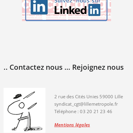
.. Contactez nous … Rejoignez nous
2 rue des Cités Unies 59000 Lille
syndicat_cgt@lillemetropole.fr
Téléphone : 03 20 21 23 46
Mentions légales