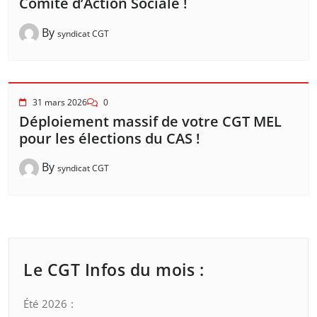
Comité d’Action Sociale !
By
syndicat CGT
31 mars 2026
0
Déploiement massif de votre CGT MEL
pour les élections du CAS !
By
syndicat CGT
Le CGT Infos du mois :
Été 2026 :