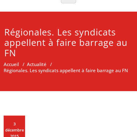
Régionales. Les syndicats
appellent à faire barrage au
FN
Accueil
/
Actualité
/
Régionales. Les syndicats appellent à faire barrage au FN
3
décembre
2015