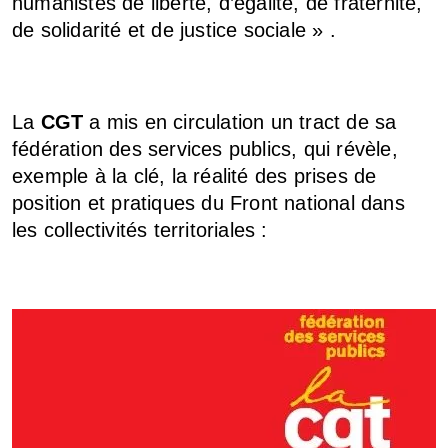
humanistes de liberté, d’égalité, de fraternité,
de solidarité et de justice sociale » .
La
CGT
a mis en circulation un tract de sa
fédération des services publics, qui révèle,
exemple à la clé,
la réalité des prises
de
position et pratiques du Front national dans
les collectivités territoriales :