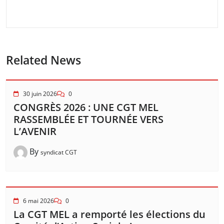
Related News
30 juin 2026
0
CONGRÈS 2026 : UNE CGT MEL
RASSEMBLÉE ET TOURNÉE VERS
L’AVENIR
By
syndicat CGT
6 mai 2026
0
La CGT MEL a remporté les élections du