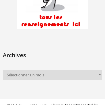
Archives