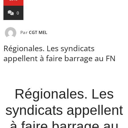
0
Par
CGT MEL
Régionales. Les syndicats
appellent à faire barrage au FN
Régionales. Les
syndicats appellent
à faire barrage au