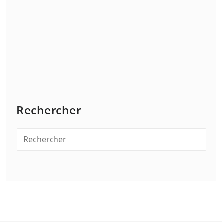
Rechercher