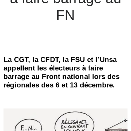
FN
La CGT, la CFDT, la FSU et l’Unsa
appellent les électeurs à faire
barrage au Front national lors des
régionales des 6 et 13 décembre.