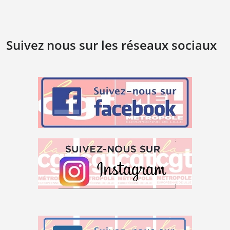
Suivez nous sur les réseaux sociaux