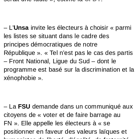
– L’
Unsa
invite les électeurs à choisir « parmi
les listes se situant dans le cadre des
principes démocratiques de notre
République ». « Tel n’est pas le cas des partis
– Front National, Ligue du Sud – dont le
programme est basé sur la discrimination et la
xénophobie ».
– La
FSU
demande dans un communiqué aux
citoyens de « voter et de faire barrage au
FN ». Elle appelle les électeurs à « se
positionner en faveur des valeurs laïques et