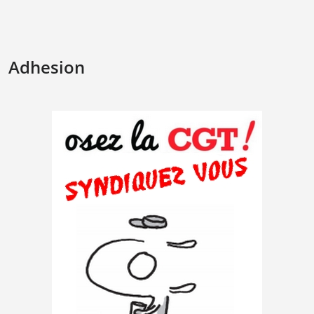
Adhesion