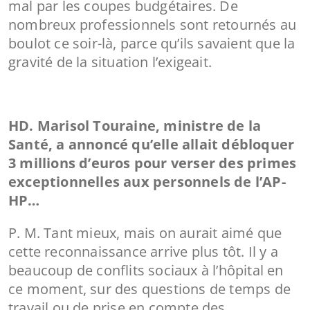
mal par les coupes budgétaires. De
nombreux professionnels sont retournés au
boulot ce soir-là, parce qu’ils savaient que la
gravité de la situation l’exigeait.
HD. Marisol Touraine, ministre de la
Santé, a annoncé qu’elle allait débloquer
3 millions d’euros pour verser des primes
exceptionnelles aux personnels de l’AP-
HP…
P. M. Tant mieux, mais on aurait aimé que
cette reconnaissance arrive plus tôt. Il y a
beaucoup de conflits sociaux à l’hôpital en
ce moment, sur des questions de temps de
travail ou de prise en compte des