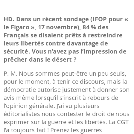
HD. Dans un récent sondage (IFOP pour «
le Figaro », 17 novembre), 84 % des
Français se disaient prêts à restreindre
leurs libertés contre davantage de
sécurité. Vous n’avez pas l’impression de
prêcher dans le désert ?
P. M. Nous sommes peut-être un peu seuls,
pour le moment, à tenir ce discours, mais la
démocratie autorise justement à donner son
avis même lorsqu’il s’inscrit à rebours de
l’opinion générale. J’ai vu plusieurs
éditorialistes nous contester le droit de nous
exprimer sur la guerre et les libertés. La CGT
l’a toujours fait ! Prenez les guerres