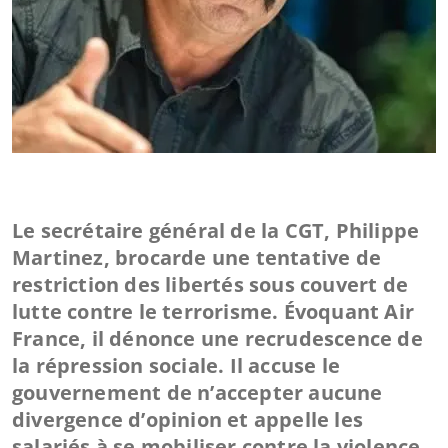
Le secrétaire général de la CGT, Philippe
Martinez, brocarde une tentative de
restriction des libertés sous couvert de
lutte contre le terrorisme. Évoquant Air
France, il dénonce une recrudescence de
la répression sociale. Il accuse le
gouvernement de n’accepter aucune
divergence d’opinion et appelle les
salariés à se mobiliser contre la violence