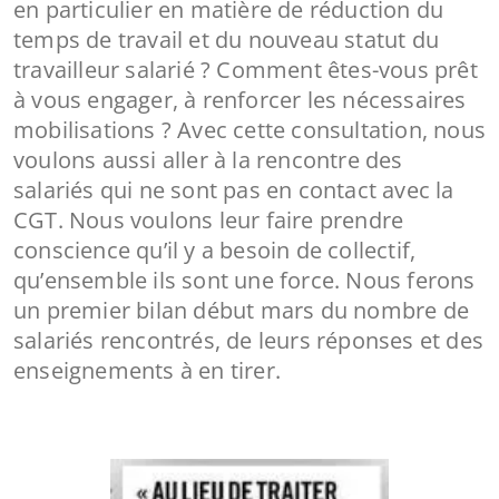
en particulier en matière de réduction du
temps de travail et du nouveau statut du
travailleur salarié ? Comment êtes-vous prêt
à vous engager, à renforcer les nécessaires
mobilisations ? Avec cette consultation, nous
voulons aussi aller à la rencontre des
salariés qui ne sont pas en contact avec la
CGT. Nous voulons leur faire prendre
conscience qu’il y a besoin de collectif,
qu’ensemble ils sont une force. Nous ferons
un premier bilan début mars du nombre de
salariés rencontrés, de leurs réponses et des
enseignements à en tirer.