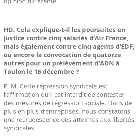
opinion différente.
HD. Cela explique-t-il les poursuites en
justice contre cinq salariés d’Air France,
mais également contre cinq agents d’EDF,
ou encore la convocation de quatorze
autres pour un prélèvement d’ADN à
Toulon le 16 décembre ?
P. M. Cette répression syndicale est
l’affirmation qu’il est interdit de contester
des mesures de régression sociale. Dans de
plus en plus d’entreprises, nous constatons
une recrudescence des atteintes aux libertés
syndicales.