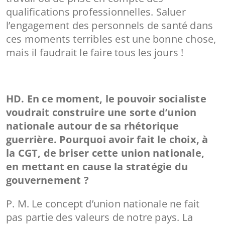
qualifications professionnelles. Saluer
l’engagement des personnels de santé dans
ces moments terribles est une bonne chose,
mais il faudrait le faire tous les jours !
HD. En ce moment, le pouvoir socialiste
voudrait construire une sorte d’union
nationale autour de sa rhétorique
guerrière. Pourquoi avoir fait le choix, à
la CGT, de briser cette union nationale,
en mettant en cause la stratégie du
gouvernement ?
P. M. Le concept d’union nationale ne fait
pas partie des valeurs de notre pays. La