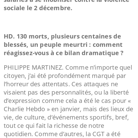
sociale le 2 décembre.
HD. 130 morts, plusieurs centaines de
blessés, un peuple meurtri : comment
réagissez-vous à ce bilan dramatique ?
PHILIPPE MARTINEZ. Comme n’importe quel
citoyen, j’ai été profondément marqué par
l’horreur des attentats. Ces attaques ne
visaient pas des personnalités, ou la liberté
d’expression comme cela a été le cas pour «
Charlie Hebdo » en janvier, mais des lieux de
vie, de culture, d’événements sportifs, bref,
tout ce qui fait la richesse de notre
quotidien. Comme d’autres, la CGT a été