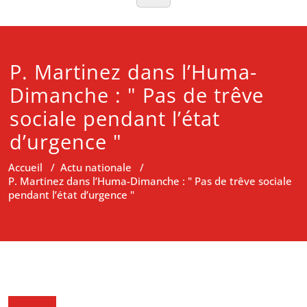
P. Martinez dans l’Huma-
Dimanche : " Pas de trêve
sociale pendant l’état
d’urgence "
Accueil
/
Actu nationale
/
P. Martinez dans l’Huma-Dimanche : " Pas de trêve sociale
pendant l’état d’urgence "