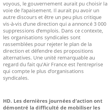
voyous, le gouvernement aurait pu choisir la
voie de l’apaisement. Il aurait pu avoir un
autre discours et être un peu plus critique
vis-à-vis d’une direction qui a annoncé 3 000
suppressions d’emplois. Dans ce contexte,
les organisations syndicales sont
rassemblées pour rejeter le plan de la
direction et défendre des propositions
alternatives. Une unité remarquable au
regard du fait qu’Air France est l’entreprise
qui compte le plus d’organisations
syndicales.
HD. Les dernières journées d’action ont
démontré la difficulté de mobiliser les