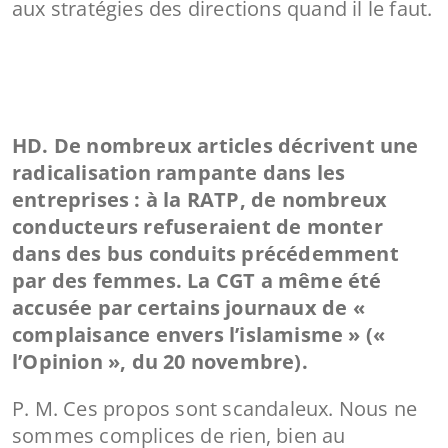
aux stratégies des directions quand il le faut.
HD. De nombreux articles décrivent une
radicalisation rampante dans les
entreprises : à la RATP, de nombreux
conducteurs refuseraient de monter
dans des bus conduits précédemment
par des femmes. La CGT a même été
accusée par certains journaux de «
complaisance envers l’islamisme » («
l’Opinion », du 20 novembre).
P. M. Ces propos sont scandaleux. Nous ne
sommes complices de rien, bien au