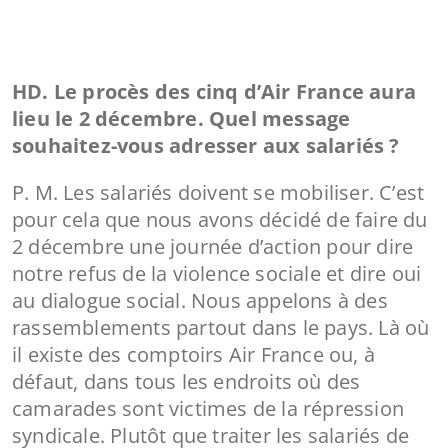
HD. Le procès des cinq d’Air France aura
lieu le 2 décembre. Quel message
souhaitez-vous adresser aux salariés ?
P. M. Les salariés doivent se mobiliser. C’est
pour cela que nous avons décidé de faire du
2 décembre une journée d’action pour dire
notre refus de la violence sociale et dire oui
au dialogue social. Nous appelons à des
rassemblements partout dans le pays. Là où
il existe des comptoirs Air France ou, à
défaut, dans tous les endroits où des
camarades sont victimes de la répression
syndicale. Plutôt que traiter les salariés de