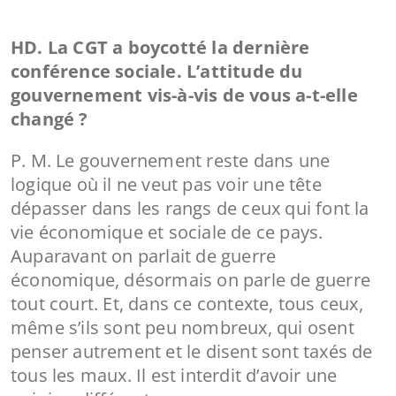
HD. La CGT a boycotté la dernière
conférence sociale. L’attitude du
gouvernement vis-à-vis de vous a-t-elle
changé ?
P. M. Le gouvernement reste dans une
logique où il ne veut pas voir une tête
dépasser dans les rangs de ceux qui font la
vie économique et sociale de ce pays.
Auparavant on parlait de guerre
économique, désormais on parle de guerre
tout court. Et, dans ce contexte, tous ceux,
même s’ils sont peu nombreux, qui osent
penser autrement et le disent sont taxés de
tous les maux. Il est interdit d’avoir une