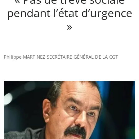
pendant l’état d’urgence
»
Philippe MARTINEZ SECRÉTAIRE GÉNÉRAL DE LA CGT