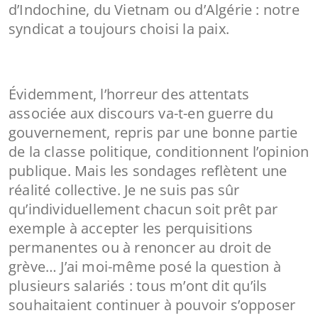
d’Indochine, du Vietnam ou d’Algérie : notre
syndicat a toujours choisi la paix.
Évidemment, l’horreur des attentats
associée aux discours va-t-en guerre du
gouvernement, repris par une bonne partie
de la classe politique, conditionnent l’opinion
publique. Mais les sondages reflètent une
réalité collective. Je ne suis pas sûr
qu’individuellement chacun soit prêt par
exemple à accepter les perquisitions
permanentes ou à renoncer au droit de
grève… J’ai moi-même posé la question à
plusieurs salariés : tous m’ont dit qu’ils
souhaitaient continuer à pouvoir s’opposer