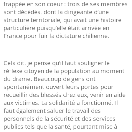
frappée en son coeur : trois de ses membres
sont décédés, dont la dirigeante d’une
structure territoriale, qui avait une histoire
particulière puisqu’elle était arrivée en
France pour fuir la dictature chilienne.
Cela dit, je pense qu’il faut souligner le
réflexe citoyen de la population au moment
du drame. Beaucoup de gens ont
spontanément ouvert leurs portes pour
recueillir des blessés chez eux, venir en aide
aux victimes. La solidarité a fonctionné. Il
faut également saluer le travail des
personnels de la sécurité et des services
publics tels que la santé, pourtant mise à