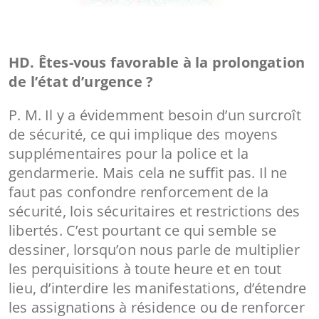
HD. Êtes-vous favorable à la prolongation
de l’état d’urgence ?
P. M. Il y a évidemment besoin d’un surcroît
de sécurité, ce qui implique des moyens
supplémentaires pour la police et la
gendarmerie. Mais cela ne suffit pas. Il ne
faut pas confondre renforcement de la
sécurité, lois sécuritaires et restrictions des
libertés. C’est pourtant ce qui semble se
dessiner, lorsqu’on nous parle de multiplier
les perquisitions à toute heure et en tout
lieu, d’interdire les manifestations, d’étendre
les assignations à résidence ou de renforcer