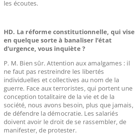
les écoutes.
HD. La réforme constitutionnelle, qui vise
en quelque sorte à banaliser l’état
d’urgence, vous inquiète ?
P. M. Bien sûr. Attention aux amalgames : il
ne faut pas restreindre les libertés
individuelles et collectives au nom de la
guerre. Face aux terroristes, qui portent une
conception totalitaire de la vie et de la
société, nous avons besoin, plus que jamais,
de défendre la démocratie. Les salariés
doivent avoir le droit de se rassembler, de
manifester, de protester.