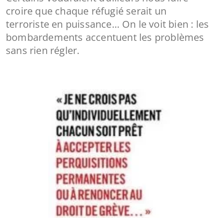
croire que chaque réfugié serait un
terroriste en puissance… On le voit bien : les
bombardements accentuent les problèmes
sans rien régler.