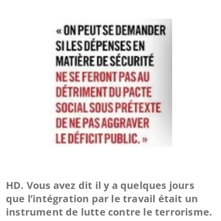
HD. Vous avez dit il y a quelques jours
que l’intégration par le travail était un
instrument de lutte contre le terrorisme.