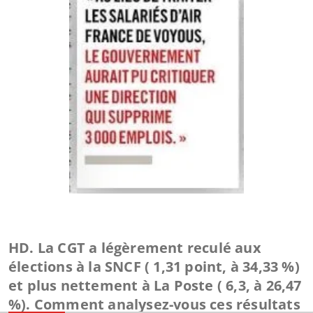
HD. La CGT a légèrement reculé aux
élections à la SNCF (­ 1,31 point, à 34,33 %)
et plus nettement à La Poste (­ 6,3, à 26,47
%). Comment analysez-vous ces résultats