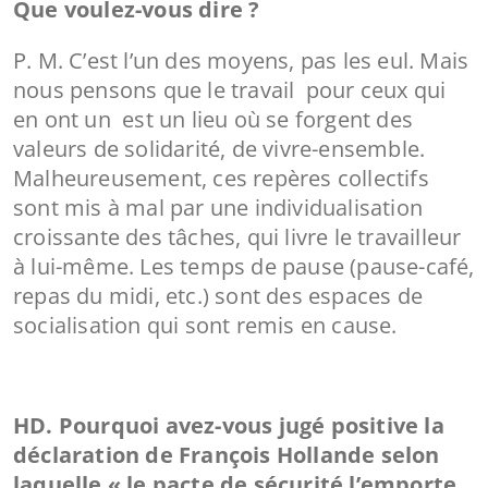
Que voulez-vous dire ?
P. M. C’est l’un des moyens, pas les eul. Mais
nous pensons que le travail ­ pour ceux qui
en ont un ­ est un lieu où se forgent des
valeurs de solidarité, de vivre-ensemble.
Malheureusement, ces repères collectifs
sont mis à mal par une individualisation
croissante des tâches, qui livre le travailleur
à lui-même. Les temps de pause (pause-café,
repas du midi, etc.) sont des espaces de
socialisation qui sont remis en cause.
HD. Pourquoi avez-vous jugé positive la
déclaration de François Hollande selon
laquelle « le pacte de sécurité l’emporte