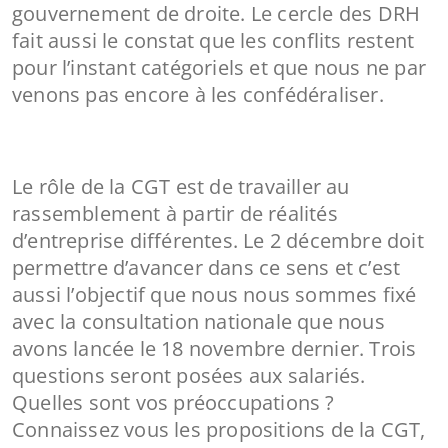
gouvernement de droite. Le cercle des DRH
fait aussi le constat que les conflits restent
pour l’instant catégoriels et que nous ne par
venons pas encore à les confédéraliser.
Le rôle de la CGT est de travailler au
rassemblement à partir de réalités
d’entreprise différentes. Le 2 décembre doit
permettre d’avancer dans ce sens et c’est
aussi l’objectif que nous nous sommes fixé
avec la consultation nationale que nous
avons lancée le 18 novembre dernier. Trois
questions seront posées aux salariés.
Quelles sont vos préoccupations ?
Connaissez vous les propositions de la CGT,