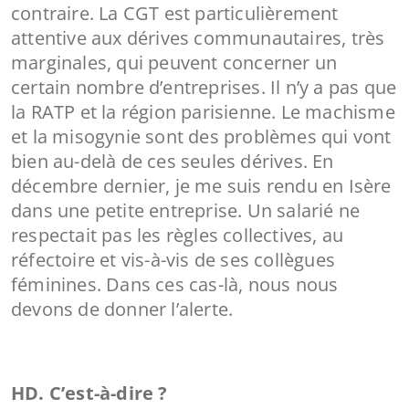
contraire. La CGT est particulièrement
attentive aux dérives communautaires, très
marginales, qui peuvent concerner un
certain nombre d’entreprises. Il n’y a pas que
la RATP et la région parisienne. Le machisme
et la misogynie sont des problèmes qui vont
bien au-delà de ces seules dérives. En
décembre dernier, je me suis rendu en Isère
dans une petite entreprise. Un salarié ne
respectait pas les règles collectives, au
réfectoire et vis-à-vis de ses collègues
féminines. Dans ces cas-là, nous nous
devons de donner l’alerte.
HD. C’est-à-dire ?