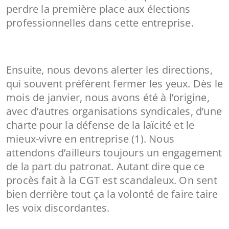
perdre la première place aux élections
professionnelles dans cette entreprise.
Ensuite, nous devons alerter les directions,
qui souvent préfèrent fermer les yeux. Dès le
mois de janvier, nous avons été à l’origine,
avec d’autres organisations syndicales, d’une
charte pour la défense de la laïcité et le
mieux-vivre en entreprise (1). Nous
attendons d’ailleurs toujours un engagement
de la part du patronat. Autant dire que ce
procès fait à la CGT est scandaleux. On sent
bien derrière tout ça la volonté de faire taire
les voix discordantes.