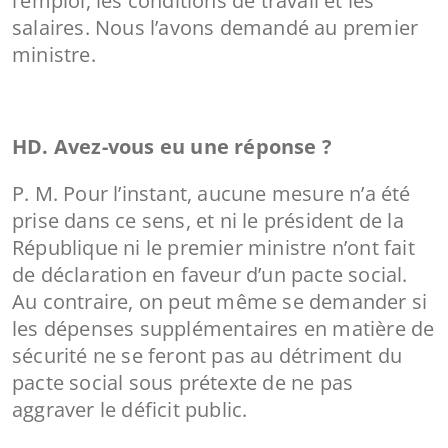
l’emploi, les conditions de travail et les
salaires. Nous l’avons demandé au premier
ministre.
HD. Avez-vous eu une réponse ?
P. M. Pour l’instant, aucune mesure n’a été
prise dans ce sens, et ni le président de la
République ni le premier ministre n’ont fait
de déclaration en faveur d’un pacte social.
Au contraire, on peut même se demander si
les dépenses supplémentaires en matière de
sécurité ne se feront pas au détriment du
pacte social sous prétexte de ne pas
aggraver le déficit public.