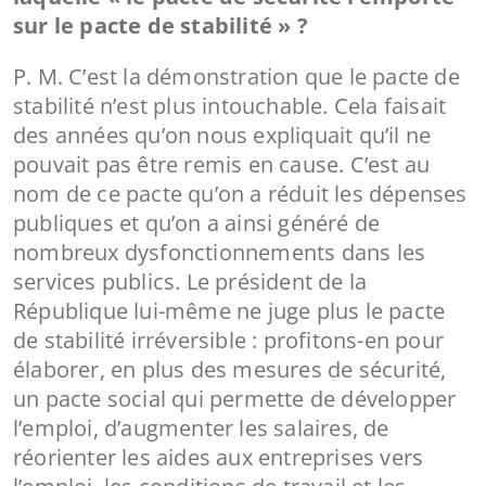
sur le pacte de stabilité » ?
P. M. C’est la démonstration que le pacte de
stabilité n’est plus intouchable. Cela faisait
des années qu’on nous expliquait qu’il ne
pouvait pas être remis en cause. C’est au
nom de ce pacte qu’on a réduit les dépenses
publiques et qu’on a ainsi généré de
nombreux dysfonctionnements dans les
services publics. Le président de la
République lui-même ne juge plus le pacte
de stabilité irréversible : profitons-en pour
élaborer, en plus des mesures de sécurité,
un pacte social qui permette de développer
l’emploi, d’augmenter les salaires, de
réorienter les aides aux entreprises vers