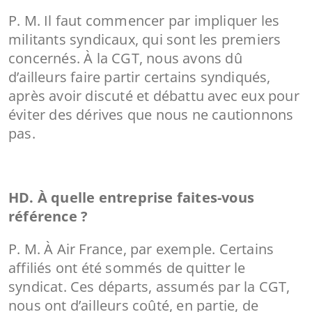
P. M. Il faut commencer par impliquer les
militants syndicaux, qui sont les premiers
concernés. À la CGT, nous avons dû
d’ailleurs faire partir certains syndiqués,
après avoir discuté et débattu avec eux pour
éviter des dérives que nous ne cautionnons
pas.
HD. À quelle entreprise faites-vous
référence ?
P. M. À Air France, par exemple. Certains
affiliés ont été sommés de quitter le
syndicat. Ces départs, assumés par la CGT,
nous ont d’ailleurs coûté, en partie, de