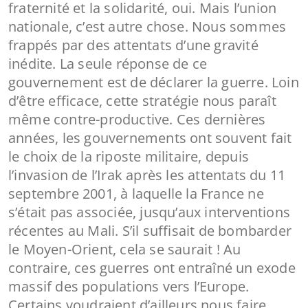
fraternité et la solidarité, oui. Mais l’union
nationale, c’est autre chose. Nous sommes
frappés par des attentats d’une gravité
inédite. La seule réponse de ce
gouvernement est de déclarer la guerre. Loin
d’être efficace, cette stratégie nous paraît
même contre-productive. Ces dernières
années, les gouvernements ont souvent fait
le choix de la riposte militaire, depuis
l’invasion de l’Irak après les attentats du 11
septembre 2001, à laquelle la France ne
s’était pas associée, jusqu’aux interventions
récentes au Mali. S’il suffisait de bombarder
le Moyen-Orient, cela se saurait ! Au
contraire, ces guerres ont entraîné un exode
massif des populations vers l’Europe.
Certains voudraient d’ailleurs nous faire