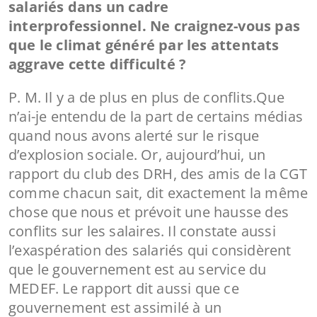
salariés dans un cadre
interprofessionnel. Ne craignez-vous pas
que le climat généré par les attentats
aggrave cette difficulté ?
P. M. Il y a de plus en plus de conflits.Que
n’ai-je entendu de la part de certains médias
quand nous avons alerté sur le risque
d’explosion sociale. Or, aujourd’hui, un
rapport du club des DRH, des amis de la CGT
comme chacun sait, dit exactement la même
chose que nous et prévoit une hausse des
conflits sur les salaires. Il constate aussi
l’exaspération des salariés qui considèrent
que le gouvernement est au service du
MEDEF. Le rapport dit aussi que ce
gouvernement est assimilé à un