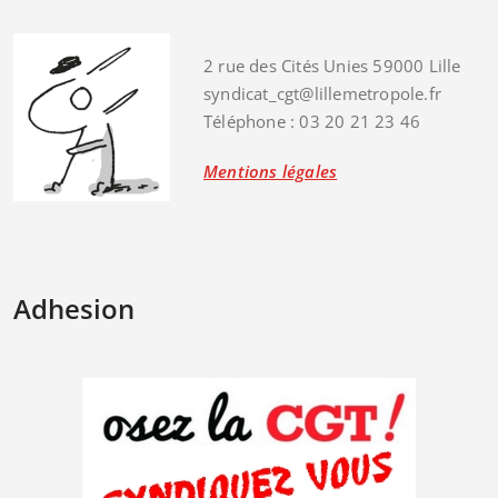
2 rue des Cités Unies 59000 Lille
syndicat_cgt@lillemetropole.fr
Téléphone : 03 20 21 23 46
Mentions légales
Adhesion