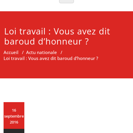
Loi travail : Vous avez dit
baroud d’honneur ?
Accueil
/
Actu nationale
/
Loi travail : Vous avez dit baroud d’honneur ?
16
septembre
2016