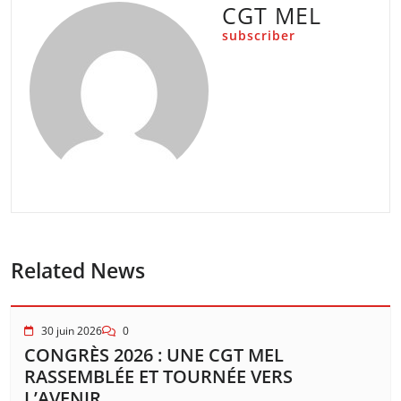
CGT MEL
subscriber
Related News
30 juin 2026
0
CONGRÈS 2026 : UNE CGT MEL
RASSEMBLÉE ET TOURNÉE VERS
L’AVENIR