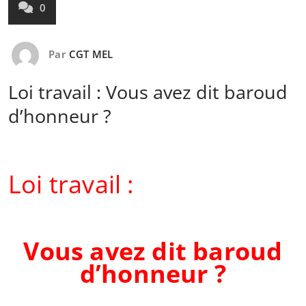
0
Par
CGT MEL
Loi travail : Vous avez dit baroud
d’honneur ?
Loi travail :
Vous avez dit baroud
d’honneur ?