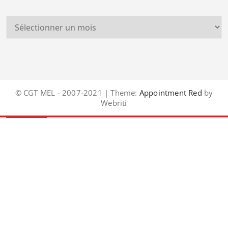
© CGT MEL - 2007-2021 | Theme:
Appointment Red
by
Webriti