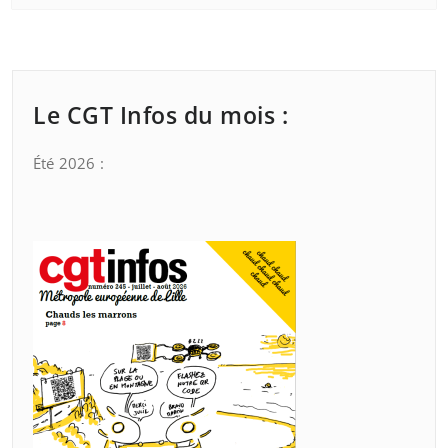
Le CGT Infos du mois :
Été 2026 :