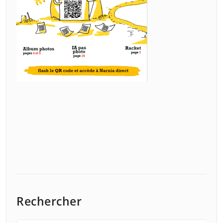
Rechercher