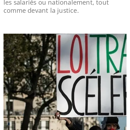
les salariés ou nationalement, tout
comme devant la justice.