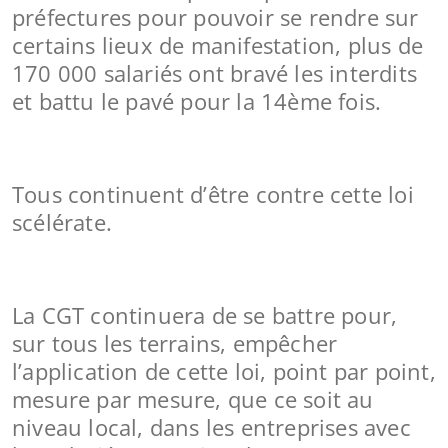
préfectures pour pouvoir se rendre sur
certains lieux de manifestation, plus de
170 000 salariés ont bravé les interdits
et battu le pavé pour la 14ème fois.
Tous continuent d’être contre cette loi
scélérate.
La CGT continuera de se battre pour,
sur tous les terrains, empêcher
l’application de cette loi, point par point,
mesure par mesure, que ce soit au
niveau local, dans les entreprises avec