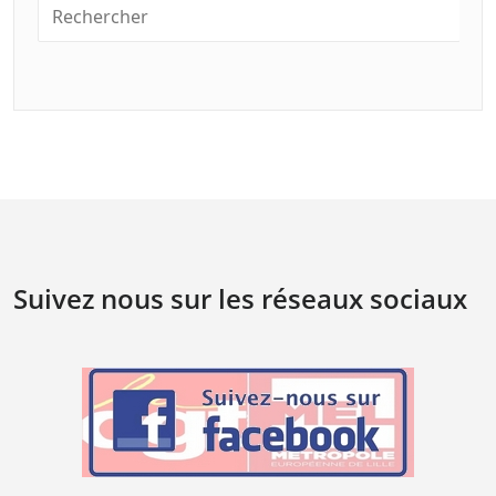
Suivez nous sur les réseaux sociaux