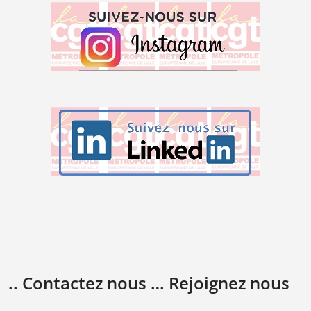
.. Contactez nous … Rejoignez nous