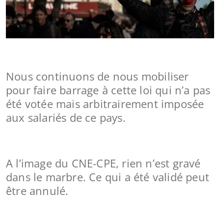
Nous continuons de nous mobiliser
pour faire barrage à cette loi qui n’a pas
été votée mais arbitrairement imposée
aux salariés de ce pays.
A l’image du CNE-CPE, rien n’est gravé
dans le marbre. Ce qui a été validé peut
être annulé.