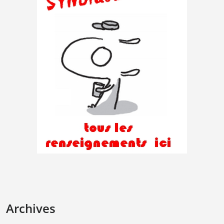
Archives