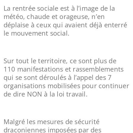
La rentrée sociale est à l’image de la
météo, chaude et orageuse, n’en
déplaise à ceux qui avaient déjà enterré
le mouvement social.
Sur tout le territoire, ce sont plus de
110 manifestations et rassemblements
qui se sont déroulés à l’appel des 7
organisations mobilisées pour continuer
de dire NON à la loi travail.
Malgré les mesures de sécurité
draconiennes imposées par des