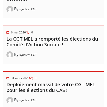
By
syndicat CGT
6 mai 2026
0
La CGT MEL a remporté les élections du
Comité d’Action Sociale !
By
syndicat CGT
31 mars 2026
0
Déploiement massif de votre CGT MEL
pour les élections du CAS !
By
syndicat CGT