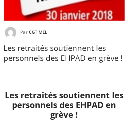
Par
CGT MEL
Les retraités soutiennent les
personnels des EHPAD en grève !
Les retraités soutiennent les
personnels des EHPAD en
grève !