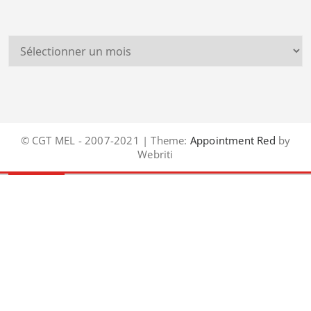
© CGT MEL - 2007-2021 | Theme:
Appointment Red
by
Webriti