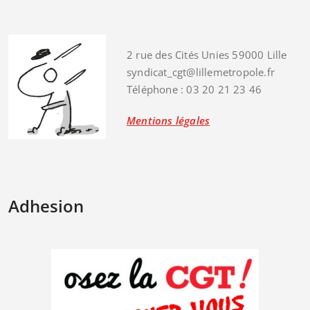
2 rue des Cités Unies 59000 Lille
syndicat_cgt@lillemetropole.fr
Téléphone : 03 20 21 23 46
Mentions légales
Adhesion