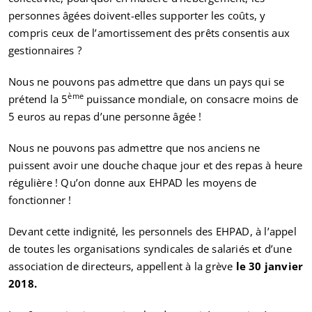
personnes âgées doivent-elles supporter les coûts, y
compris ceux de l’amortissement des prêts consentis aux
gestionnaires ?
Nous ne pouvons pas admettre que dans un pays qui se
ème
prétend la 5
puissance mondiale, on consacre moins de
5 euros au repas d’une personne âgée !
Nous ne pouvons pas admettre que nos anciens ne
puissent avoir une douche chaque jour et des repas à heure
régulière ! Qu’on donne aux EHPAD les moyens de
fonctionner !
Devant cette indignité, les personnels des EHPAD, à l’appel
de toutes les organisations syndicales de salariés et d’une
association de directeurs, appellent à la grève
le 30 janvier
2018.