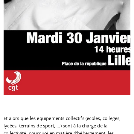
Et alors que les équipements collectifs (écoles, collèges,
lycées, terrains de sport, …) sont à la charge de la
collectivité, pourquoi en matière d’hébergement, les