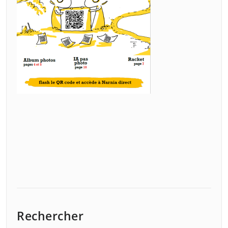
Rechercher