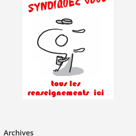
Archives