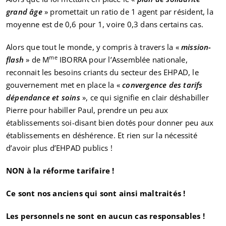
grand âge
» promettait un ratio de 1 agent par résident, la
moyenne est de 0,6 pour 1, voire 0,3 dans certains cas.
Alors que tout le monde, y compris à travers la «
mission-
me
flash
» de M
IBORRA pour l’Assemblée nationale,
reconnait les besoins criants du secteur des EHPAD, le
gouvernement met en place la «
convergence des tarifs
dépendance et soins
», ce qui signifie en clair déshabiller
Pierre pour habiller Paul, prendre un peu aux
établissements soi-disant bien dotés pour donner peu aux
établissements en déshérence. Et rien sur la nécessité
d’avoir plus d’EHPAD publics !
NON à la réforme tarifaire !
Ce sont nos anciens qui sont ainsi maltraités !
Les personnels ne sont en aucun cas responsables !