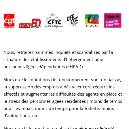
Nous, retraités, sommes inquiets et scandalisés par la
situation des établissements d’hébergement pour
personnes âgées dépendantes (EHPAD).
Alors que les dotations de fonctionnement sont en baisse,
la suppression des emplois aidés va encore réduire les
effectifs et augmenter les difficultés des agents en place et
le stress des personnes âgées résidentes : moins de temps
pour les repas, moins de temps pour la toilette, moins
d’animations, etc.
Alors que la loi mettant en place le «
plan de solidarité