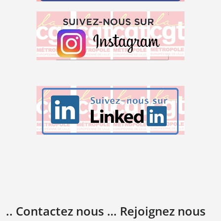
.. Contactez nous … Rejoignez nous