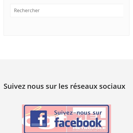
Suivez nous sur les réseaux sociaux