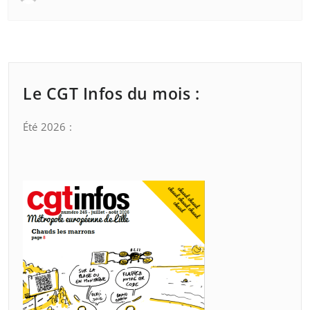
Le CGT Infos du mois :
Été 2026 :