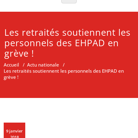
Les retraités soutiennent les
personnels des EHPAD en
grève !
Accueil
/
Actu nationale
/
Les retraités soutiennent les personnels des EHPAD en
grève !
9 janvier
2018