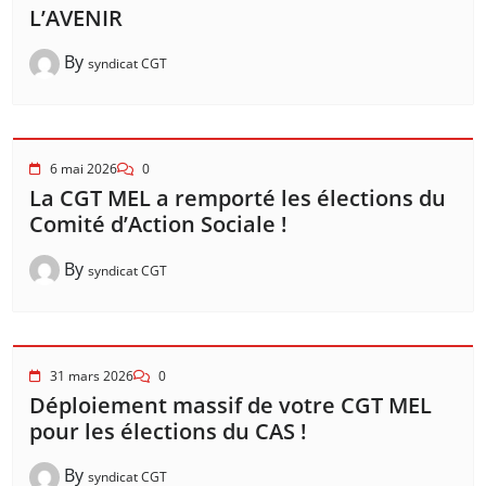
L’AVENIR
By
syndicat CGT
6 mai 2026
0
La CGT MEL a remporté les élections du
Comité d’Action Sociale !
By
syndicat CGT
31 mars 2026
0
Déploiement massif de votre CGT MEL
pour les élections du CAS !
By
syndicat CGT