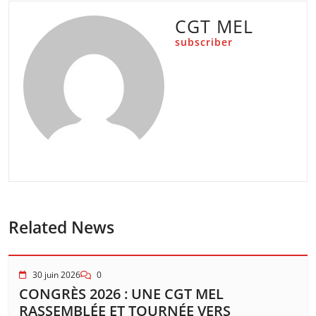
CGT MEL
subscriber
Related News
30 juin 2026
0
CONGRÈS 2026 : UNE CGT MEL
RASSEMBLÉE ET TOURNÉE VERS