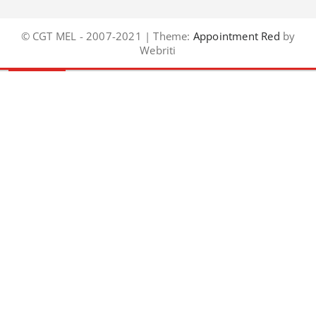
© CGT MEL - 2007-2021 | Theme:
Appointment Red
by
Webriti