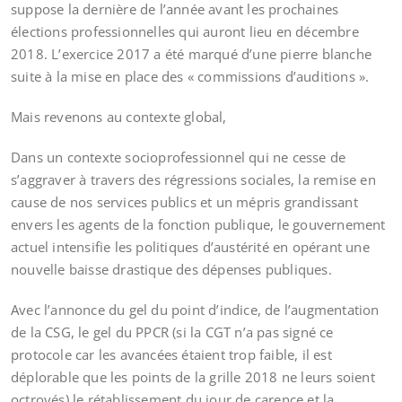
suppose la dernière de l’année avant les prochaines
élections professionnelles qui auront lieu en décembre
2018. L’exercice 2017 a été marqué d’une pierre blanche
suite à la mise en place des « commissions d’auditions ».
Mais revenons au contexte global,
Dans un contexte socioprofessionnel qui ne cesse de
s’aggraver à travers des régressions sociales, la remise en
cause de nos services publics et un mépris grandissant
envers les agents de la fonction publique, le gouvernement
actuel intensifie les politiques d’austérité en opérant une
nouvelle baisse drastique des dépenses publiques.
Avec l’annonce du gel du point d’indice, de l’augmentation
de la CSG, le gel du PPCR (si la CGT n’a pas signé ce
protocole car les avancées étaient trop faible, il est
déplorable que les points de la grille 2018 ne leurs soient
octroyés) le rétablissement du jour de carence et la