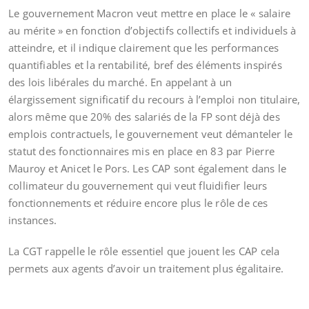
Le gouvernement Macron veut mettre en place le « salaire
au mérite » en fonction d’objectifs collectifs et individuels à
atteindre, et il indique clairement que les performances
quantifiables et la rentabilité, bref des éléments inspirés
des lois libérales du marché. En appelant à un
élargissement significatif du recours à l’emploi non titulaire,
alors même que 20% des salariés de la FP sont déjà des
emplois contractuels, le gouvernement veut démanteler le
statut des fonctionnaires mis en place en 83 par Pierre
Mauroy et Anicet le Pors. Les CAP sont également dans le
collimateur du gouvernement qui veut fluidifier leurs
fonctionnements et réduire encore plus le rôle de ces
instances.
La CGT rappelle le rôle essentiel que jouent les CAP cela
permets aux agents d’avoir un traitement plus égalitaire.