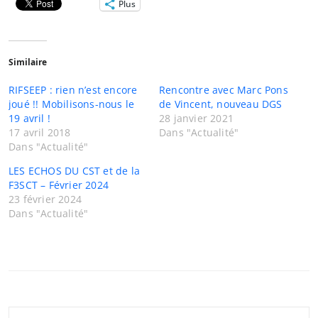
Plus
Similaire
RIFSEEP : rien n’est encore
Rencontre avec Marc Pons
joué !! Mobilisons-nous le
de Vincent, nouveau DGS
19 avril !
28 janvier 2021
17 avril 2018
Dans "Actualité"
Dans "Actualité"
LES ECHOS DU CST et de la
F3SCT – Février 2024
23 février 2024
Dans "Actualité"