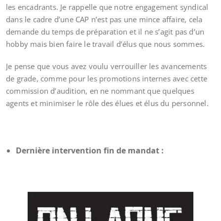
les encadrants. Je rappelle que notre engagement syndical
dans le cadre d’une CAP n’est pas une mince affaire, cela
demande du temps de préparation et il ne s’agit pas d’un
hobby mais bien faire le travail d’élus que nous sommes.
Je pense que vous avez voulu verrouiller les avancements
de grade, comme pour les promotions internes avec cette
commission d’audition, en ne nommant que quelques
agents et minimiser le rôle des élues et élus du personnel.
Dernière intervention fin de mandat :