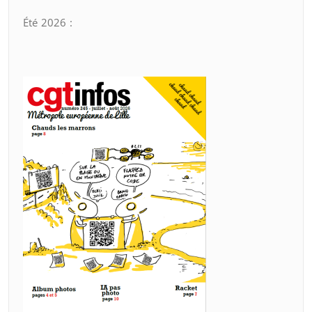
Été 2026 :