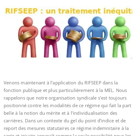
Venons maintenant à l’application du RIFSEEP dans la
fonction publique et plus particulièrement à la MEL. Nous
rappelons que notre organisation syndicale s’est toujours
positionné contre les modalités de ce régime qui fait la part
belle à la notion du mérite et à l’individualisation des
carrières. Dans un contexte du gel du point d’indice et de
report des mesures statutaires ce régime indemnitaire à la
carte et injuste apparaît comme la seule possibilité pour les