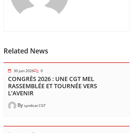
Related News
30 juin 2026
0
CONGRÈS 2026 : UNE CGT MEL
RASSEMBLÉE ET TOURNÉE VERS
L’AVENIR
By
syndicat CGT