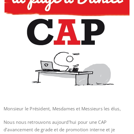
Monsieur le Président, Mesdames et Messieurs les élus,
Nous nous retrouvons aujourd’hui pour une CAP
d’avancement de grade et de promotion interne et je