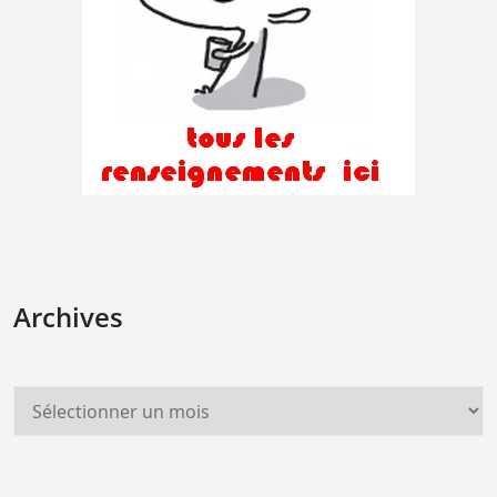
Archives