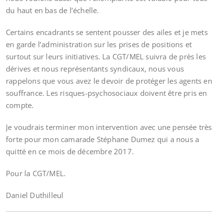
du haut en bas de l’échelle.
Certains encadrants se sentent pousser des ailes et je mets
en garde l’administration sur les prises de positions et
surtout sur leurs initiatives. La CGT/MEL suivra de près les
dérives et nous représentants syndicaux, nous vous
rappelons que vous avez le devoir de protéger les agents en
souffrance. Les risques-psychosociaux doivent être pris en
compte.
Je voudrais terminer mon intervention avec une pensée très
forte pour mon camarade Stéphane Dumez qui a nous a
quitté en ce mois de décembre 2017.
Pour la CGT/MEL.
Daniel Duthilleul