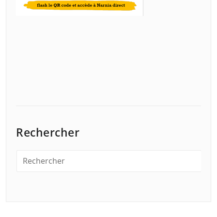
Rechercher