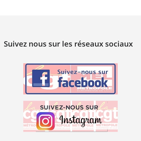
Suivez nous sur les réseaux sociaux