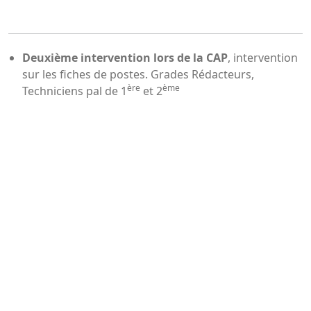
Deuxième intervention lors de la CAP
, intervention
sur les fiches de postes. Grades Rédacteurs,
ère
ème
Techniciens pal de 1
et 2