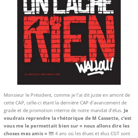
Monsieur le Président, comme je l’ai dit juste en amont de
cette CAP, celle-ci étant la dernière CAP d’avancement de
grade et de promotion interne de notre mandat d’élus.
Je
voudrais reprendre la rhétorique de M Cassette, c’est
vous me le permettait bien sur « nous allons dire les
choses mes amis » !!!!
4 ans où les élues et élus CGT sont