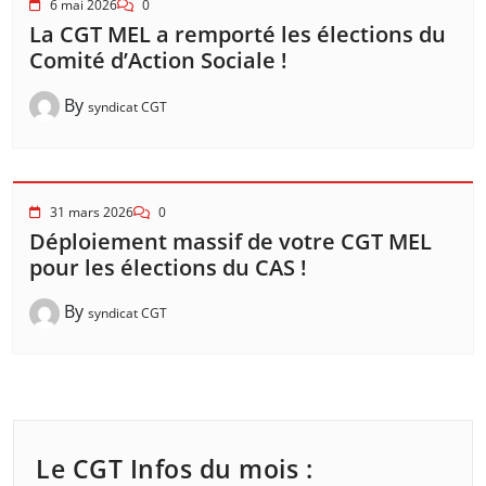
6 mai 2026
0
La CGT MEL a remporté les élections du
Comité d’Action Sociale !
By
syndicat CGT
31 mars 2026
0
Déploiement massif de votre CGT MEL
pour les élections du CAS !
By
syndicat CGT
Le CGT Infos du mois :