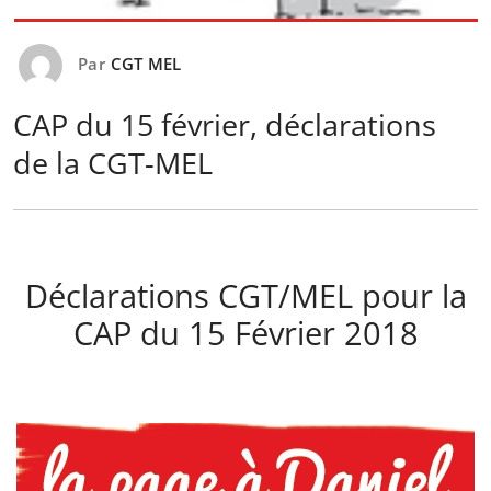
Par
CGT MEL
CAP du 15 février, déclarations
de la CGT-MEL
Déclarations CGT/MEL pour la
CAP du 15 Février 2018