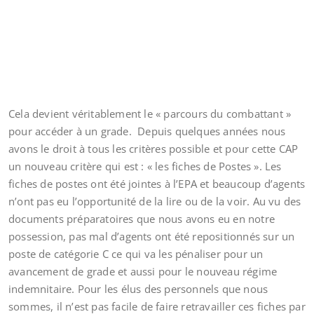
Cela devient véritablement le « parcours du combattant »
pour accéder à un grade. Depuis quelques années nous
avons le droit à tous les critères possible et pour cette CAP
un nouveau critère qui est : « les fiches de Postes ». Les
fiches de postes ont été jointes à l’EPA et beaucoup d’agents
n’ont pas eu l’opportunité de la lire ou de la voir. Au vu des
documents préparatoires que nous avons eu en notre
possession, pas mal d’agents ont été repositionnés sur un
poste de catégorie C ce qui va les pénaliser pour un
avancement de grade et aussi pour le nouveau régime
indemnitaire. Pour les élus des personnels que nous
sommes, il n’est pas facile de faire retravailler ces fiches par