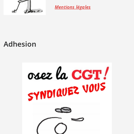
Mentions légales
Adhesion