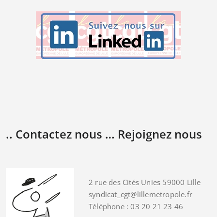
.. Contactez nous … Rejoignez nous
2 rue des Cités Unies 59000 Lille
syndicat_cgt@lillemetropole.fr
Téléphone : 03 20 21 23 46