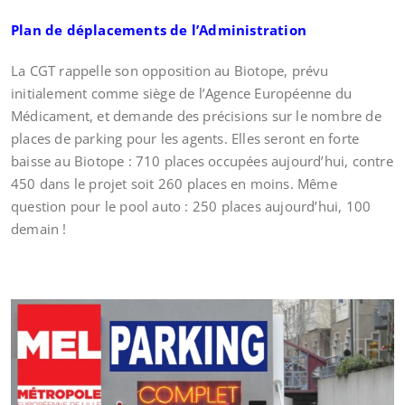
Plan de déplacements de l’Administration
La CGT rappelle son opposition au Biotope, prévu
initialement comme siège de l’Agence Européenne du
Médicament, et demande des précisions sur le nombre de
places de parking pour les agents. Elles seront en forte
baisse au Biotope : 710 places occupées aujourd’hui, contre
450 dans le projet soit 260 places en moins. Même
question pour le pool auto : 250 places aujourd’hui, 100
demain !