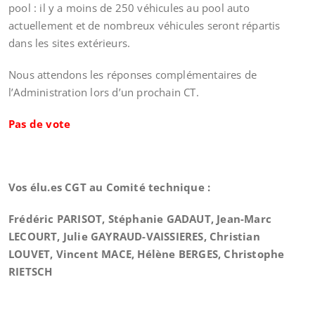
pool : il y a moins de 250 véhicules au pool auto
actuellement et de nombreux véhicules seront répartis
dans les sites extérieurs.
Nous attendons les réponses complémentaires de
l’Administration lors d’un prochain CT.
Pas de vote
Vos élu.es CGT au Comité technique :
Frédéric PARISOT,
Stéphanie GADAUT,
Jean-Marc
LECOURT,
Julie GAYRAUD-VAISSIERES,
Christian
LOUVET,
Vincent MACE,
Hélène BERGES,
Christophe
RIETSCH