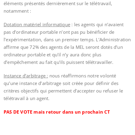
éléments présentés dernièrement sur le télétravail,
notamment :
Dotation matériel informatique
: les agents qui n’avaient
pas d’ordinateur portable n’ont pas pu bénéficier de
l’expérimentation, dans un premier temps. L’Administration
affirme que 72% des agents de la MEL seront dotés d’un
ordinateur portable et qu’il n’y aura donc plus
d’empêchement au fait qu’ils puissent télétravailler.
Instance d’arbitrage :
nous réaffirmons notre volonté
qu’une instance d’arbitrage soit créée pour définir des
critères objectifs qui permettent d’accepter ou refuser le
télétravail à un agent.
PAS DE VOTE mais retour dans un prochain CT