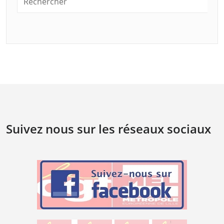
Suivez nous sur les réseaux sociaux