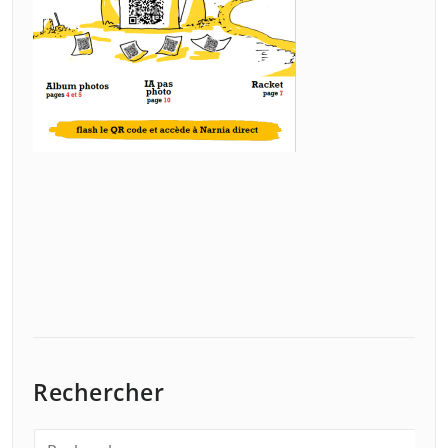
Rechercher