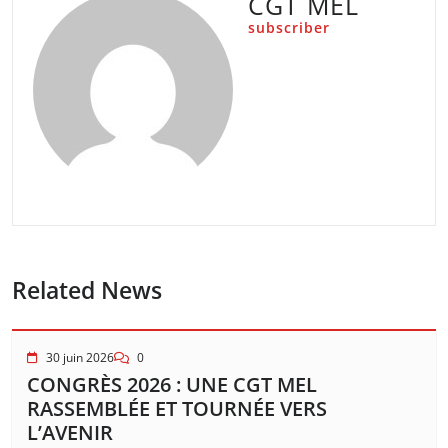
CGT MEL
subscriber
Related News
30 juin 2026
0
CONGRÈS 2026 : UNE CGT MEL
RASSEMBLÉE ET TOURNÉE VERS
L’AVENIR