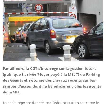
Par ailleurs, la CGT s’interroge sur la gestion future
(publique ? privée ? loyer payé à la MEL ?) du Parking
des Géants et s’étonne des travaux récents sur les
rampes d’accès, dont ne bénéficieront plus les agents
de la MEL.
La seule réponse donnée par l’Administration concerne le