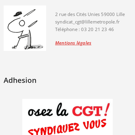
2 rue des Cités Unies 59000 Lille
syndicat_cgt@lillemetropole.fr
Téléphone : 03 20 21 23 46
Mentions légales
Adhesion