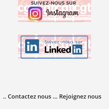
.. Contactez nous … Rejoignez nous