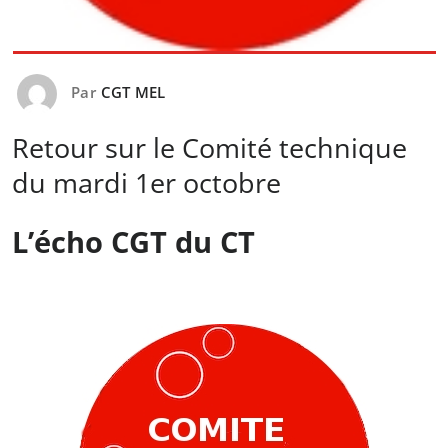
Par
CGT MEL
Retour sur le Comité technique
du mardi 1er octobre
L’écho CGT du CT