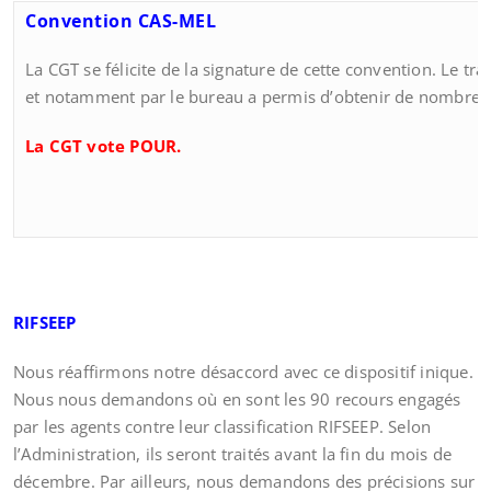
Convention CAS-MEL
La CGT se félicite de la signature de cette convention. Le tra
et notamment par le bureau a permis d’obtenir de nombreus
La CGT vote POUR.
RIFSEEP
Nous réaffirmons notre désaccord avec ce dispositif inique.
Nous nous demandons où en sont les 90 recours engagés
par les agents contre leur classification RIFSEEP. Selon
l’Administration, ils seront traités avant la fin du mois de
décembre. Par ailleurs, nous demandons des précisions sur