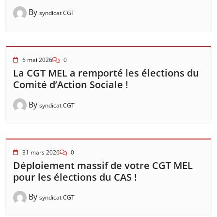
By
syndicat CGT
6 mai 2026
0
La CGT MEL a remporté les élections du
Comité d’Action Sociale !
By
syndicat CGT
31 mars 2026
0
Déploiement massif de votre CGT MEL
pour les élections du CAS !
By
syndicat CGT