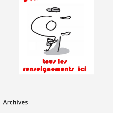
Archives