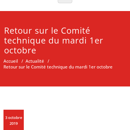
Retour sur le Comité
technique du mardi 1er
octobre
Accueil
/
Actualité
/
Retour sur le Comité technique du mardi 1er octobre
3 octobre
2019