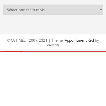
© CGT MEL - 2007-2021 | Theme:
Appointment Red
by
Webriti