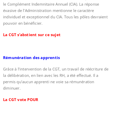
le Complément Indemnitaire Annuel (CIA). La réponse
évasive de l’Administration mentionne le caractère
individuel et exceptionnel du CIA. Tous les pôles devraient
pouvoir en bénéficier.
La CGT s’abstient sur ce sujet
Rémunération des apprentis
Grâce à l’intervention de la CGT, un travail de réécriture de
la délibération, en lien avec les RH, a été effectué. Il a
permis qu’aucun apprenti ne voie sa rémunération
diminuer.
La CGT vote POUR