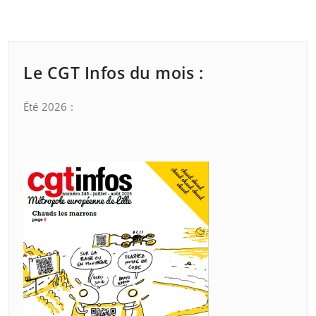
Le CGT Infos du mois :
Été 2026 :