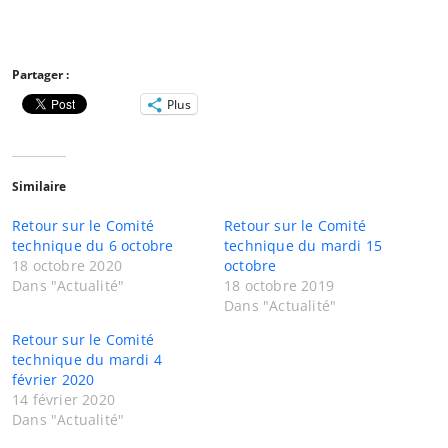
Partager :
Plus
Similaire
Retour sur le Comité
Retour sur le Comité
technique du 6 octobre
technique du mardi 15
18 octobre 2020
octobre
Dans "Actualité"
18 octobre 2019
Dans "Actualité"
Retour sur le Comité
technique du mardi 4
février 2020
14 février 2020
Dans "Actualité"