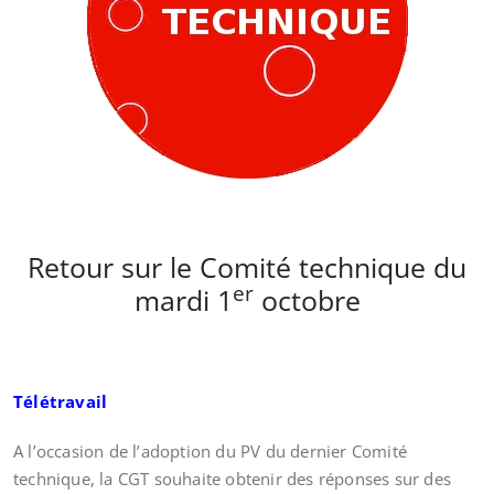
Retour sur le Comité technique du
er
mardi 1
octobre
Télétravail
A l’occasion de l’adoption du PV du dernier Comité
technique, la CGT souhaite obtenir des réponses sur des