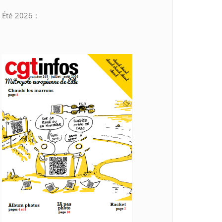
Été 2026 :