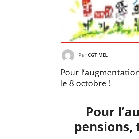
Par
CGT MEL
Pour l’augmentation
le 8 octobre !
Pour l’a
pensions, 