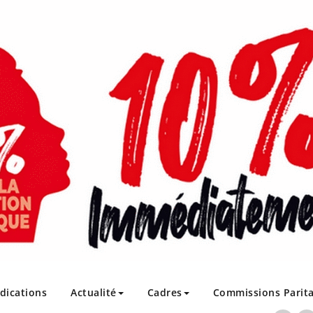
ndications
Actualité
Cadres
Commissions Parita