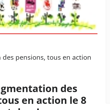
 des pensions, tous en action
ugmentation des
tous en action le 8