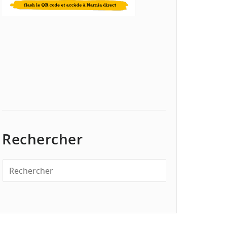
Rechercher