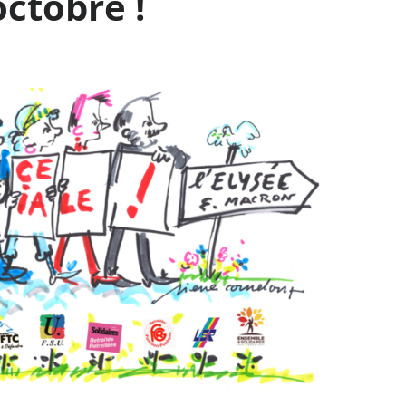
octobre !