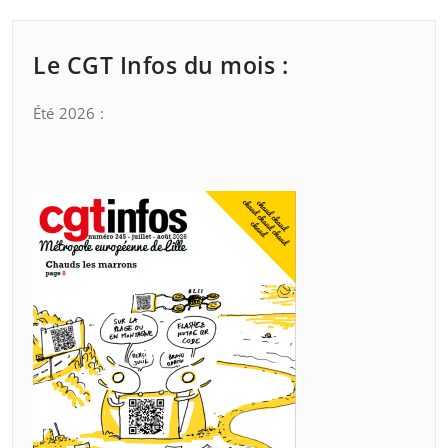
Le CGT Infos du mois :
Été 2026 :