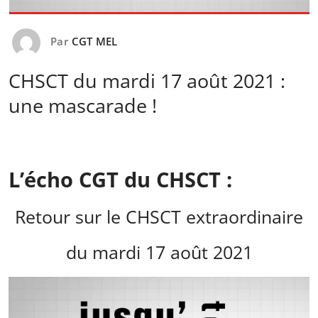
Par
CGT MEL
CHSCT du mardi 17 août 2021 :
une mascarade !
L’écho CGT du CHSCT :
Retour sur le CHSCT extraordinaire
du mardi 17 août 2021