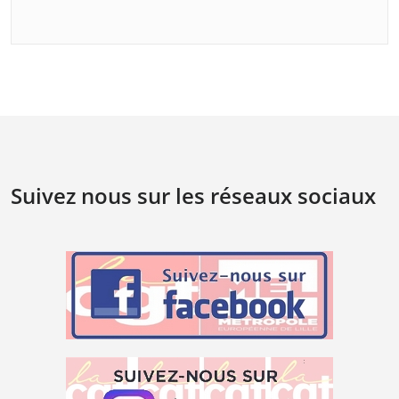
Suivez nous sur les réseaux sociaux