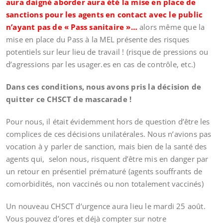
aura daigné aborder aura été la mise en place de
sanctions pour les agents en contact avec le public
n’ayant pas de « Pass sanitaire »…
alors même que la
mise en place du Pass à la MEL présente des risques
potentiels sur leur lieu de travail ! (risque de pressions ou
d’agressions par les usager.es en cas de contrôle, etc.)
Dans ces conditions, nous avons pris la décision de
quitter ce CHSCT de mascarade !
Pour nous, il était évidemment hors de question d’être les
complices de ces décisions unilatérales. Nous n’avions pas
vocation à y parler de sanction, mais bien de la santé des
agents qui, selon nous, risquent d’être mis en danger par
un retour en présentiel prématuré (agents souffrants de
comorbidités, non vaccinés ou non totalement vaccinés)
Un nouveau CHSCT d’urgence aura lieu le mardi 25 août.
Vous pouvez d’ores et déjà compter sur notre