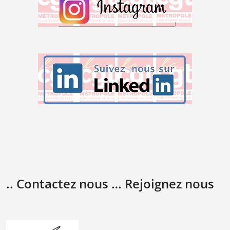
.. Contactez nous … Rejoignez nous