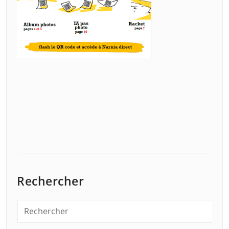
Rechercher