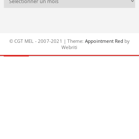
© CGT MEL - 2007-2021 | Theme:
Appointment Red
by
Webriti