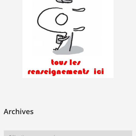
Archives