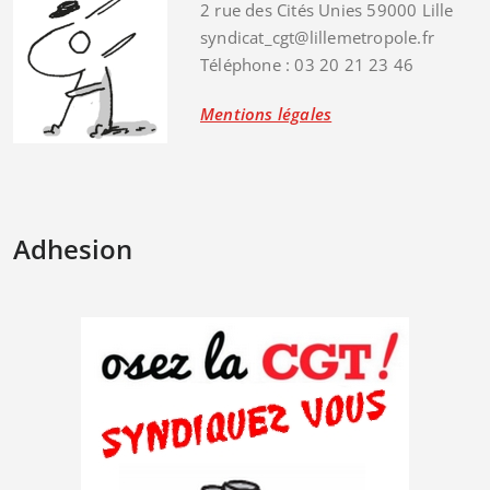
2 rue des Cités Unies 59000 Lille
syndicat_cgt@lillemetropole.fr
Téléphone : 03 20 21 23 46
Mentions légales
Adhesion