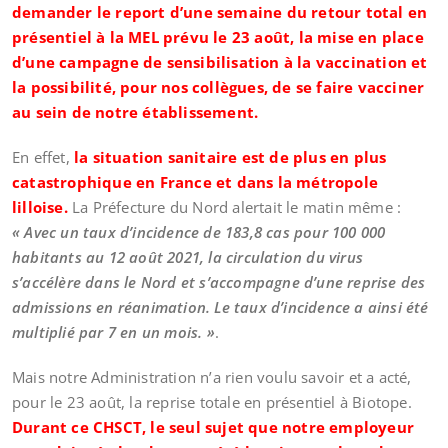
demander le report d’une semaine du retour total en
présentiel à la MEL prévu le 23 août, la mise en place
d’une campagne de sensibilisation à la vaccination et
la possibilité, pour nos collègues, de se faire vacciner
au sein de notre établissement.
En effet,
la situation sanitaire est de plus en plus
catastrophique en France et dans la métropole
lilloise.
La Préfecture du Nord alertait le matin même :
« Avec un taux d’incidence de 183,8 cas pour 100 000
habitants au 12 août 2021, la circulation du virus
s’accélère dans le Nord et s’accompagne d’une reprise des
admissions en réanimation. Le taux d’incidence a ainsi été
multiplié par 7 en un mois. »
.
Mais notre Administration n’a rien voulu savoir et a acté,
pour le 23 août, la reprise totale en présentiel à Biotope.
Durant ce CHSCT, le seul sujet que notre employeur