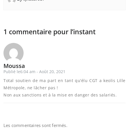
1 commentaire pour l’instant
Moussa
Publié le6:04 am - Août 20, 2021
Total soutien de ma part en tant qu’élu CGT a keolis Lille
Métropole, ne lâcher pas !
Non aux sanctions et à la mise en danger des salariés.
Les commentaires sont fermés.