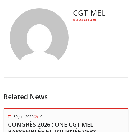
CGT MEL
subscriber
Related News
30 juin 2026
0
CONGRÈS 2026 : UNE CGT MEL
RASSEMBLÉE ET TOURNÉE VERS