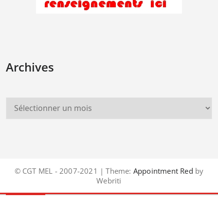
Archives
© CGT MEL - 2007-2021 | Theme:
Appointment Red
by
Webriti