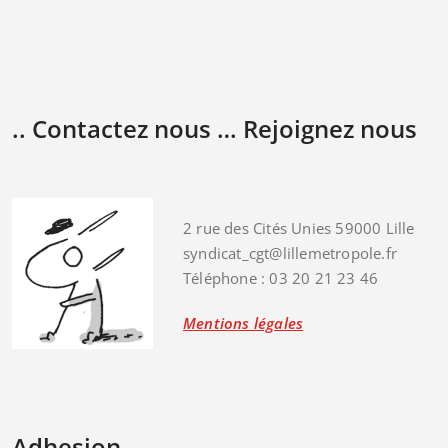
.. Contactez nous … Rejoignez nous
2 rue des Cités Unies 59000 Lille
syndicat_cgt@lillemetropole.fr
Téléphone : 03 20 21 23 46
Mentions légales
Adhesion