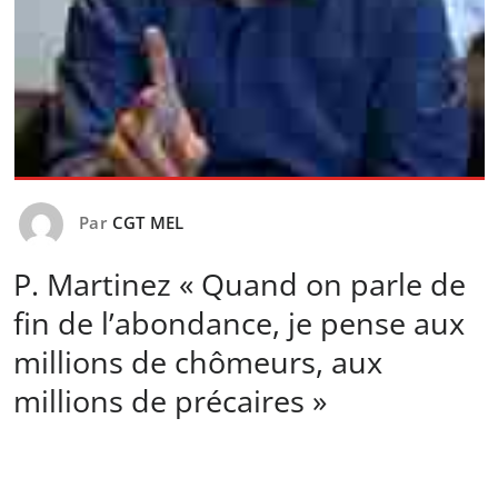
Par
CGT MEL
P. Martinez « Quand on parle de
fin de l’abondance, je pense aux
millions de chômeurs, aux
millions de précaires »