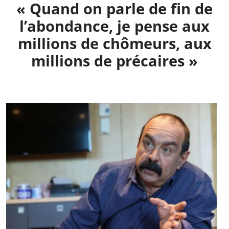
« Quand on parle de fin de
l’abondance, je pense aux
millions de chômeurs, aux
millions de précaires »