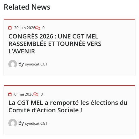
Related News
30 juin 2026
0
CONGRÈS 2026 : UNE CGT MEL
RASSEMBLÉE ET TOURNÉE VERS
L’AVENIR
By
syndicat CGT
6 mai 2026
0
La CGT MEL a remporté les élections du
Comité d’Action Sociale !
By
syndicat CGT