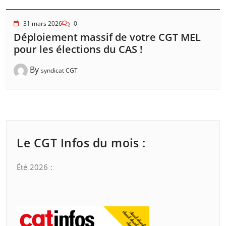
31 mars 2026
0
Déploiement massif de votre CGT MEL
pour les élections du CAS !
By
syndicat CGT
Le CGT Infos du mois :
Été 2026 :