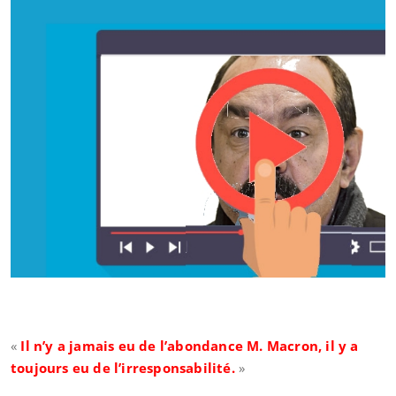
«
Il n’y a jamais eu de l’abondance M. Macron, il y a
toujours eu de l’irresponsabilité.
»