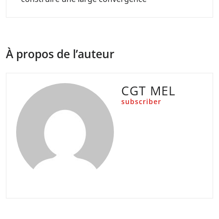
À propos de l’auteur
CGT MEL
subscriber