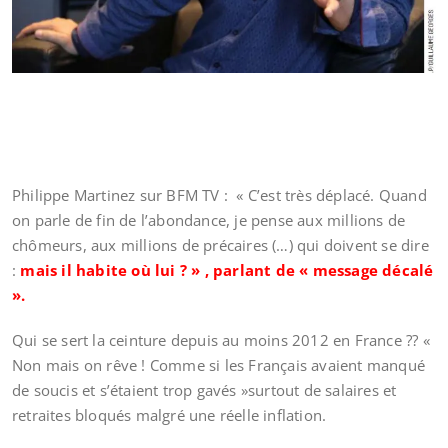
Philippe Martinez sur BFM TV : « C’est très déplacé. Quand
on parle de fin de l’abondance, je pense aux millions de
chômeurs, aux millions de précaires (…) qui doivent se dire
:
mais il habite où lui ? » , parlant de « message décalé
».
Qui se sert la ceinture depuis au moins 2012 en France ?? «
Non mais on rêve ! Comme si les Français avaient manqué
de soucis et s’étaient trop gavés »surtout de salaires et
retraites bloqués malgré une réelle inflation.