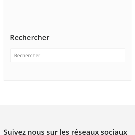
Rechercher
Suivez nous sur les réseaux sociaux