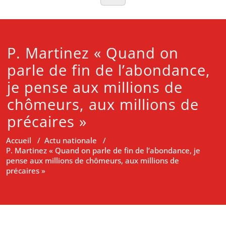
P. Martinez « Quand on
parle de fin de l’abondance,
je pense aux millions de
chômeurs, aux millions de
précaires »
Accueil
/
Actu nationale
/
P. Martinez « Quand on parle de fin de l’abondance, je
pense aux millions de chômeurs, aux millions de
précaires »