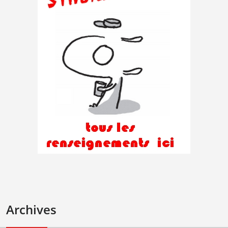
Archives