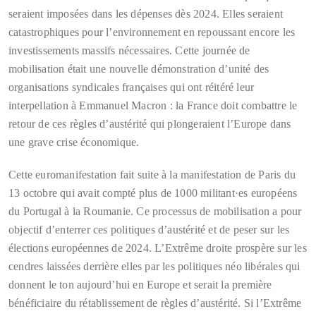
seraient imposées dans les dépenses dès 2024. Elles seraient
catastrophiques pour l’environnement en repoussant encore les
investissements massifs nécessaires. Cette journée de
mobilisation était une nouvelle démonstration d’unité des
organisations syndicales françaises qui ont réitéré leur
interpellation à Emmanuel Macron : la France doit combattre le
retour de ces règles d’austérité qui plongeraient l’Europe dans
une grave crise économique.
Cette euromanifestation fait suite à la manifestation de Paris du
13 octobre qui avait compté plus de 1000 militant·es européens
du Portugal à la Roumanie. Ce processus de mobilisation a pour
objectif d’enterrer ces politiques d’austérité et de peser sur les
élections européennes de 2024. L’Extrême droite prospère sur les
cendres laissées derrière elles par les politiques néo libérales qui
donnent le ton aujourd’hui en Europe et serait la première
bénéficiaire du rétablissement de règles d’austérité. Si l’Extrême