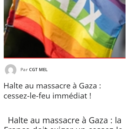
Par
CGT MEL
Halte au massacre à Gaza :
cessez-le-feu immédiat !
Halte au massacre à Gaza : la