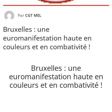
Par
CGT MEL
Bruxelles : une
euromanifestation haute en
couleurs et en combativité !
Bruxelles : une
euromanifestation haute en
couleurs et en combativité !