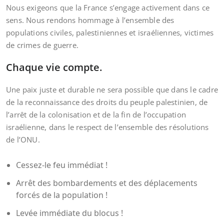
Nous exigeons que la France s’engage activement dans ce
sens. Nous rendons hommage à l’ensemble des
populations civiles, palestiniennes et israéliennes, victimes
de crimes de guerre.
Chaque vie compte.
Une paix juste et durable ne sera possible que dans le cadre
de la reconnaissance des droits du peuple palestinien, de
l’arrêt de la colonisation et de la fin de l’occupation
israélienne, dans le respect de l’ensemble des résolutions
de l’ONU.
Cessez-le feu immédiat !
Arrêt des bombardements et des déplacements
forcés de la population !
Levée immédiate du blocus !