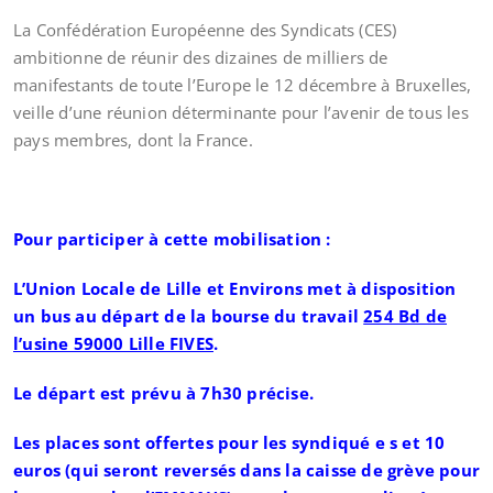
La Confédération Européenne des Syndicats (CES)
ambitionne de réunir des dizaines de milliers de
manifestants de toute l’Europe le 12 décembre à Bruxelles,
veille d’une réunion déterminante pour l’avenir de tous les
pays membres, dont la France.
Pour participer à cette mobilisation :
L’Union Locale de Lille et Environs met à disposition
un bus au départ de la bourse du travail
254 Bd de
l’usine 59000 Lille FIVES
.
Le départ est prévu à 7h30 précise.
Les places sont offertes pour les syndiqué e s et 10
euros (qui seront reversés dans la caisse de grève pour