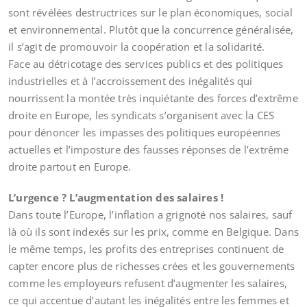
sont révélées destructrices sur le plan économiques, social
et environnemental. Plutôt que la concurrence généralisée,
il s’agit de promouvoir la coopération et la solidarité.
Face au détricotage des services publics et des politiques
industrielles et à l’accroissement des inégalités qui
nourrissent la montée très inquiétante des forces d’extrême
droite en Europe, les syndicats s’organisent avec la CES
pour dénoncer les impasses des politiques européennes
actuelles et l’imposture des fausses réponses de l’extrême
droite partout en Europe.
L’urgence ? L’augmentation des salaires !
Dans toute l’Europe, l’inflation a grignoté nos salaires, sauf
là où ils sont indexés sur les prix, comme en Belgique. Dans
le même temps, les profits des entreprises continuent de
capter encore plus de richesses crées et les gouvernements
comme les employeurs refusent d’augmenter les salaires,
ce qui accentue d’autant les inégalités entre les femmes et