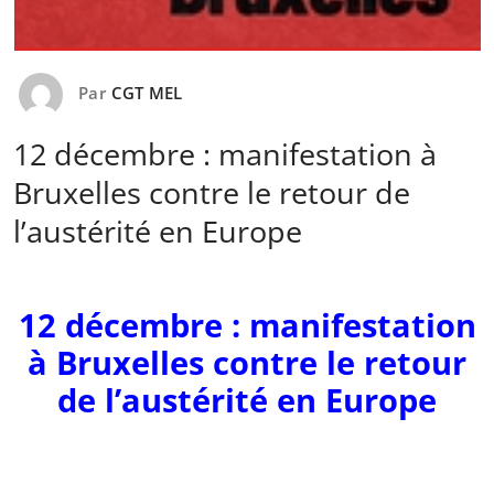
Par
CGT MEL
12 décembre : manifestation à
Bruxelles contre le retour de
l’austérité en Europe
12 décembre : manifestation
à Bruxelles contre le retour
de l’austérité en Europe