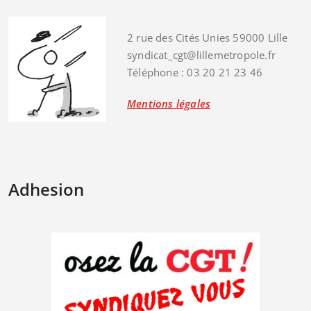
2 rue des Cités Unies 59000 Lille
syndicat_cgt@lillemetropole.fr
Téléphone : 03 20 21 23 46
Mentions légales
Adhesion