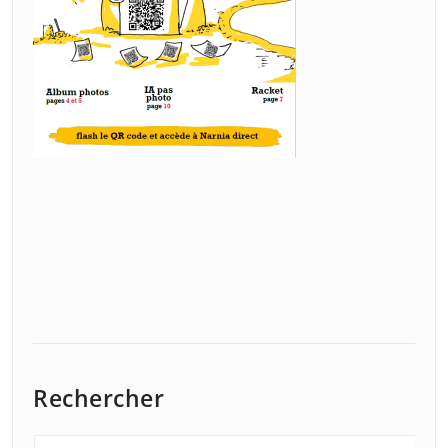
Rechercher