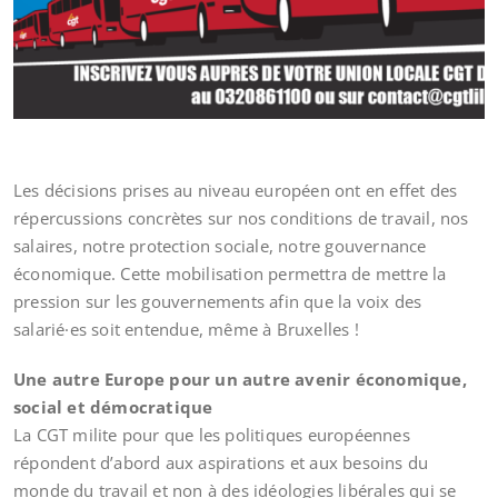
Les décisions prises au niveau européen ont en effet des
répercussions concrètes sur nos conditions de travail, nos
salaires, notre protection sociale, notre gouvernance
économique. Cette mobilisation permettra de mettre la
pression sur les gouvernements afin que la voix des
salarié·es soit entendue, même à Bruxelles !
Une autre Europe pour un autre avenir économique,
social et démocratique
La CGT milite pour que les politiques européennes
répondent d’abord aux aspirations et aux besoins du
monde du travail et non à des idéologies libérales qui se