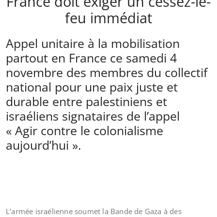
France doit exiger un cessez-le-
feu immédiat
Appel unitaire à la mobilisation
partout en France ce samedi 4
novembre des membres du collectif
national pour une paix juste et
durable entre palestiniens et
israéliens signataires de l’appel
« Agir contre le colonialisme
aujourd’hui ».
L’armée israélienne soumet la Bande de Gaza à des