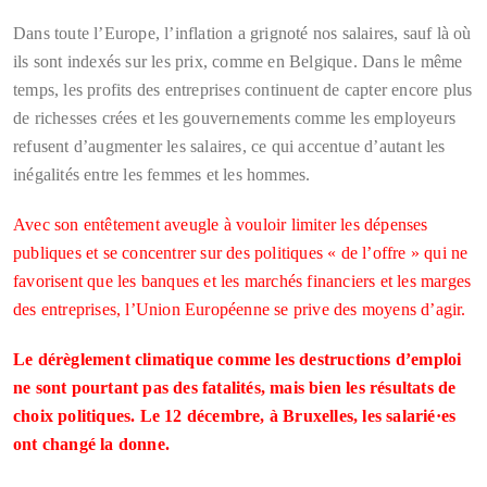
Dans toute l’Europe, l’inflation a grignoté nos salaires, sauf là où
ils sont indexés sur les prix, comme en Belgique. Dans le même
temps, les profits des entreprises continuent de capter encore plus
de richesses crées et les gouvernements comme les employeurs
refusent d’augmenter les salaires, ce qui accentue d’autant les
inégalités entre les femmes et les hommes.
Avec son entêtement aveugle à vouloir limiter les dépenses
publiques et se concentrer sur des politiques « de l’offre » qui ne
favorisent que les banques et les marchés financiers et les marges
des entreprises, l’Union Européenne se prive des moyens d’agir.
Le dérèglement climatique comme les destructions d’emploi
ne sont pourtant pas des fatalités, mais bien les résultats de
choix politiques. Le 12 décembre, à Bruxelles, les salarié·es
ont changé la donne.