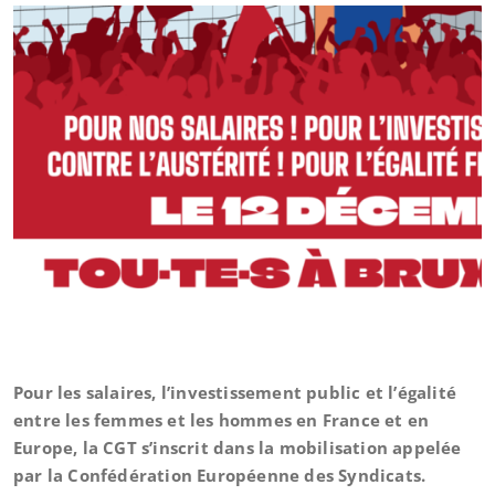
Pour les salaires, l’investissement public et l’égalité
entre les femmes et les hommes en France et en
Europe, la CGT s’inscrit dans la mobilisation appelée
par la Confédération Européenne des Syndicats.