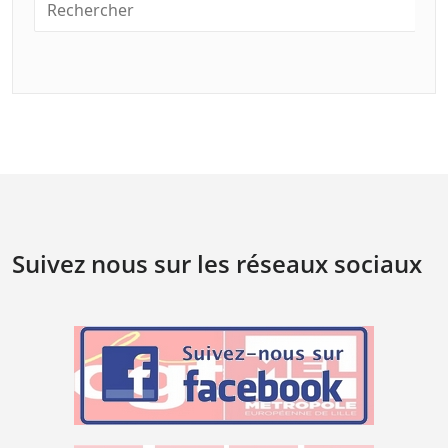
Suivez nous sur les réseaux sociaux