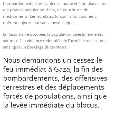
bombardements d’une violence inouïe et à un blocus total
qui prive la population d’eau, de nourriture, de
médicaments. Les hôpitaux, lorsqu’ils fonctionnent,
opèrent aujourd’hui sans anesthésiques.
En Cisjordanie occupée, la population palestinienne est
soumise à la violence redoublée de l’armée et des colons
ainsi qu’à un bouclage du territoire.
Nous demandons un cessez-le-
feu immédiat à Gaza, la fin des
bombardements, des offensives
terrestres et des déplacements
forcés de populations, ainsi que
la levée immédiate du blocus.