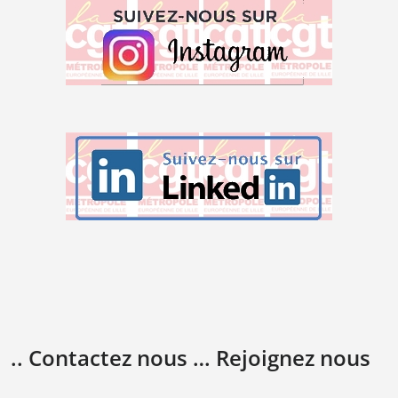
.. Contactez nous … Rejoignez nous