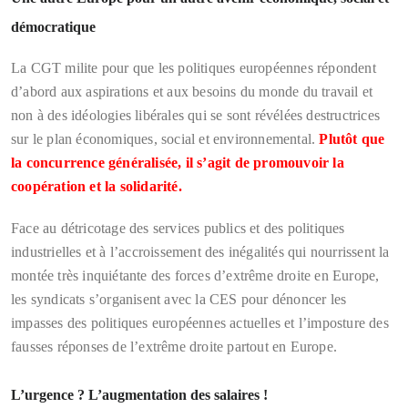
démocratique
La CGT milite pour que les politiques européennes répondent
d’abord aux aspirations et aux besoins du monde du travail et
non à des idéologies libérales qui se sont révélées destructrices
sur le plan économiques, social et environnemental.
Plutôt que
la concurrence généralisée, il s’agit de promouvoir la
coopération et la solidarité.
Face au détricotage des services publics et des politiques
industrielles et à l’accroissement des inégalités qui nourrissent la
montée très inquiétante des forces d’extrême droite en Europe,
les syndicats s’organisent avec la CES pour dénoncer les
impasses des politiques européennes actuelles et l’imposture des
fausses réponses de l’extrême droite partout en Europe.
L’urgence ? L’augmentation des salaires !