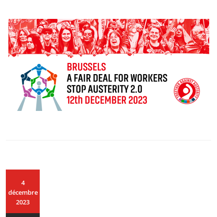
4
décembre
2023