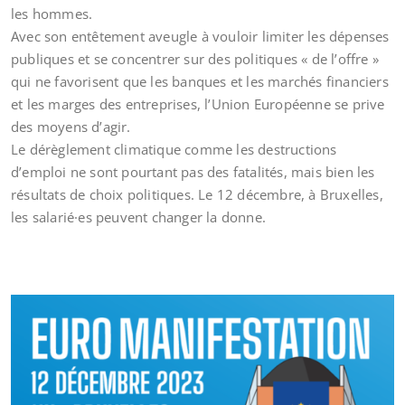
les hommes.
Avec son entêtement aveugle à vouloir limiter les dépenses
publiques et se concentrer sur des politiques « de l’offre »
qui ne favorisent que les banques et les marchés financiers
et les marges des entreprises, l’Union Européenne se prive
des moyens d’agir.
Le dérèglement climatique comme les destructions
d’emploi ne sont pourtant pas des fatalités, mais bien les
résultats de choix politiques. Le 12 décembre, à Bruxelles,
les salarié·es peuvent changer la donne.