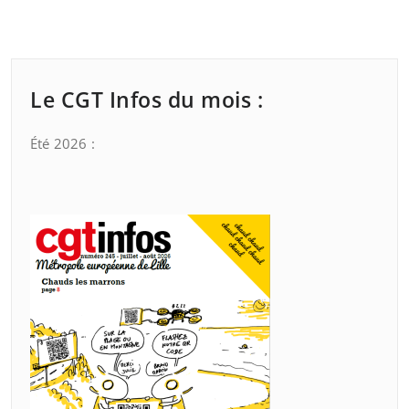
publications
Le CGT Infos du mois :
Été 2026 :