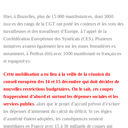
Hier, à Bruxelles, plus de 15 000 manifestant·es, dont 3000
issu·es des rangs de la CGT ont porté les couleurs et les voix des
travailleuses et des travailleurs d’Europe, à l’appel de la
Confédération Européenne des Syndicats (CES). Plusieurs
initiatives avaient également lieu sur les zones frontalières et,
notamment, à Perthus (66) avec 1000 manifestant·es français·es
et espagnol·es.
Cette mobilisation a eu lieu à la veille de la réunion du
conseil européen des 14 et 15 décembre qui doit décider de
nouvelles restrictions budgétaires. On le sait, ces coupes
frapperaient d’abord et surtout les dépenses sociales et les
services publics
, alors que le projet d’accord prévoit d’exclure
les dépenses d’armement du calcul du déficit. Si ces règles
d’austérité étaient adoptées, les conséquences seraient
immédiates en France avec 15 à 30 milliards de coupes qui