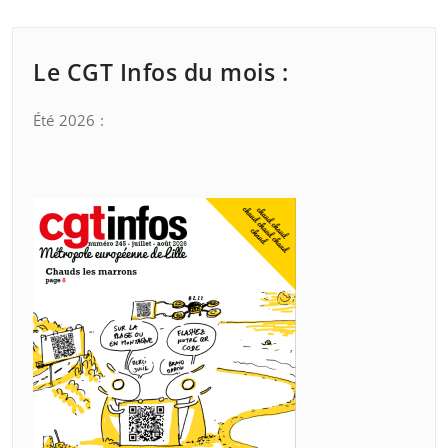
Le CGT Infos du mois :
Été 2026 :