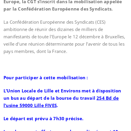
Europe, la CGT s’inscrit dans la mobilisation appelée
par la Confédération Européenne des Syndicats.
La Confédération Européenne des Syndicats (CES)
ambitionne de réunir des dizaines de milliers de
manifestants de toute l’Europe le 12 décembre à Bruxelles,
veille d’une réunion déterminante pour l’avenir de tous les
pays membres, dont la France.
Pour participer à cette mobilisation :
L’Union Locale de Lille et Environs met à disposition
un bus au départ de la bourse du travail
254 Bd de
l’usine 59000 Lille FIVES
.
Le départ est prévu à 7h30 précise.