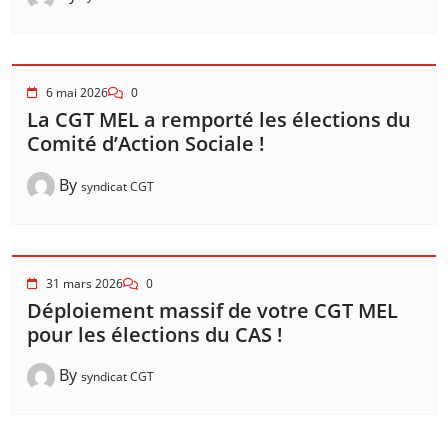
6 mai 2026
0
La CGT MEL a remporté les élections du
Comité d’Action Sociale !
By
syndicat CGT
31 mars 2026
0
Déploiement massif de votre CGT MEL
pour les élections du CAS !
By
syndicat CGT