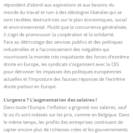
répondent d’abord aux aspirations et aux besoins du
monde du travail et non à des idéologies libérales qui se
sont révélées destructrices sur le plan économiques, social
et environnemental. Plutôt que la concurrence généralisée,
il s’agit de promouvoir la coopération et la solidarité.
Face au détricotage des services publics et des politiques
industrielles et à l’accroissement des inégalités qui
nourrissent la montée très inquiétante des forces d’extrême
droite en Europe, les syndicats s’organisent avec la CES
pour dénoncer les impasses des politiques européennes
actuelles et l’imposture des fausses réponses de l’extrême
droite partout en Europe.
L’urgence ? L’augmentation des salaires !
Dans toute l’Europe, l’inflation a grignoté nos salaires, sauf
là où ils sont indexés sur les prix, comme en Belgique. Dans
le même temps, les profits des entreprises continuent de
capter encore plus de richesses crées et les gouvernements