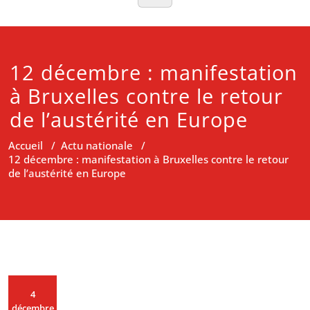
12 décembre : manifestation
à Bruxelles contre le retour
de l’austérité en Europe
Accueil
/
Actu nationale
/
12 décembre : manifestation à Bruxelles contre le retour
de l’austérité en Europe
4
décembre