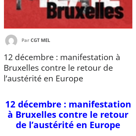
Par
CGT MEL
12 décembre : manifestation à
Bruxelles contre le retour de
l’austérité en Europe
12 décembre : manifestation
à Bruxelles contre le retour
de l’austérité en Europe