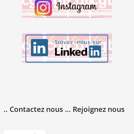
.. Contactez nous … Rejoignez nous