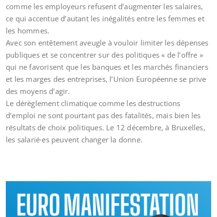
comme les employeurs refusent d’augmenter les salaires,
ce qui accentue d’autant les inégalités entre les femmes et
les hommes.
Avec son entêtement aveugle à vouloir limiter les dépenses
publiques et se concentrer sur des politiques « de l’offre »
qui ne favorisent que les banques et les marchés financiers
et les marges des entreprises, l’Union Européenne se prive
des moyens d’agir.
Le dérèglement climatique comme les destructions
d’emploi ne sont pourtant pas des fatalités, mais bien les
résultats de choix politiques. Le 12 décembre, à Bruxelles,
les salarié·es peuvent changer la donne.