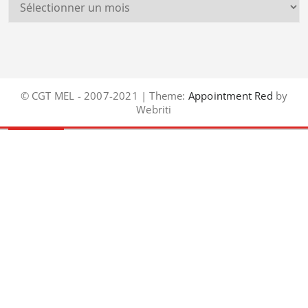
© CGT MEL - 2007-2021 | Theme:
Appointment Red
by
Webriti