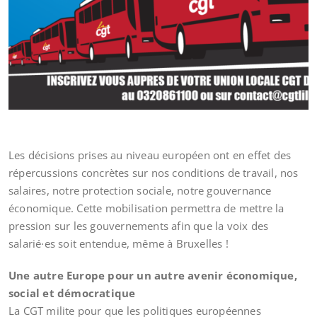
Les décisions prises au niveau européen ont en effet des
répercussions concrètes sur nos conditions de travail, nos
salaires, notre protection sociale, notre gouvernance
économique. Cette mobilisation permettra de mettre la
pression sur les gouvernements afin que la voix des
salarié·es soit entendue, même à Bruxelles !
Une autre Europe pour un autre avenir économique,
social et démocratique
La CGT milite pour que les politiques européennes