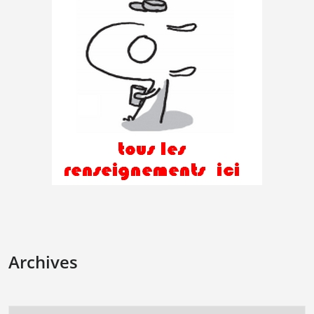
Archives