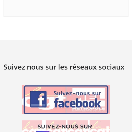
Suivez nous sur les réseaux sociaux