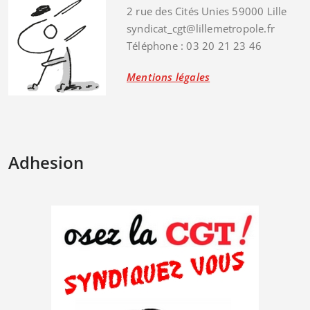
2 rue des Cités Unies 59000 Lille
syndicat_cgt@lillemetropole.fr
Téléphone : 03 20 21 23 46
Mentions légales
Adhesion