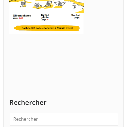
Rechercher