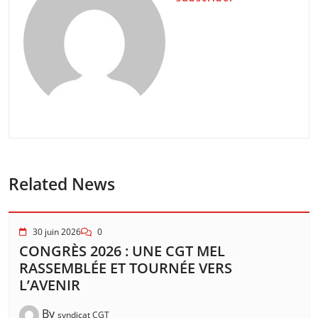
Related News
30 juin 2026
0
CONGRÈS 2026 : UNE CGT MEL
RASSEMBLÉE ET TOURNÉE VERS
L’AVENIR
By
syndicat CGT