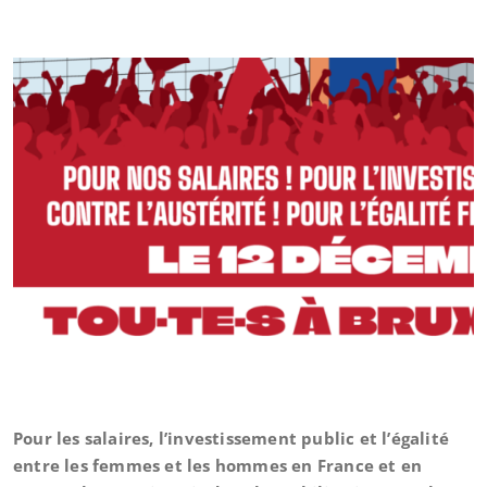
Pour les salaires, l’investissement public et l’égalité
entre les femmes et les hommes en France et en