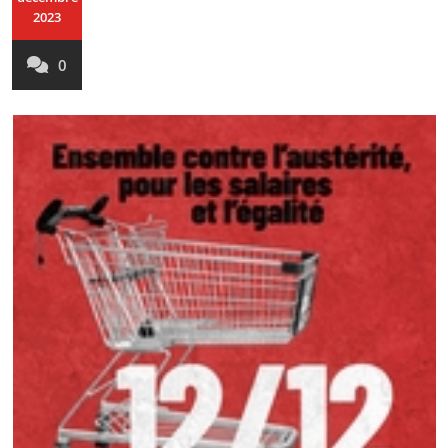
2023
0