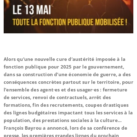
Alors qu’une nouvelle cure d’austérité imposée à la
fonction publique pour 2025 par le gouvernement,
dans sa construction d’une économie de guerre, a des
conséquences concrètes partout sur le territoire, pour
l’ensemble des agent·es et des usager·es : fermeture
de services, renvoi de contractuels, arrêt des
formations, fin des recrutements, coupes drastiques
des lignes budgétaires impactant tous les services à la
population, des prestations sociales à la culture…
François Bayrou a annoncé, lors de sa conférence de
presse, les premières grandes lignes du prochain