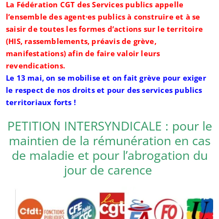
La Fédération CGT des Services publics appelle
l’ensemble des agent·es publics à construire et à se
saisir de toutes les formes d’actions sur le territoire
(HIS, rassemblements, préavis de grève,
manifestations) afin de faire valoir leurs
revendications.
Le 13 mai, on se mobilise et on fait grève pour exiger
le respect de nos droits et pour des services publics
territoriaux forts !
PETITION INTERSYNDICALE : pour le
maintien de la rémunération en cas
de maladie et pour l’abrogation du
jour de carence