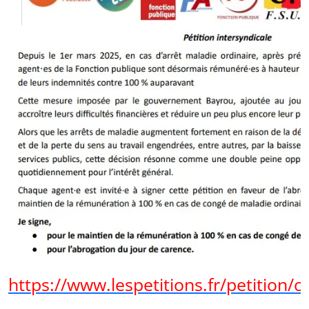
https://www.lespetitions.fr/petition