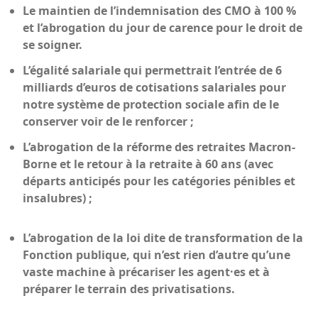
Le maintien de l’indemnisation des CMO à 100 %
et l’abrogation du jour de carence pour le droit de
se soigner.
L’égalité salariale qui permettrait l’entrée de 6
milliards d’euros de cotisations salariales pour
notre système de protection sociale afin de le
conserver voir de le renforcer ;
L’abrogation de la réforme des retraites Macron-
Borne et le retour à la retraite à 60 ans (avec
départs anticipés pour les catégories pénibles et
insalubres) ;
L’abrogation de la loi dite de transformation de la
Fonction publique, qui n’est rien d’autre qu’une
vaste machine à précariser les agent·es et à
préparer le terrain des privatisations.