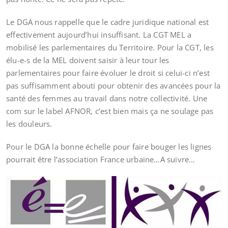
Le DGA nous rappelle que le cadre juridique national est
effectivement aujourd’hui insuffisant. La CGT MEL a
mobilisé les parlementaires du Territoire. Pour la CGT, les
élu-e-s de la MEL doivent saisir à leur tour les
parlementaires pour faire évoluer le droit si celui-ci n’est
pas suffisamment abouti pour obtenir des avancées pour la
santé des femmes au travail dans notre collectivité. Une
com sur le label AFNOR, c’est bien mais ça ne soulage pas
les douleurs.
Pour le DGA la bonne échelle pour faire bouger les lignes
pourrait être l’association France urbaine…A suivre…