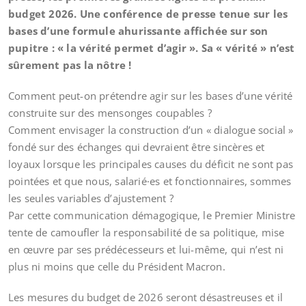
budget 2026. Une conférence de presse tenue sur les
bases d’une formule ahurissante affichée sur son
pupitre : « la vérité permet d’agir ». Sa « vérité » n’est
sûrement pas la nôtre !
Comment peut-on prétendre agir sur les bases d’une vérité
construite sur des mensonges coupables ?
Comment envisager la construction d’un « dialogue social »
fondé sur des échanges qui devraient être sincères et
loyaux lorsque les principales causes du déficit ne sont pas
pointées et que nous, salarié·es et fonctionnaires, sommes
les seules variables d’ajustement ?
Par cette communication démagogique, le Premier Ministre
tente de camoufler la responsabilité de sa politique, mise
en œuvre par ses prédécesseurs et lui-même, qui n’est ni
plus ni moins que celle du Président Macron.
Les mesures du budget de 2026 seront désastreuses et il