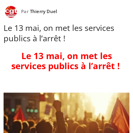
Par
Thierry Duel
Le 13 mai, on met les services
publics à l’arrêt !
Le 13 mai, on met les
services publics à l’arrêt !