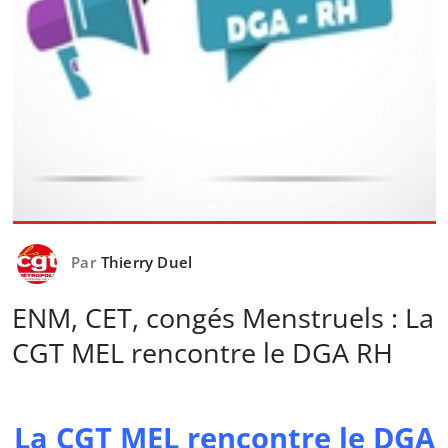
Par
Thierry Duel
ENM, CET, congés Menstruels : La
CGT MEL rencontre le DGA RH
La CGT MEL rencontre le DGA