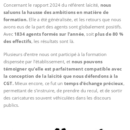
Concernant le rapport 2024 du référent laïcité,
nous
saluons la hausse des ambitions en matière de
formation.
Elle a été généralisée, et les retours que nous
avons eus de la part des agents sont globalement positifs.
Avec
1834 agents formés sur l’année
, soit
plus de 80 %
des effectifs
, les résultats sont là.
Plusieurs d’entre nous ont participé à la formation
dispensée par l’établissement, et
nous pouvons
témoigner qu’elle est parfaitement compatible avec
la conception de la laïcité que nous défendons à la
CGT.
Mieux encore, ce fut un
temps d’échange précieux
,
permettant de s’instruire, de prendre du recul, et de sortir
des caricatures souvent véhiculées dans les discours
publics.