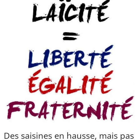
Des saisines en hausse, mais pas