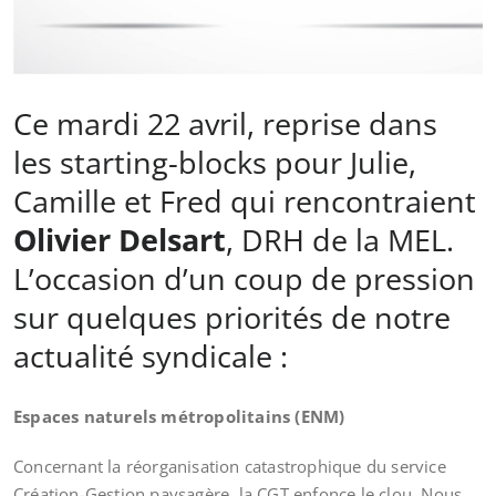
Ce mardi 22 avril, reprise dans
les starting-blocks pour Julie,
Camille et Fred qui rencontraient
Olivier Delsart
, DRH de la MEL.
L’occasion d’un coup de pression
sur quelques priorités de notre
actualité syndicale :
Espaces naturels métropolitains (ENM)
Concernant la réorganisation catastrophique du service
Création-Gestion paysagère, la CGT enfonce le clou. Nous