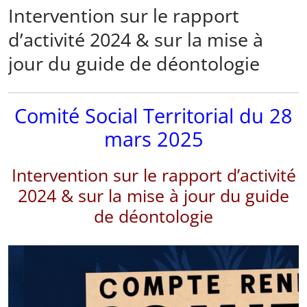
Intervention sur le rapport
d’activité 2024 & sur la mise à
jour du guide de déontologie
Comité Social Territorial du 28
mars 2025
Intervention sur le rapport d’activité
2024 & sur la mise à jour du guide
de déontologie