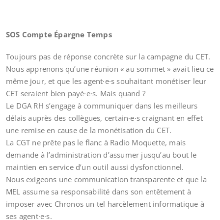
SOS Compte Épargne Temps
Toujours pas de réponse concrète sur la campagne du CET.
Nous apprenons qu’une réunion « au sommet » avait lieu ce
même jour, et que les agent·e·s souhaitant monétiser leur
CET seraient bien payé·e·s. Mais quand ?
Le DGA RH s’engage à communiquer dans les meilleurs
délais auprès des collègues, certain·e·s craignant en effet
une remise en cause de la monétisation du CET.
La CGT ne prête pas le flanc à Radio Moquette, mais
demande à l’administration d’assumer jusqu’au bout le
maintien en service d’un outil aussi dysfonctionnel.
Nous exigeons une communication transparente et que la
MEL assume sa responsabilité dans son entêtement à
imposer avec Chronos un tel harcèlement informatique à
ses agent·e·s.