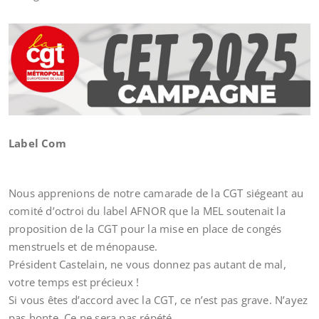
Label Com
Nous apprenions de notre camarade de la CGT siégeant au
comité d’octroi du label AFNOR que la MEL soutenait la
proposition de la CGT pour la mise en place de congés
menstruels et de ménopause.
Président Castelain, ne vous donnez pas autant de mal,
votre temps est précieux !
Si vous êtes d’accord avec la CGT, ce n’est pas grave. N’ayez
pas honte. Ce ne sera pas répété.