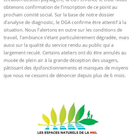
obtenons confirmation de l’inscription de ce point au
prochain comité social. Sur la base de notre dossier
d’analyse de diagnostic, le DGA confirme être attentif à la
situation. Nous l’alertons en outre sur les conditions de
travail, l’ambiance s’étant particulièrement dégradée, mais
aussi sur la qualité du service rendu au public qui a
largement reculé. Certains ateliers ont dû être annulés au
musée de plein air à la grande déception des usagers,
pâtissant des dysfonctionnements et manques de moyens
que nous ne cessons de dénoncer depuis plus de 6 mois.