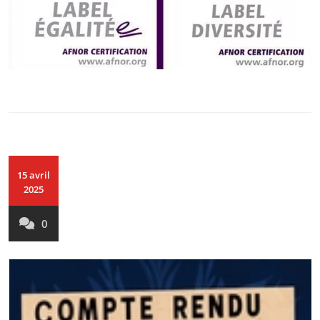
15 avril
2025
0