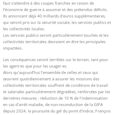
faut s’attendre à des coupes franches en raison de
l’économie de guerre à assumer et des prétendus déficits.
Ils annoncent déjà 40 milliards d’euros supplémentaires,
qui seront pris sur la sécurité sociale, les services publics et
les collectivités locales.
Les services publics seront particulièrement touchés et les
collectivités territoriales devraient en être les principales
impactées.
Les conséquences seront terribles sur le terrain, tant pour
les agent·es que pour les usager·es.
Alors qu’aujourd’hui l’ensemble de celles et ceux qui
œuvrent quotidiennement à assurer les missions des
collectivités territoriales souffrent de conditions de travail
et salariales particulièrement dégradées, renforcées par les
dernières mesures : réduction de 10 % de l’indemnisation
en cas d’arrêt maladie, de non-reconduction de la GIPA
depuis 2024, la poursuite du gel du point d’indice, François