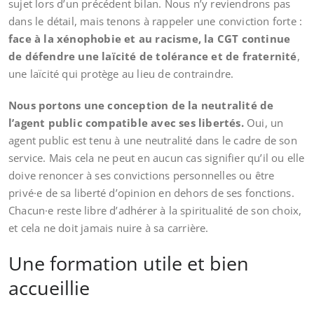
sujet lors d’un précédent bilan. Nous n’y reviendrons pas
dans le détail, mais tenons à rappeler une conviction forte :
face à la xénophobie et au racisme, la CGT continue
de défendre une laïcité de tolérance et de fraternité
,
une laïcité qui protège au lieu de contraindre.
Nous portons une conception de la neutralité de
l’agent public compatible avec ses libertés.
Oui, un
agent public est tenu à une neutralité dans le cadre de son
service. Mais cela ne peut en aucun cas signifier qu’il ou elle
doive renoncer à ses convictions personnelles ou être
privé·e de sa liberté d’opinion en dehors de ses fonctions.
Chacun·e reste libre d’adhérer à la spiritualité de son choix,
et cela ne doit jamais nuire à sa carrière.
Une formation utile et bien
accueillie