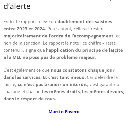
d’alerte
Enfin, le rapport relève un
doublement des saisines
entre 2023 et 2024.
Pour autant, celles-ci restent
majoritairement de l’ordre de l’accompagnement
, et
non de la sanction. Le rapport le note : ce chiffre « reste
contenu », signe que
l’application du principe de laïcité
à la MEL ne pose pas de problème majeur
.
C’est également ce que
nous constatons chaque jour
dans les services. Et c’est tant mieux.
Car défendre la
laïcité,
ce n’est pas brandir un interdit
, c’est garantir à
chacune et chacun
les mêmes droits, les mêmes devoirs,
dans le respect de tous.
Martin Pasero