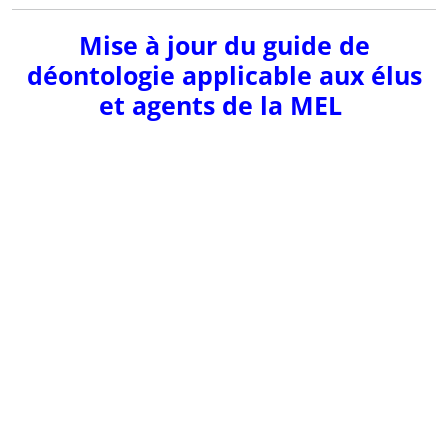
Mise à jour du guide de
déontologie applicable aux élus
et agents de la MEL