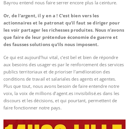
Bayrou entend nous faire serrer encore plus la ceinture.
Or, de l’argent, il y en a ! C’est bien vers les
actionnaires et le patronat qu’il faut se diriger pour
les voir partager les richesses produites. Nous n’avons
que faire de leur prétendue économie de guerre et
des fausses solutions qu’ils nous imposent.
Ce qui est aujourd’hui vital, c’est bel et bien de répondre
aux besoins des usager·es par le renforcement des services
publics territoriaux et de prioriser l’amélioration des
conditions de travail et salariales des agents et agentes.
Plus que tout, nous avons besoin de faire entendre notre
voix, la voix de millions d’agent.es invisibilisé.es dans les
discours et les décisions, et qui pourtant, permettent de
faire fonctionner notre pays.