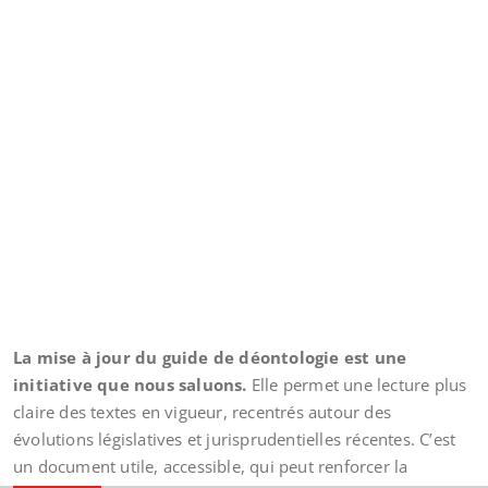
La mise à jour du guide de déontologie est une
initiative que nous saluons.
Elle permet une lecture plus
claire des textes en vigueur, recentrés autour des
évolutions législatives et jurisprudentielles récentes. C’est
un document utile, accessible, qui peut renforcer la