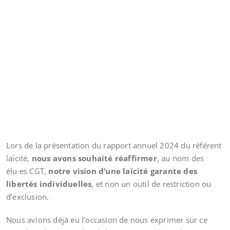
Lors de la présentation du rapport annuel 2024 du référent
laïcité,
nous avons souhaité réaffirmer
, au nom des
élu·es CGT,
notre vision d’une laïcité garante des
libertés individuelles
, et non un outil de restriction ou
d’exclusion.
Nous avions déjà eu l’occasion de nous exprimer sur ce