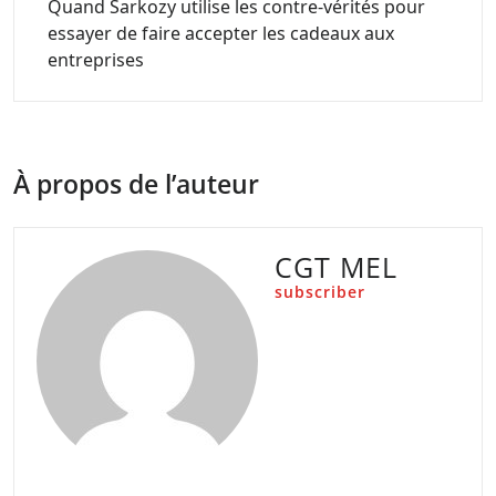
Quand Sarkozy utilise les contre-vérités pour
essayer de faire accepter les cadeaux aux
entreprises
À propos de l’auteur
CGT MEL
subscriber