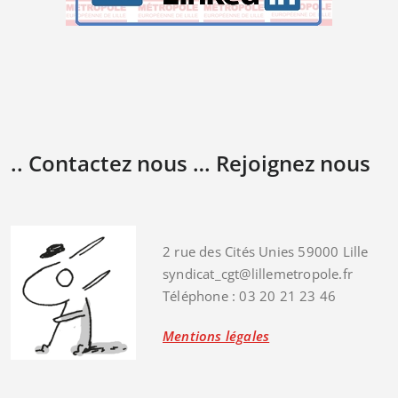
.. Contactez nous … Rejoignez nous
2 rue des Cités Unies 59000 Lille
syndicat_cgt@lillemetropole.fr
Téléphone : 03 20 21 23 46
Mentions légales