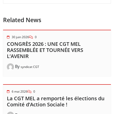
Related News
30 juin 2026
0
CONGRÈS 2026 : UNE CGT MEL
RASSEMBLÉE ET TOURNÉE VERS
L’AVENIR
By
syndicat CGT
6 mai 2026
0
La CGT MEL a remporté les élections du
Comité d’Action Sociale !