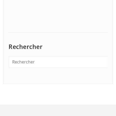
Rechercher