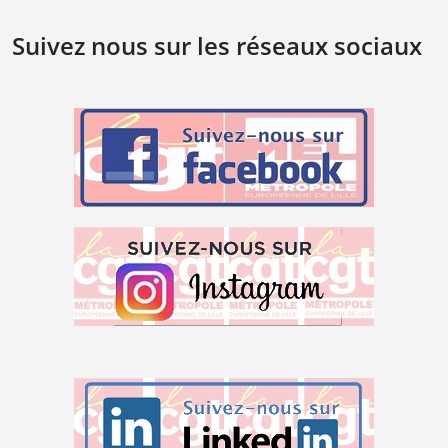
Suivez nous sur les réseaux sociaux