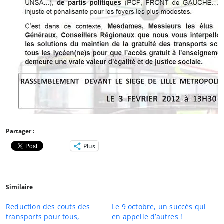
Partager :
Plus
Similaire
Reduction des couts des
Le 9 octobre, un succès qui
transports pour tous,
en appelle d’autres !