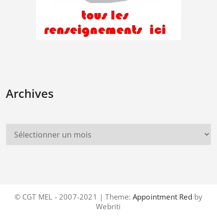
Archives
© CGT MEL - 2007-2021 | Theme:
Appointment Red
by
Webriti