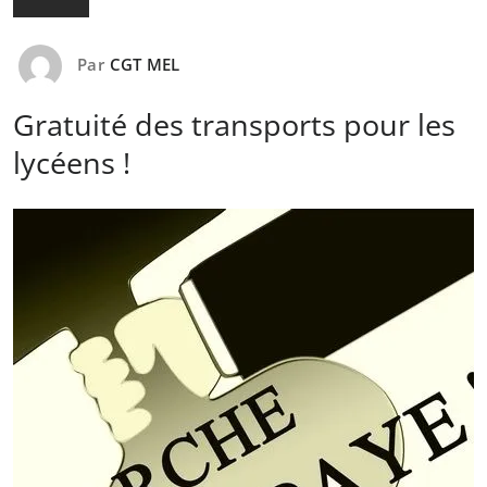
Par
CGT MEL
Gratuité des transports pour les
lycéens !