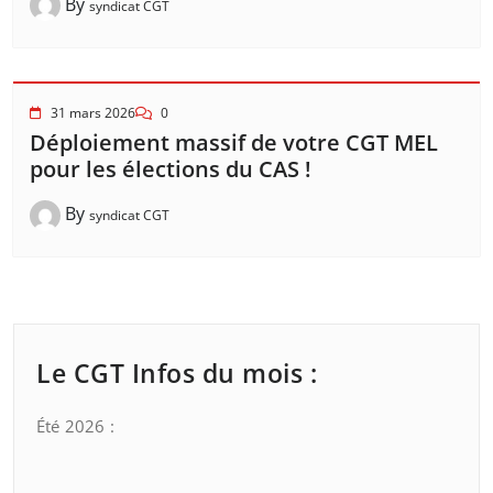
By
syndicat CGT
31 mars 2026
0
Déploiement massif de votre CGT MEL
pour les élections du CAS !
By
syndicat CGT
Le CGT Infos du mois :
Été 2026 :