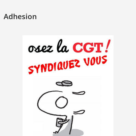
Adhesion