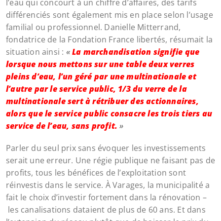
l’eau qui concourt à un chiffre d’affaires, des tarifs
différenciés sont également mis en place selon l’usage
familial ou professionnel. Danielle Mitterrand,
fondatrice de la Fondation France libertés, résumait la
situation ainsi :
«
La marchandisation signifie que
lorsque nous mettons sur une table deux verres
pleins d’eau, l’un géré par une multinationale et
l’autre par le service public, 1/3 du verre de la
multinationale sert à rétribuer des actionnaires,
alors que le service public consacre les trois tiers au
service de l’eau, sans profit.
»
Parler du seul prix sans évoquer les investissements
serait une erreur. Une régie publique ne faisant pas de
profits, tous les bénéfices de l’exploitation sont
réinvestis dans le service. À Varages, la municipalité a
fait le choix d’investir fortement dans la rénovation –
les canalisations dataient de plus de 60 ans. Et dans