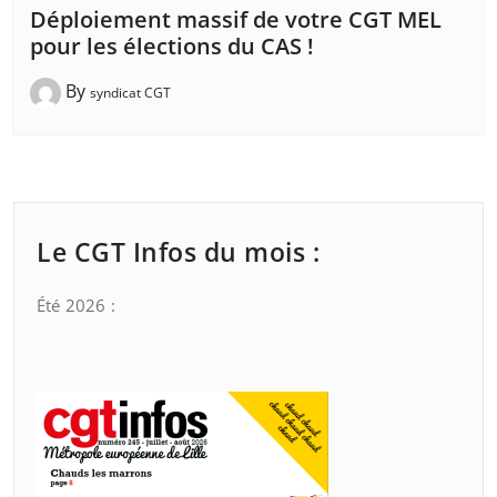
Déploiement massif de votre CGT MEL
pour les élections du CAS !
By
syndicat CGT
Le CGT Infos du mois :
Été 2026 :