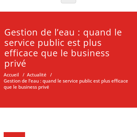
Gestion de l’eau : quand le
service public est plus
efficace que le business
privé
Accueil
/
Actualité
/
Gestion de l’eau : quand le service public est plus efficace
que le business privé