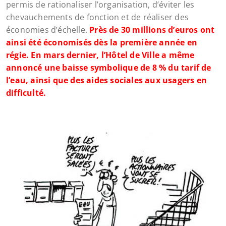
permis de rationaliser l’organisation, d’éviter les
chevauchements de fonction et de réaliser des
économies d’échelle.
Près de 30 millions d’euros ont
ainsi été économisés dès la première année en
régie. En mars dernier, l’Hôtel de Ville a même
annoncé une baisse symbolique de 8 % du tarif de
l’eau, ainsi que des aides sociales aux usagers en
difficulté.