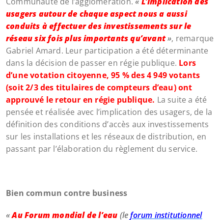
Communauté de l’agglomération.
«
L’implication des
usagers autour de chaque aspect nous a aussi
conduits à effectuer des investissements sur le
réseau six fois plus importants qu’avant
»
, remarque
Gabriel Amard. Leur participation a été déterminante
dans la décision de passer en régie publique.
Lors
d’une votation citoyenne, 95 % des 4 949 votants
(soit 2/3 des titulaires de compteurs d’eau) ont
approuvé le retour en régie publique.
La suite a été
pensée et réalisée avec l’implication des usagers, de la
définition des conditions d’accès aux investissements
sur les installations et les réseaux de distribution, en
passant par l’élaboration du règlement du service.
Bien commun contre business
«
Au Forum mondial de l’eau
(le
forum institutionnel