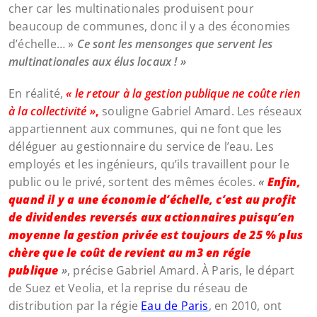
cher car les multinationales produisent pour
beaucoup de communes, donc il y a des économies
d’échelle… »
Ce sont les mensonges que servent les
multinationales aux élus locaux ! »
En réalité,
« le retour à la gestion publique ne coûte rien
à la collectivité »
,
souligne Gabriel Amard. Les réseaux
appartiennent aux communes, qui ne font que les
déléguer au gestionnaire du service de l’eau. Les
employés et les ingénieurs, qu’ils travaillent pour le
public ou le privé, sortent des mêmes écoles.
«
Enfin,
quand il y a une économie d’échelle, c’est au profit
de dividendes reversés aux actionnaires puisqu’en
moyenne la gestion privée est toujours de 25 % plus
chère que le coût de revient au m3 en régie
publique
»
, précise Gabriel Amard. À Paris, le départ
de Suez et Veolia, et la reprise du réseau de
distribution par la régie
Eau de Paris
, en 2010, ont