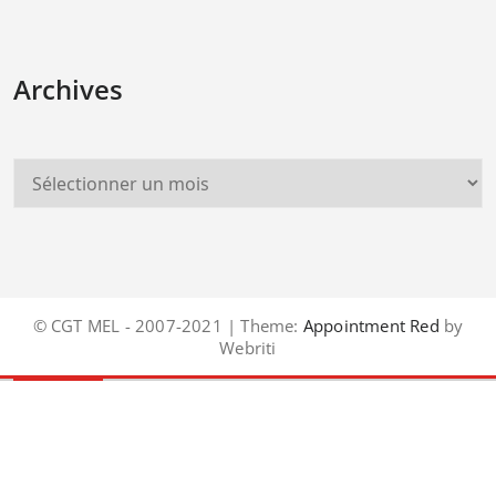
Archives
© CGT MEL - 2007-2021 | Theme:
Appointment Red
by
Webriti