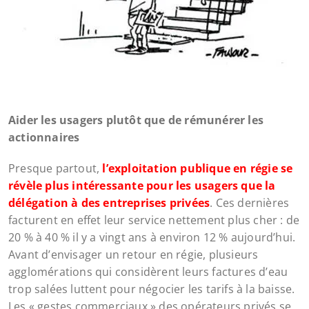
Aider les usagers plutôt que de rémunérer les
actionnaires
Presque partout,
l’exploitation publique en régie se
révèle plus intéressante pour les usagers que la
délégation à des entreprises privées
. Ces dernières
facturent en effet leur service nettement plus cher : de
20 % à 40 % il y a vingt ans à environ 12 % aujourd’hui.
Avant d’envisager un retour en régie, plusieurs
agglomérations qui considèrent leurs factures d’eau
trop salées luttent pour négocier les tarifs à la baisse.
Les « gestes commerciaux » des opérateurs privés se