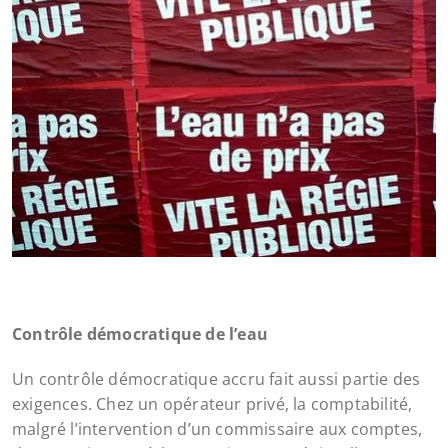
Contrôle démocratique de l’eau
Un contrôle démocratique accru fait aussi partie des
exigences. Chez un opérateur privé, la comptabilité,
malgré l’intervention d’un commissaire aux comptes,