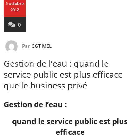
5 octobre
2012
0
Par
CGT MEL
Gestion de l’eau : quand le
service public est plus efficace
que le business privé
Gestion de l’eau :
quand le service public est plus
efficace