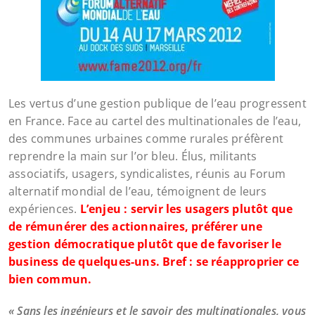
Les vertus d’une gestion publique de l’eau progressent
en France. Face au cartel des multinationales de l’eau,
des communes urbaines comme rurales préfèrent
reprendre la main sur l’or bleu. Élus, militants
associatifs, usagers, syndicalistes, réunis au Forum
alternatif mondial de l’eau, témoignent de leurs
expériences.
L’enjeu : servir les usagers plutôt que
de rémunérer des actionnaires, préférer une
gestion démocratique plutôt que de favoriser le
business de quelques-uns. Bref : se réapproprier ce
bien commun.
« Sans les ingénieurs et le savoir des multinationales, vous