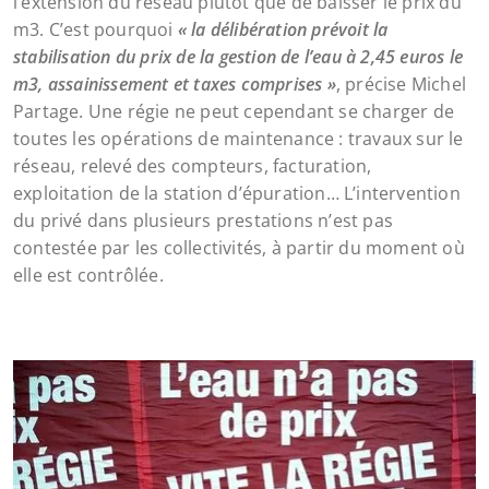
l’extension du réseau plutôt que de baisser le prix du
m3. C’est pourquoi
« la délibération prévoit la
stabilisation du prix de la gestion de l’eau à 2,45 euros le
m3, assainissement et taxes comprises »
, précise Michel
Partage. Une régie ne peut cependant se charger de
toutes les opérations de maintenance : travaux sur le
réseau, relevé des compteurs, facturation,
exploitation de la station d’épuration… L’intervention
du privé dans plusieurs prestations n’est pas
contestée par les collectivités, à partir du moment où
elle est contrôlée.