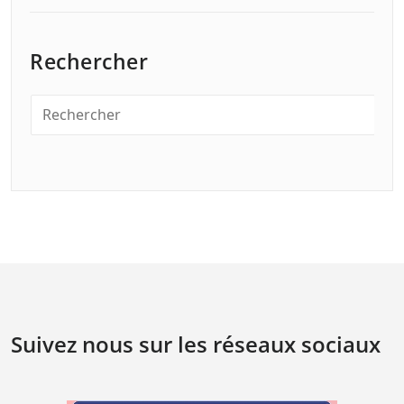
Rechercher
Suivez nous sur les réseaux sociaux