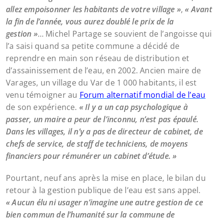
allez empoisonner les habitants de votre village »
,
« Avant
la fin de l’année, vous aurez doublé le prix de la
gestion »
… Michel Partage se souvient de l’angoisse qui
l’a saisi quand sa petite commune a décidé de
reprendre en main son réseau de distribution et
d’assainissement de l’eau, en 2002. Ancien maire de
Varages, un village du Var de 1 000 habitants, il est
venu témoigner au
Forum alternatif mondial de l’eau
de son expérience.
« Il y a un cap psychologique à
passer, un maire a peur de l’inconnu, n’est pas épaulé.
Dans les villages, il n’y a pas de directeur de cabinet, de
chefs de service, de staff de techniciens, de moyens
financiers pour rémunérer un cabinet d’étude. »
Pourtant, neuf ans après la mise en place, le bilan du
retour à la gestion publique de l’eau est sans appel.
« Aucun élu ni usager n’imagine une autre gestion de ce
bien commun de l’humanité sur la commune de