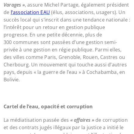
Varages »
, assure Michel Partage, également président
de
l’association EAU
(élus, associations, usagers). Un
succès local qui s’inscrit dans une tendance nationale :
l’intérêt pour un retour en gestion publique
progresse. En une petite décennie, plus de
300 communes sont passées d’une gestion semi-
privée à une gestion en régie publique. Parmi elles,
des villes comme Paris, Grenoble, Rouen, Castres ou
Cherbourg. Un mouvement qui touche aussi d’autres
pays, depuis « la guerre de l’eau » à Cochabamba, en
Bolivie.
Cartel de l’eau, opacité et corruption
La médiatisation passée des
« affaires »
de corruption
et des contrats jugés illégaux par la justice a initié le