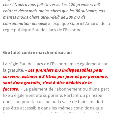
cher ! Nous avons fait l’inverse. Les 120 premiers m3
coûtent désormais moins chers que les 80 suivants, eux-
mêmes moins chers qu’au-delà de 200 m3 de
consommation annuelle »
, explique Gabriel Amard, de la
régie publique Eau des lacs de l’Essonne.
Gratuité contre marchandisation
La régie Eau des lacs de l’Essonne mise également sur
la gratuité.
«
Les premiers m3 indispensables pour
survivre, estimés à 3 litres par jour et par personne,
sont donc gratuits, c’est à dire déduits de la
facture.
»
Le paiement de l’abonnement ou d’une part
fixe a également été supprimé. Partant du principe
que l’eau pour la cuisine ou la salle de bains ne doit
pas être accessible dans les mêmes conditions que