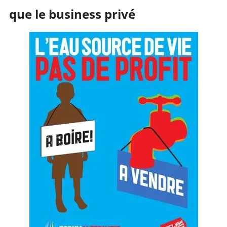
que le business privé