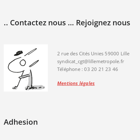
.. Contactez nous … Rejoignez nous
2 rue des Cités Unies 59000 Lille
syndicat_cgt@lillemetropole.fr
Téléphone : 03 20 21 23 46
Mentions légales
Adhesion