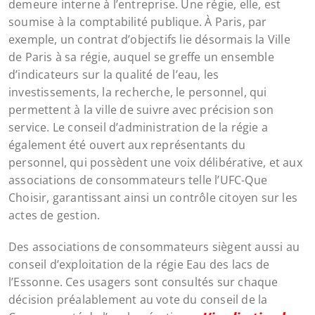
demeure interne à l’entreprise. Une régie, elle, est
soumise à la comptabilité publique. À Paris, par
exemple, un contrat d’objectifs lie désormais la Ville
de Paris à sa régie, auquel se greffe un ensemble
d’indicateurs sur la qualité de l’eau, les
investissements, la recherche, le personnel, qui
permettent à la ville de suivre avec précision son
service. Le conseil d’administration de la régie a
également été ouvert aux représentants du
personnel, qui possèdent une voix délibérative, et aux
associations de consommateurs telle l’UFC-Que
Choisir, garantissant ainsi un contrôle citoyen sur les
actes de gestion.
Des associations de consommateurs siègent aussi au
conseil d’exploitation de la régie Eau des lacs de
l’Essonne. Ces usagers sont consultés sur chaque
décision préalablement au vote du conseil de la