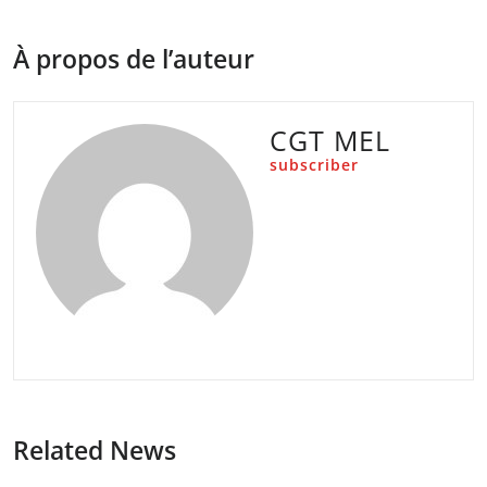
À propos de l’auteur
CGT MEL
subscriber
Related News