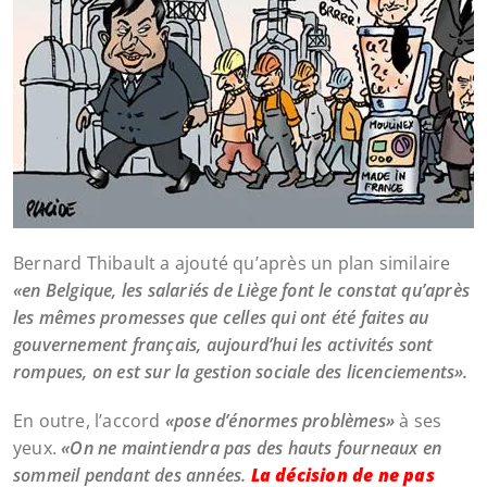
Bernard Thibault a ajouté qu’après un plan similaire
«en Belgique, les salariés de Liège font le constat qu’après
les mêmes promesses que celles qui ont été faites au
gouvernement français, aujourd’hui les activités sont
rompues, on est sur la gestion sociale des licenciements».
En outre, l’accord
«pose d’énormes problèmes»
à ses
yeux.
«On ne maintiendra pas des hauts fourneaux en
sommeil pendant des années.
La décision de ne pas