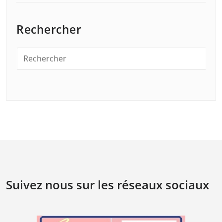
Rechercher
Suivez nous sur les réseaux sociaux