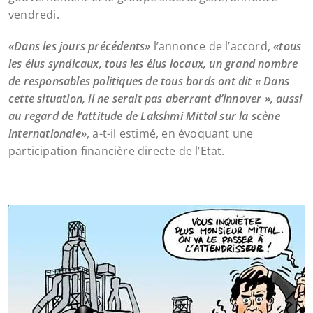
vendredi.
«Dans les jours précédents»
l’annonce de l’accord,
«tous
les élus syndicaux, tous les élus locaux, un grand nombre
de responsables politiques de tous bords ont dit « Dans
cette situation, il ne serait pas aberrant d’innover », aussi
au regard de l’attitude de Lakshmi Mittal sur la scène
internationale»
, a-t-il estimé, en évoquant une
participation financière directe de l’Etat.