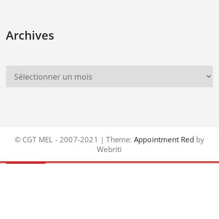
Archives
© CGT MEL - 2007-2021 | Theme:
Appointment Red
by
Webriti