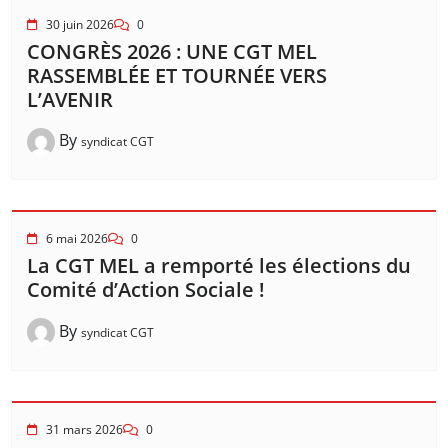
30 juin 2026
0
CONGRÈS 2026 : UNE CGT MEL
RASSEMBLÉE ET TOURNÉE VERS
L’AVENIR
By
syndicat CGT
6 mai 2026
0
La CGT MEL a remporté les élections du
Comité d’Action Sociale !
By
syndicat CGT
31 mars 2026
0