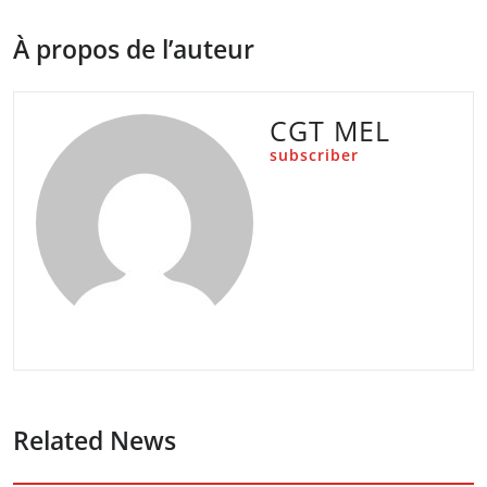
À propos de l’auteur
CGT MEL
subscriber
Related News