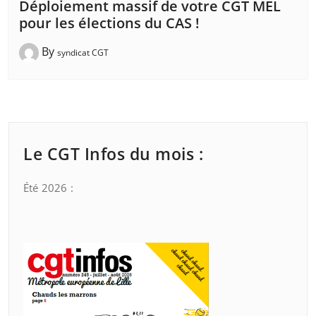
Déploiement massif de votre CGT MEL
pour les élections du CAS !
By
syndicat CGT
Le CGT Infos du mois :
Été 2026 :