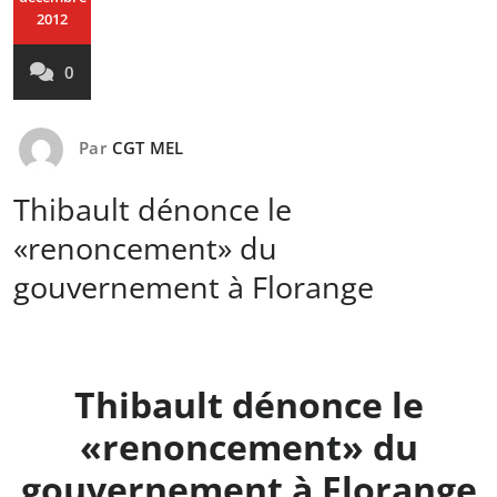
2012
0
Par
CGT MEL
Thibault dénonce le
«renoncement» du
gouvernement à Florange
Thibault dénonce le
«renoncement» du
gouvernement à Florange