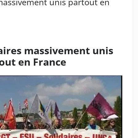
massivement unis partout en
aires massivement unis
out en France