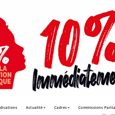
ndications
Actualité
Cadres
Commissions Parita