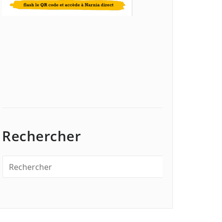
Rechercher