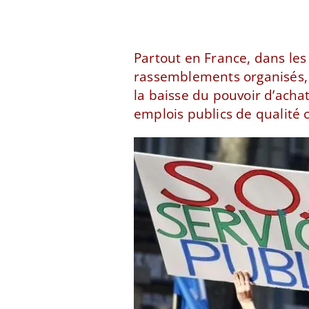
Partout en France, dans les
rassemblements organisés, l
la baisse du pouvoir d’achat
emplois publics de qualité 