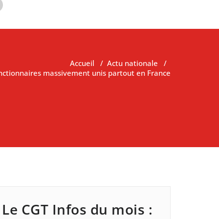
Accueil
/
Actu nationale
/
nctionnaires massivement unis partout en France
Le CGT Infos du mois :