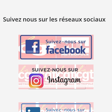
Suivez nous sur les réseaux sociaux