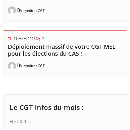
By
syndicat CGT
31 mars 2026
0
Déploiement massif de votre CGT MEL
pour les élections du CAS !
By
syndicat CGT
Le CGT Infos du mois :
Été 2026 :