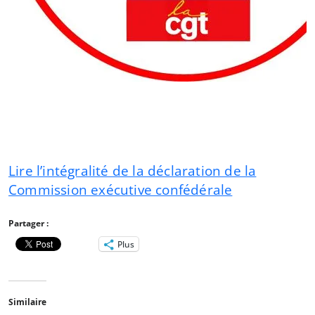
Lire l’intégralité de la déclaration de la
Commission exécutive confédérale
Partager :
Plus
Similaire