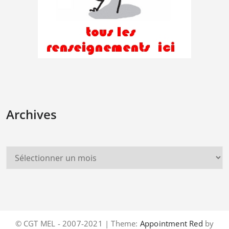
Archives
© CGT MEL - 2007-2021 | Theme:
Appointment Red
by