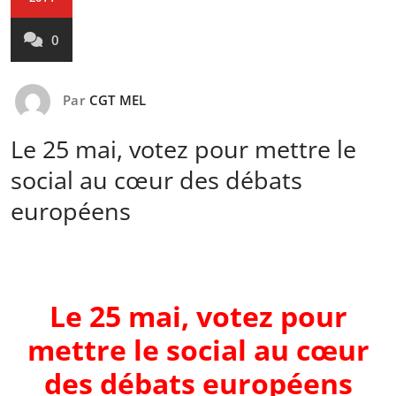
0
Par
CGT MEL
Le 25 mai, votez pour mettre le
social au cœur des débats
européens
Le 25 mai, votez pour
mettre le social au cœur
des débats européens