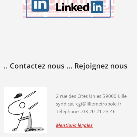
.. Contactez nous … Rejoignez nous
2 rue des Cités Unies 59000 Lille
syndicat_cgt@lillemetropole.fr
Téléphone : 03 20 21 23 46
Mentions légales