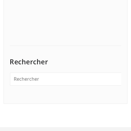
Rechercher