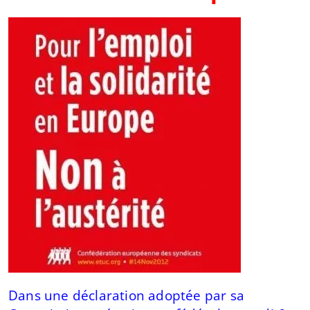
Dans une déclaration adoptée par sa