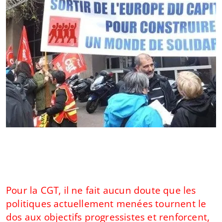
Pour la CGT, il ne fait aucun doute que les
politiques actuellement menées tournent le
dos aux objectifs progressistes et renforcent,