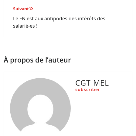
Suivant
Le FN est aux antipodes des intérêts des
salarié-es !
À propos de l’auteur
CGT MEL
subscriber