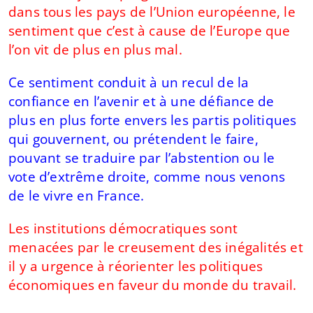
dans tous les pays de l’Union européenne, le
sentiment que c’est à cause de l’Europe que
l’on vit de plus en plus mal.
Ce sentiment conduit à un recul de la
confiance en l’avenir et à une défiance de
plus en plus forte envers les partis politiques
qui gouvernent, ou prétendent le faire,
pouvant se traduire par l’abstention ou le
vote d’extrême droite, comme nous venons
de le vivre en France.
Les institutions démocratiques sont
menacées par le creusement des inégalités et
il y a urgence à réorienter les politiques
économiques en faveur du monde du travail.