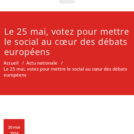
Le 25 mai, votez pour mettre
le social au cœur des débats
européens
Accueil
/
Actu nationale
/
Le 25 mai, votez pour mettre le social au cœur des débats
européens
20 mai
2014