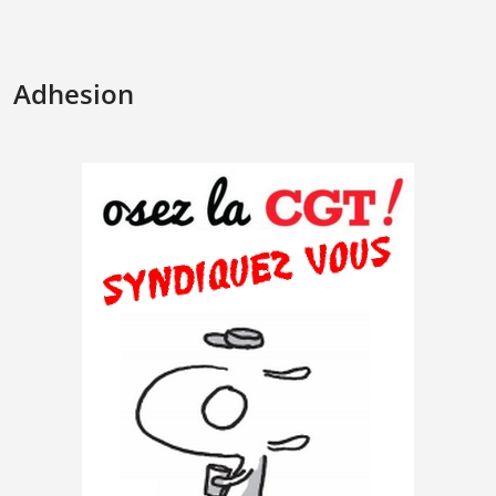
Adhesion