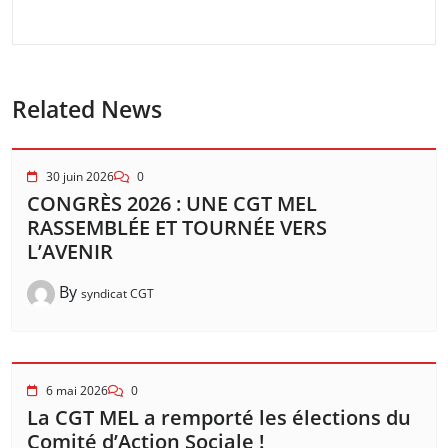
Related News
30 juin 2026
0
CONGRÈS 2026 : UNE CGT MEL
RASSEMBLÉE ET TOURNÉE VERS
L’AVENIR
By
syndicat CGT
6 mai 2026
0
La CGT MEL a remporté les élections du
Comité d’Action Sociale !