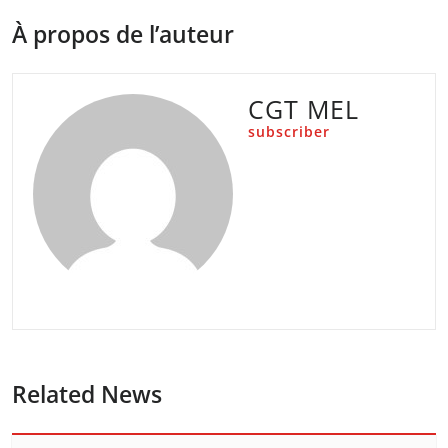
À propos de l’auteur
CGT MEL
subscriber
Related News