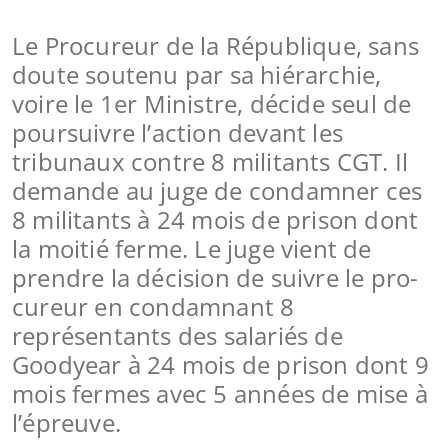
Le Procureur de la République, sans
doute soutenu par sa hiérarchie,
voire le 1er Ministre, décide seul de
poursuivre l’action devant les
tribunaux contre 8 militants CGT. Il
demande au juge de condamner ces
8 militants à 24 mois de prison dont
la moitié ferme. Le juge vient de
prendre la décision de suivre le pro-
cureur en condamnant 8
représentants des salariés de
Goodyear à 24 mois de prison dont 9
mois fermes avec 5 années de mise à
l’épreuve.