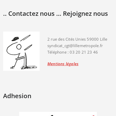
.. Contactez nous … Rejoignez nous
2 rue des Cités Unies 59000 Lille
syndicat_cgt@lillemetropole.fr
Téléphone : 03 20 21 23 46
Mentions légales
Adhesion