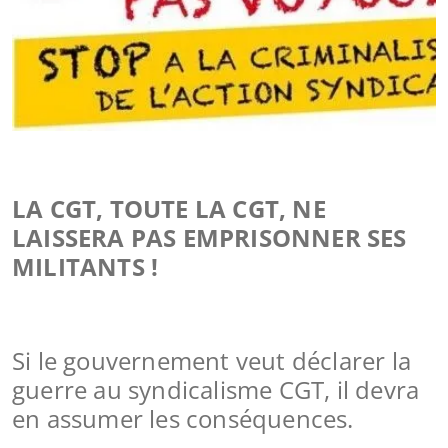
LA CGT, TOUTE LA CGT, NE
LAISSERA PAS EMPRISONNER SES
MILITANTS !
Si le gouvernement veut déclarer la
guerre au syndicalisme CGT, il devra
en assumer les conséquences.