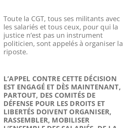
Toute la CGT, tous ses militants avec
les salariés et tous ceux, pour qui la
justice n’est pas un instrument
politicien, sont appelés à organiser la
riposte.
L’APPEL CONTRE CETTE DÉCISION
EST ENGAGÉ ET DÈS MAINTENANT,
PARTOUT, DES COMITÉS DE
DÉFENSE POUR LES DROITS ET
LIBERTÉS DOIVENT ORGANISER,
RASSEMBLER, MOBILISER