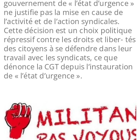
gouvernement de « l’état d’urgence »
ne justifie pas la mise en cause de
l’activité et de l’action syndicales.
Cette décision est un choix politique
répressif contre les droits et liber- tés
des citoyens à se défendre dans leur
travail avec les syndicats, ce que
dénonce la CGT depuis l’instauration
de « l’état d’urgence ».