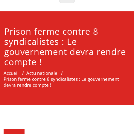
Prison ferme contre 8
syndicalistes : Le
gouvernement devra rendre
compte !
Accueil
/
Actu nationale
/
Prison ferme contre 8 syndicalistes : Le gouvernement
devra rendre compte !