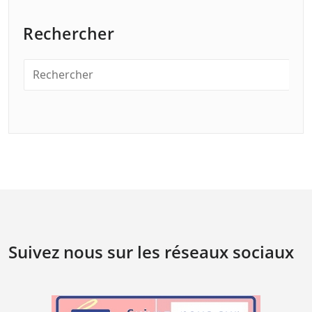
Rechercher
Suivez nous sur les réseaux sociaux