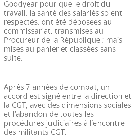
Goodyear pour que le droit du
travail, la santé des salariés soient
respectés, ont été déposées au
commissariat, transmises au
Procureur de la République ; mais
mises au panier et classées sans
suite.
Après 7 années de combat, un
accord est signé entre la direction et
la CGT, avec des dimensions sociales
et l’abandon de toutes les
procédures judiciaires à l’encontre
des militants CGT.