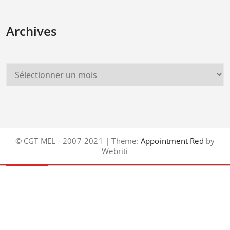
Archives
© CGT MEL - 2007-2021 | Theme:
Appointment Red
by
Webriti