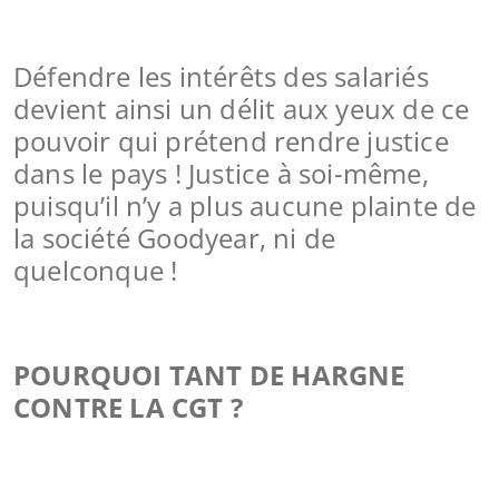
Défendre les intérêts des salariés
devient ainsi un délit aux yeux de ce
pouvoir qui prétend rendre justice
dans le pays ! Justice à soi-même,
puisqu’il n’y a plus aucune plainte de
la société Goodyear, ni de
quelconque !
POURQUOI TANT DE HARGNE
CONTRE LA CGT ?