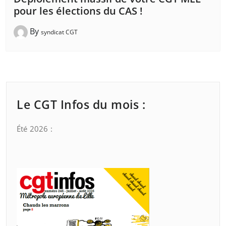
pour les élections du CAS !
By
syndicat CGT
Le CGT Infos du mois :
Été 2026 :