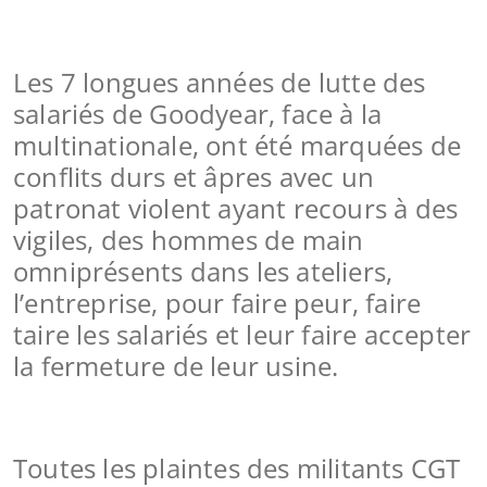
Les 7 longues années de lutte des
salariés de Goodyear, face à la
multinationale, ont été marquées de
conflits durs et âpres avec un
patronat violent ayant recours à des
vigiles, des hommes de main
omniprésents dans les ateliers,
l’entreprise, pour faire peur, faire
taire les salariés et leur faire accepter
la fermeture de leur usine.
Toutes les plaintes des militants CGT