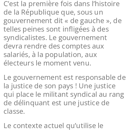
C’est la première fois dans l’histoire
de la République que, sous un
gouvernement dit « de gauche », de
telles peines sont infligées à des
syndicalistes. Le gouvernement
devra rendre des comptes aux
salariés, à la population, aux
électeurs le moment venu.
Le gouvernement est responsable de
la justice de son pays ! Une justice
qui place le militant syndical au rang
de délinquant est une justice de
classe.
Le contexte actuel qu’utilise le