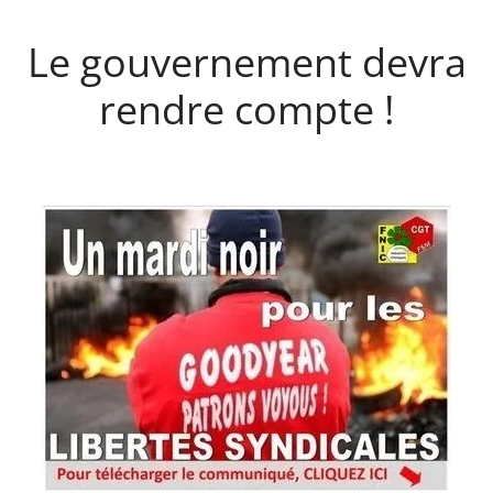
Le gouvernement devra
rendre compte !