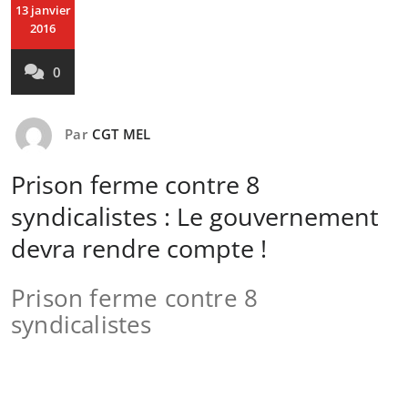
13 janvier
2016
0
Par
CGT MEL
Prison ferme contre 8
syndicalistes : Le gouvernement
devra rendre compte !
Prison ferme contre 8
syndicalistes