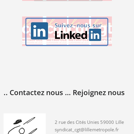
.. Contactez nous … Rejoignez nous
2 rue des Cités Unies 59000 Lille
syndicat_cgt@lillemetropole.fr