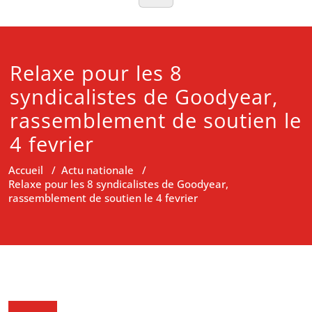
Relaxe pour les 8
syndicalistes de Goodyear,
rassemblement de soutien le
4 fevrier
Accueil
/
Actu nationale
/
Relaxe pour les 8 syndicalistes de Goodyear,
rassemblement de soutien le 4 fevrier