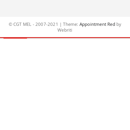
© CGT MEL - 2007-2021 | Theme:
Appointment Red
by
Webriti