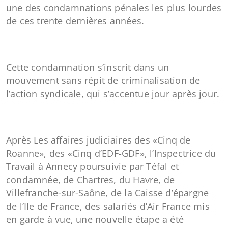
une des condamnations pénales les plus lourdes
de ces trente dernières années.
Cette condamnation s’inscrit dans un
mouvement sans répit de criminalisation de
l’action syndicale, qui s’accentue jour après jour.
Après Les affaires judiciaires des «Cinq de
Roanne», des «Cinq d’EDF-GDF», l’Inspectrice du
Travail à Annecy poursuivie par Téfal et
condamnée, de Chartres, du Havre, de
Villefranche-sur-Saône, de la Caisse d’épargne
de l’Ile de France, des salariés d’Air France mis
en garde à vue, une nouvelle étape a été