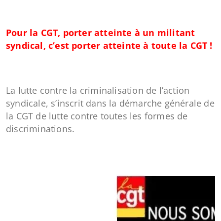
Pour la CGT, porter atteinte à un militant
syndical, c’est porter atteinte à toute la CGT !
La lutte contre la criminalisation de l’action
syndicale, s’inscrit dans la démarche générale de
la CGT de lutte contre toutes les formes de
discriminations.