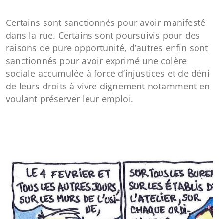
Certains sont sanctionnés pour avoir manifesté
dans la rue. Certains sont poursuivis pour des
raisons de pure opportunité, d’autres enfin sont
sanctionnés pour avoir exprimé une colère
sociale accumulée à force d’injustices et de déni
de leurs droits à vivre dignement notamment en
voulant préserver leur emploi.