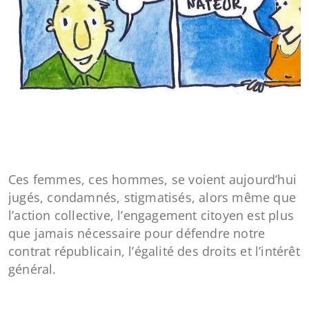
Ces femmes, ces hommes, se voient aujourd’hui
jugés, condamnés, stigmatisés, alors même que
l’action collective, l’engagement citoyen est plus
que jamais nécessaire pour défendre notre
contrat républicain, l’égalité des droits et l’intérêt
général.