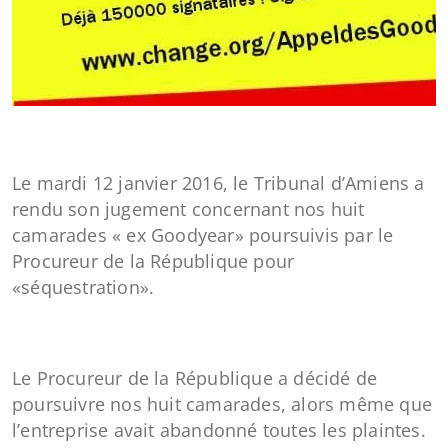
Le mardi 12 janvier 2016, le Tribunal d’Amiens a
rendu son jugement concernant nos huit
camarades « ex Goodyear» poursuivis par le
Procureur de la République pour
«séquestration».
Le Procureur de la République a décidé de
poursuivre nos huit camarades, alors même que
l’entreprise avait abandonné toutes les plaintes.