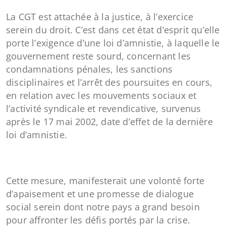
La CGT est attachée à la justice, à l’exercice
serein du droit. C’est dans cet état d’esprit qu’elle
porte l’exigence d’une loi d’amnistie, à laquelle le
gouvernement reste sourd, concernant les
condamnations pénales, les sanctions
disciplinaires et l’arrêt des poursuites en cours,
en relation avec les mouvements sociaux et
l’activité syndicale et revendicative, survenus
après le 17 mai 2002, date d’effet de la dernière
loi d’amnistie.
Cette mesure, manifesterait une volonté forte
d’apaisement et une promesse de dialogue
social serein dont notre pays a grand besoin
pour affronter les défis portés par la crise.