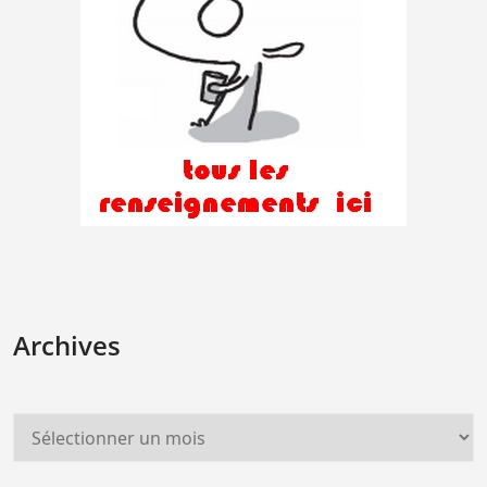
Archives