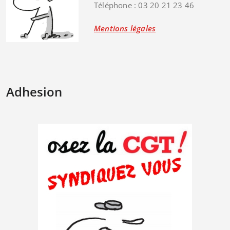
Téléphone : 03 20 21 23 46
Mentions légales
Adhesion