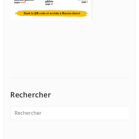
Rechercher