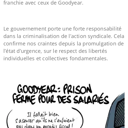
franchie avec ceux de Goodyear.
Le gouvernement porte une forte responsabilité
dans la criminalisation de l’action syndicale. Cela
confirme nos craintes depuis la promulgation de
l’état d’urgence, sur le respect des libertés
individuelles et collectives fondamentales.