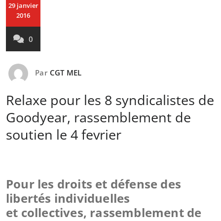
29 janvier
2016
0
Par
CGT MEL
Relaxe pour les 8 syndicalistes de
Goodyear, rassemblement de
soutien le 4 fevrier
Pour les droits et défense des
libertés individuelles
et collectives,
rassemblement de