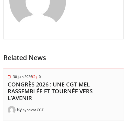
Related News
30 juin 2026
0
CONGRÈS 2026 : UNE CGT MEL
RASSEMBLÉE ET TOURNÉE VERS
L’AVENIR
By
syndicat CGT