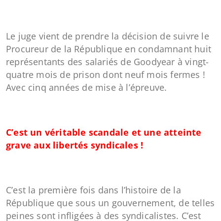
Le juge vient de prendre la décision de suivre le
Procureur de la République en condamnant huit
représentants des salariés de Goodyear à vingt-
quatre mois de prison dont neuf mois fermes !
Avec cinq années de mise à l’épreuve.
C’est un véritable scandale et une atteinte
grave aux libertés syndicales !
C’est la première fois dans l’histoire de la
République que sous un gouvernement, de telles
peines sont infligées à des syndicalistes. C’est