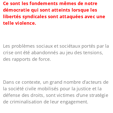
Ce sont les fondements mêmes de notre
démocratie qui sont atteints lorsque les
libertés syndicales sont attaquées avec une
telle violence.
Les problèmes sociaux et sociétaux portés par la
crise ont été abandonnés au jeu des tensions,
des rapports de force.
Dans ce contexte, un grand nombre d’acteurs de
la société civile mobilisés pour la justice et la
défense des droits, sont victimes d’une stratégie
de criminalisation de leur engagement.