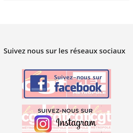
Suivez nous sur les réseaux sociaux