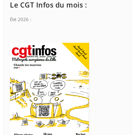
Le CGT Infos du mois :
Été 2026 :