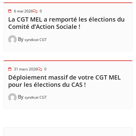
6 mai 2026
0
La CGT MEL a remporté les élections du
Comité d’Action Sociale !
By
syndicat CGT
31 mars 2026
0
Déploiement massif de votre CGT MEL
pour les élections du CAS !
By
syndicat CGT