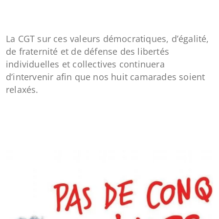
La CGT sur ces valeurs démocratiques, d’égalité,
de fraternité et de défense des libertés
individuelles et collectives continuera
d’intervenir afin que nos huit camarades soient
relaxés.