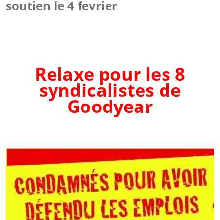
soutien le 4 fevrier
Relaxe pour les 8
syndicalistes de
Goodyear