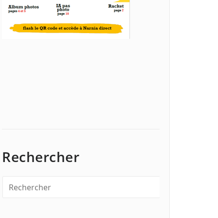
Rechercher