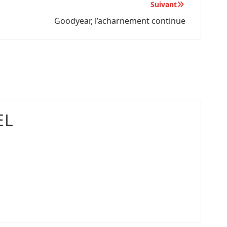
Suivant
Goodyear, l’acharnement continue
EL