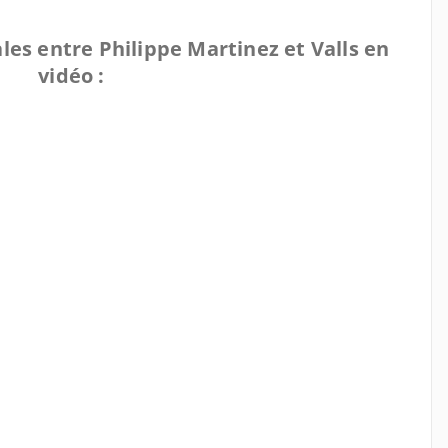
ales entre Philippe Martinez et Valls en
vidéo :