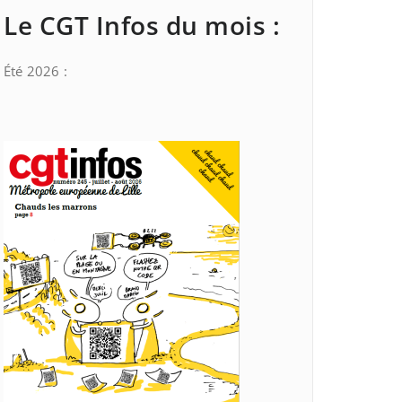
Le CGT Infos du mois :
Été 2026 :