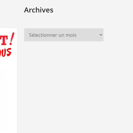
Archives