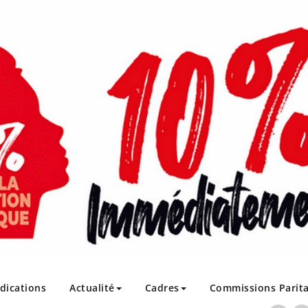
ndications
Actualité
Cadres
Commissions Parita