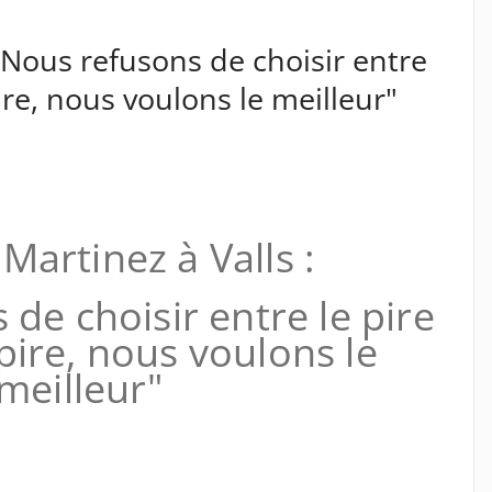
"Nous refusons de choisir entre
ire, nous voulons le meilleur"
Martinez à Valls :
de choisir entre le pire
pire, nous voulons le
meilleur"