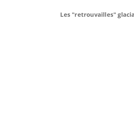
Les "retrouvailles" glaci