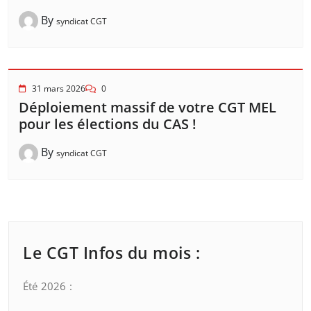
By
syndicat CGT
31 mars 2026
0
Déploiement massif de votre CGT MEL
pour les élections du CAS !
By
syndicat CGT
Le CGT Infos du mois :
Été 2026 :