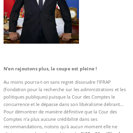
N’en rajoutons plus, la coupe est pleine !
Au moins pourra-t-on sans regret dissoudre l’IFRAP
(Fondation pour la recherche sur les administrations et les
politiques publiques) puisque la Cour des Comptes le
concurrence et le dépasse dans son libéralisme délirant…
Pour démontrer de manière définitive que la Cour des
Comptes n’a plus aucune crédibilité dans ses
recommandations, notons qu’à aucun moment elle ne