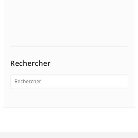
Rechercher