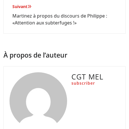
Suivant
Martinez à propos du discours de Philippe :
«Attention aux subterfuges !»
À propos de l’auteur
CGT MEL
subscriber