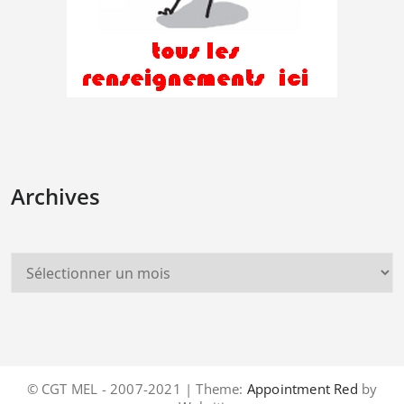
Archives
© CGT MEL - 2007-2021 | Theme:
Appointment Red
by