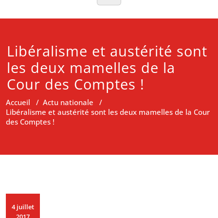
Libéralisme et austérité sont
les deux mamelles de la
Cour des Comptes !
Accueil
/
Actu nationale
/
Libéralisme et austérité sont les deux mamelles de la Cour
des Comptes !
4 juillet
2017