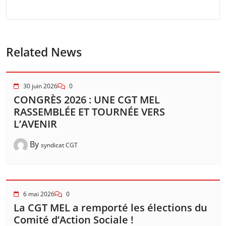
Related News
30 juin 2026
0
CONGRÈS 2026 : UNE CGT MEL
RASSEMBLÉE ET TOURNÉE VERS
L’AVENIR
By
syndicat CGT
6 mai 2026
0
La CGT MEL a remporté les élections du
Comité d’Action Sociale !