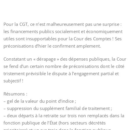
Pour la CGT, ce n’est malheureusement pas une surprise :
les financements publics socialement et économiquement
utiles sont insupportables pour la Cour des Comptes ! Ses
préconisations d’hier le confirment amplement.
Constatant un « dérapage » des dépenses publiques, la Cour
se fend d’un certain nombre de préconisations dont le côté
tristement prévisible le dispute à l’engagement partial et
subjectif !
Résumons :
– gel de la valeur du point d’indice ;
– suppression du supplément familial de traitement ;
– deux départs à la retraite sur trois non remplacés dans la
fonction publique de l’État (hors secteurs décrétés