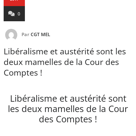
0
Par
CGT MEL
Libéralisme et austérité sont les
deux mamelles de la Cour des
Comptes !
Libéralisme et austérité sont
les deux mamelles de la Cour
des Comptes !