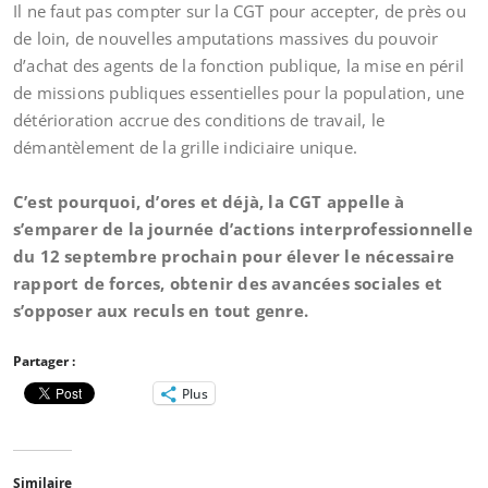
Il ne faut pas compter sur la CGT pour accepter, de près ou
de loin, de nouvelles amputations massives du pouvoir
d’achat des agents de la fonction publique, la mise en péril
de missions publiques essentielles pour la population, une
détérioration accrue des conditions de travail, le
démantèlement de la grille indiciaire unique.
C’est pourquoi, d’ores et déjà, la CGT appelle à
s’emparer de la journée d’actions interprofessionnelle
du 12 septembre prochain pour élever le nécessaire
rapport de forces, obtenir des avancées sociales et
s’opposer aux reculs en tout genre.
Partager :
Plus
Similaire