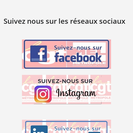
Suivez nous sur les réseaux sociaux