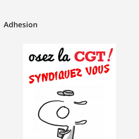
Adhesion