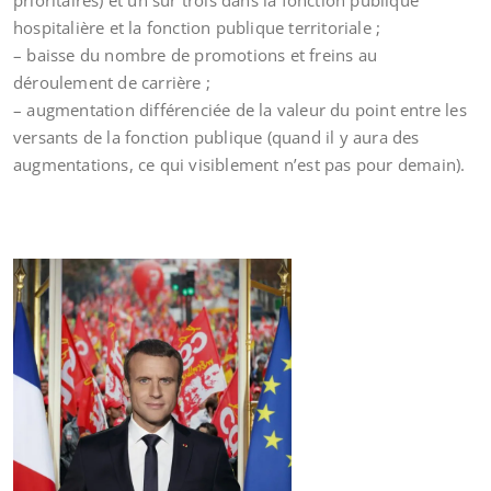
prioritaires) et un sur trois dans la fonction publique
hospitalière et la fonction publique territoriale ;
– baisse du nombre de promotions et freins au
déroulement de carrière ;
– augmentation différenciée de la valeur du point entre les
versants de la fonction publique (quand il y aura des
augmentations, ce qui visiblement n’est pas pour demain).