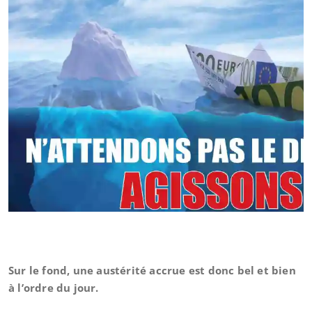
Sur le fond, une austérité accrue est donc bel et bien
à l’ordre du jour.