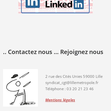
.. Contactez nous … Rejoignez nous
2 rue des Cités Unies 59000 Lille
syndicat_cgt@lillemetropole.fr
Téléphone : 03 20 21 23 46
Mentions légales