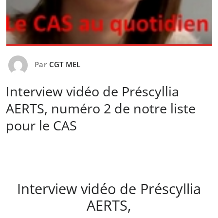
Par
CGT MEL
Interview vidéo de Préscyllia
AERTS, numéro 2 de notre liste
pour le CAS
Interview vidéo de Préscyllia
AERTS,