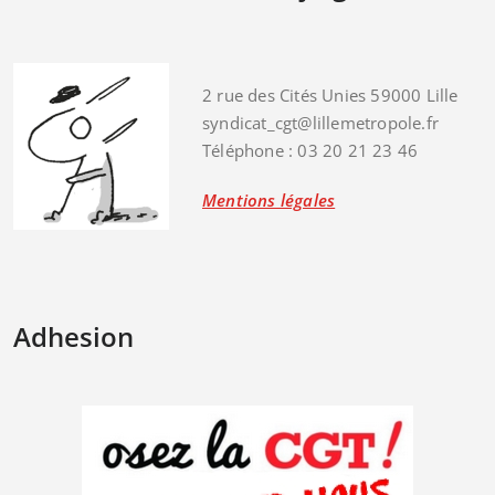
2 rue des Cités Unies 59000 Lille
syndicat_cgt@lillemetropole.fr
Téléphone : 03 20 21 23 46
Mentions légales
Adhesion