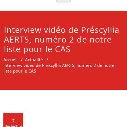
Interview vidéo de Préscyllia
AERTS, numéro 2 de notre
liste pour le CAS
Accueil
/
Actualité
/
Interview vidéo de Préscyllia AERTS, numéro 2 de notre
liste pour le CAS
7
décembre