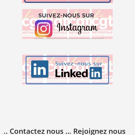
.. Contactez nous … Rejoignez nous