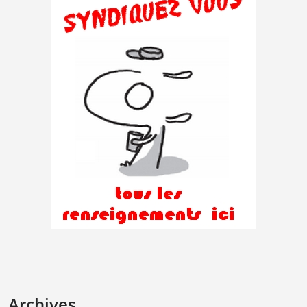
Archives