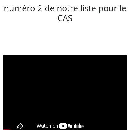
numéro 2 de notre liste pour le
CAS