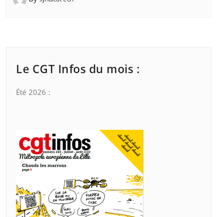
Le CGT Infos du mois :
Été 2026 :