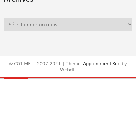
© CGT MEL - 2007-2021 | Theme:
Appointment Red
by
Webriti