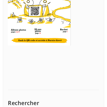
Rechercher