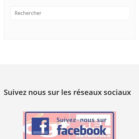
Suivez nous sur les réseaux sociaux