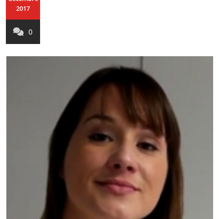
2017
0