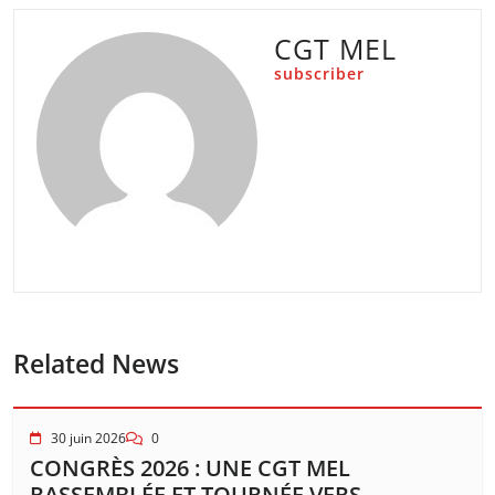
CGT MEL
subscriber
Related News
30 juin 2026
0
CONGRÈS 2026 : UNE CGT MEL
RASSEMBLÉE ET TOURNÉE VERS