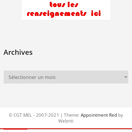
Archives
© CGT MEL - 2007-2021 | Theme:
Appointment Red
by
Webriti