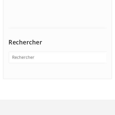
Rechercher