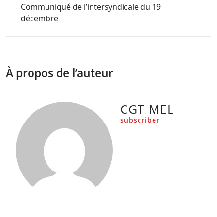
Communiqué de l’intersyndicale du 19
décembre
À propos de l’auteur
CGT MEL
subscriber