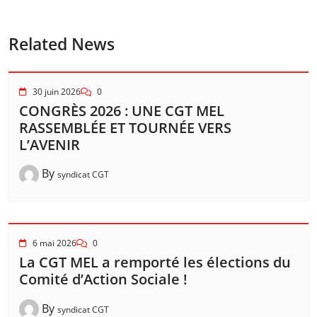
Related News
30 juin 2026
0
CONGRÈS 2026 : UNE CGT MEL
RASSEMBLÉE ET TOURNÉE VERS
L’AVENIR
By
syndicat CGT
6 mai 2026
0
La CGT MEL a remporté les élections du
Comité d’Action Sociale !
By
syndicat CGT