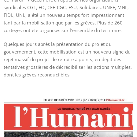
syndicales CGT, FO, CFE-CGC, FSU, Solidaires, UNEF, MNL,
FIDL, UNL, a été un nouveau temps fort impressionnant
tant par la mobilisation que par les grèves. Plus de 260
cortèges ont été organisés sur l’ensemble du territoire.
Quelques jours après la présentation du projet du
gouvernement, cette mobilisation est un nouveau signe du
rejet massif du projet de retraite à points, en dépit des
tentatives grossières de décrédibiliser les actions multiples,
dont les grèves reconductibles.