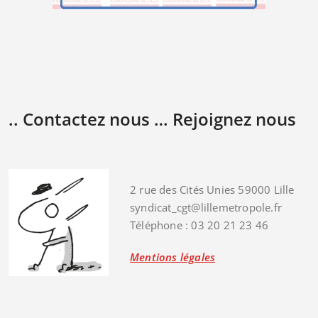
.. Contactez nous … Rejoignez nous
2 rue des Cités Unies 59000 Lille
syndicat_cgt@lillemetropole.fr
Téléphone : 03 20 21 23 46
Mentions légales