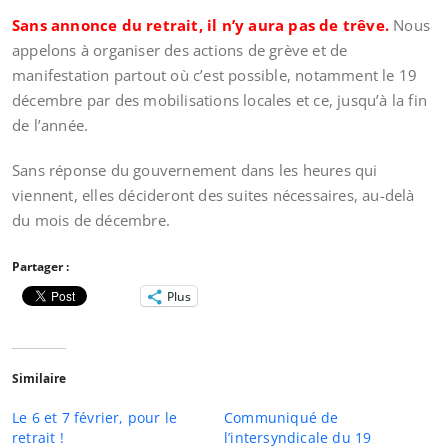
Sans annonce du retrait, il n’y aura pas de trêve.
Nous
appelons à organiser des actions de grève et de
manifestation partout où c’est possible, notamment le 19
décembre par des mobilisations locales et ce, jusqu’à la fin
de l’année.
Sans réponse du gouvernement dans les heures qui
viennent, elles décideront des suites nécessaires, au-delà
du mois de décembre.
Partager :
Plus
Similaire
Le 6 et 7 février, pour le
Communiqué de
retrait !
l’intersyndicale du 19