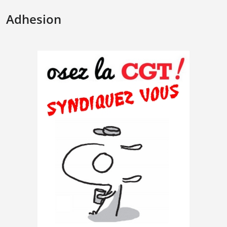
Adhesion