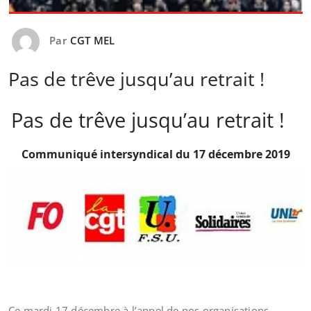
Par
CGT MEL
Pas de trêve jusqu’au retrait !
Pas de trêve jusqu’au retrait !
Communiqué intersyndical du 17 décembre 2019
Ce mardi 17 décembre à l’appel de nos organisations