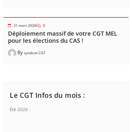
31 mars 2026
0
Déploiement massif de votre CGT MEL
pour les élections du CAS !
By
syndicat CGT
Le CGT Infos du mois :
Été 2026 :