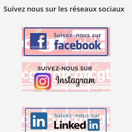
Suivez nous sur les réseaux sociaux