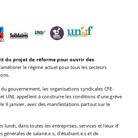
ait du projet de réforme pour ouvrir des
’améliorer le régime actuel pour tous les secteurs
ions.
t du gouvernement, les organisations syndicales CFE-
 et UNL appellent à construire les conditions d’une grève
le 9 janvier, avec des manifestations partout sur le
s lundi, dans toutes les entreprises, services et lieux d’
générales de salarié.e.s, d’étudiant.e.s et de