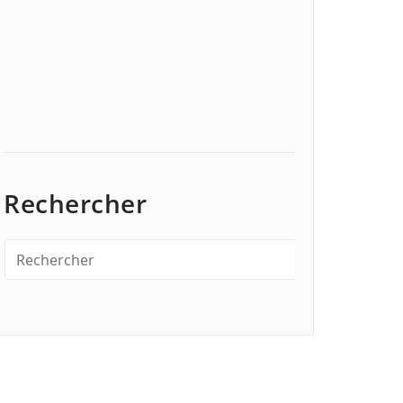
Rechercher