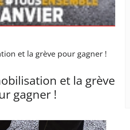
ation et la grève pour gagner !
obilisation et la grève
ur gagner !