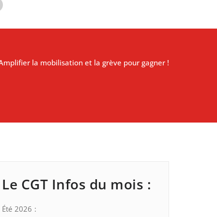
Amplifier la mobilisation et la grève pour gagner !
Le CGT Infos du mois :
Été 2026 :