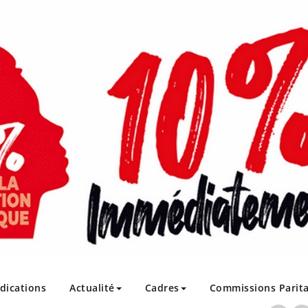
ndications
Actualité
Cadres
Commissions Parita