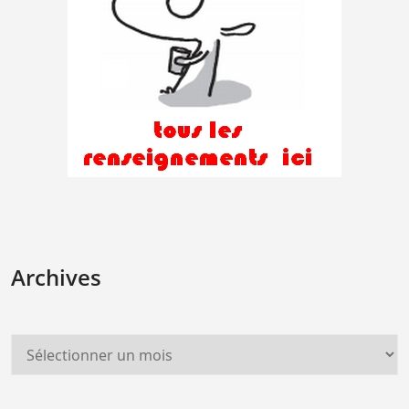
Archives