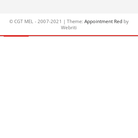
© CGT MEL - 2007-2021 | Theme:
Appointment Red
by
Webriti