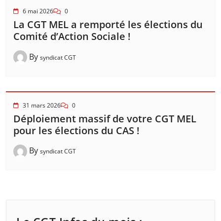
6 mai 2026
0
La CGT MEL a remporté les élections du
Comité d’Action Sociale !
By
syndicat CGT
31 mars 2026
0
Déploiement massif de votre CGT MEL
pour les élections du CAS !
By
syndicat CGT