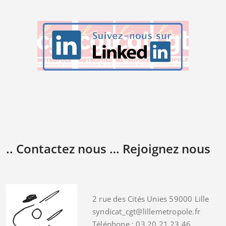
.. Contactez nous … Rejoignez nous
2 rue des Cités Unies 59000 Lille
syndicat_cgt@lillemetropole.fr
Téléphone : 03 20 21 23 46