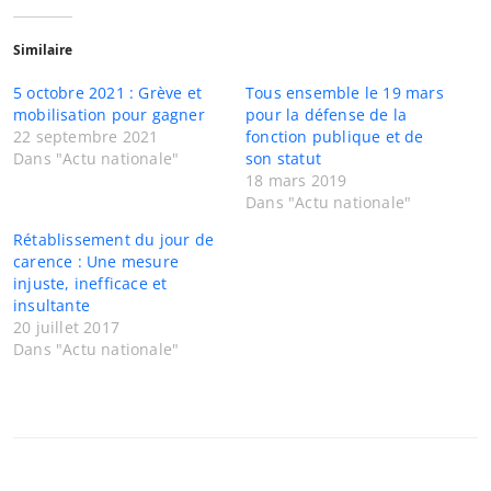
Similaire
5 octobre 2021 : Grève et
Tous ensemble le 19 mars
mobilisation pour gagner
pour la défense de la
22 septembre 2021
fonction publique et de
Dans "Actu nationale"
son statut
18 mars 2019
Dans "Actu nationale"
Rétablissement du jour de
carence : Une mesure
injuste, inefficace et
insultante
20 juillet 2017
Dans "Actu nationale"