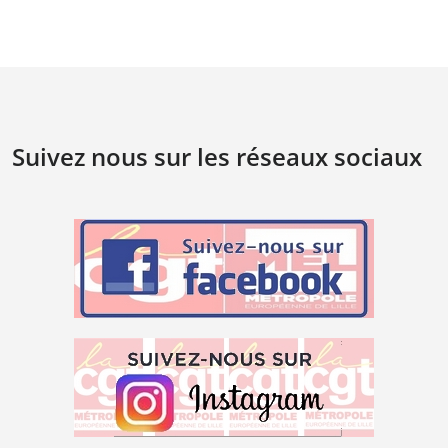
Suivez nous sur les réseaux sociaux