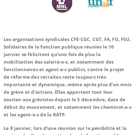
Les organisations syndicales CFE-CGC, CGT, FA, FO, FSU,
Solidaires de la fonction publique réunies le 10
janvier se félicitent qu’une fois de plus la
mobilisation des salarié-e-s, et notamment des
fonctionnaires et agent-e-s publics, contre le projet
de réforme des retraites reste toujours très
importante et dynamique, même après plus d’un mois
de grève et d’actions. Elles apportent tout leur
soutien aux grévistes depuis le 5 décembre, date de
début du mouvement, et notamment les cheminot-e-s
et les agent-e-s de la RATP.
Le 8 janvier, lors d’une réunion sur la pénibilité et la