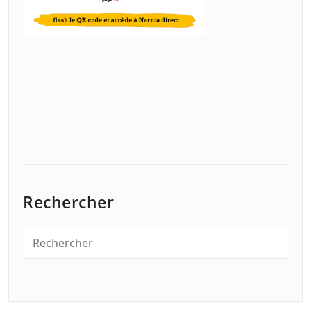
Rechercher