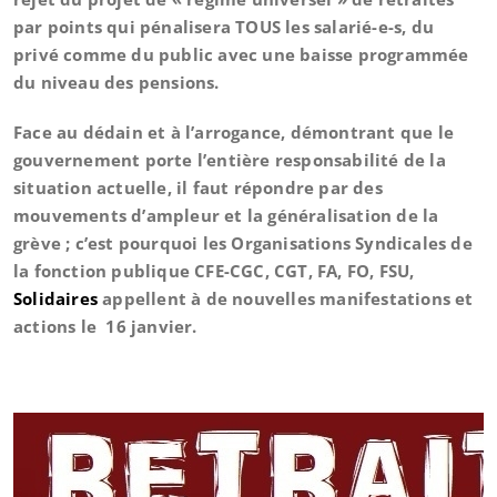
par points qui pénalisera TOUS les salarié-e-s, du
privé comme du public avec une baisse programmée
du niveau des pensions.
Face au dédain et à l’arrogance, démontrant que le
gouvernement porte l’entière responsabilité de la
situation actuelle, il faut répondre par des
mouvements d’ampleur et la généralisation de la
grève ; c’est pourquoi les Organisations Syndicales de
la fonction publique CFE-CGC, CGT, FA, FO, FSU,
Solidaires
appellent à de nouvelles manifestations et
actions le 16 janvier.