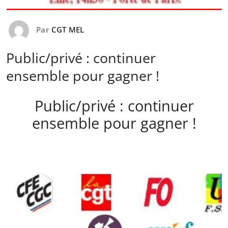
Par
CGT MEL
Public/privé : continuer
ensemble pour gagner !
Public/privé : continuer
ensemble pour gagner !