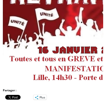
Partager :
Plus