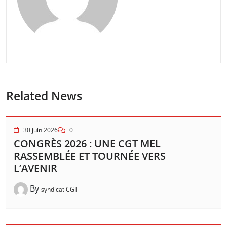
Related News
30 juin 2026
0
CONGRÈS 2026 : UNE CGT MEL
RASSEMBLÉE ET TOURNÉE VERS
L’AVENIR
By
syndicat CGT