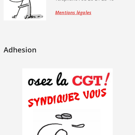
Mentions légales
Adhesion