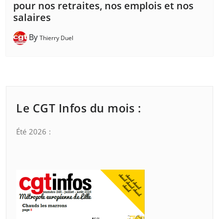
pour nos retraites, nos emplois et nos
salaires
By
Thierry Duel
Le CGT Infos du mois :
Été 2026 :