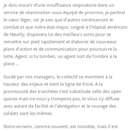
je dois mourir d’une insuffisance respiratoire dans un
service de réanimation sous-équipé de province, je partirai
le cœur léger, car je sais que d’autres continueront le
combat et que notre état-major, soigné à l’hôpital américain
de Neuilly, disposera lui des meilleurs soins pour se
remettre sur pied rapidement et élaborer de nouveaux
plans d’action et de communication pour poursuivre la
lutte. Agent, si tu tombes, un agent sort de l’ombre à ta
place …
Guidé par nos managers, le collectif se montrent à la
hauteur des enjeux et tient la ligne de front. A la
promiscuité des tranchées s’est substituée celle des open
spaces mais ne nous y trompons pas, le virus s’y diffuse
avec autant de facilité et l’abnégation et le courage des
soldats sont les mêmes.
Notre ennemi, comme souvent, est invisible, mais il est