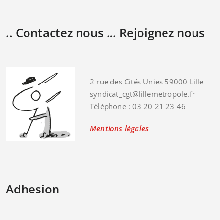
.. Contactez nous … Rejoignez nous
2 rue des Cités Unies 59000 Lille
syndicat_cgt@lillemetropole.fr
Téléphone : 03 20 21 23 46
Mentions légales
Adhesion