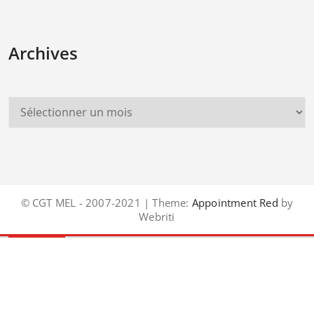
Archives
© CGT MEL - 2007-2021 | Theme:
Appointment Red
by
Webriti