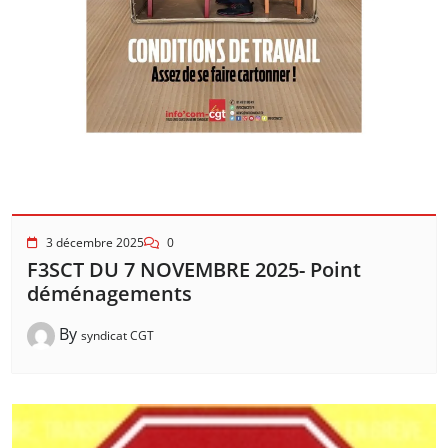
3 décembre 2025
0
F3SCT DU 7 NOVEMBRE 2025- Point
déménagements
By
syndicat CGT