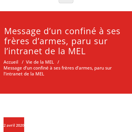
Message d’un confiné à ses
frères d’armes, paru sur
l’intranet de la MEL
Accueil
/
Vie de la MEL
/
Message d’un confiné à ses frères d’armes, paru sur
l’intranet de la MEL
2 avril 2020