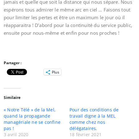
jamais et quelle que soit la distance qui nous sépare. Nous
espérons tous admirer le même arc en ciel … Faisons tout
pour limiter les pertes et être un maximum le jour où il
réapparaitra ! D’abord pour la continuité du service public,
ensuite pour nous-même et enfin pour nos proches !
Partager :
Plus
Similaire
« Notre Télé » de la Mel,
Pour des conditions de
quand la propagande
travail digne à la MEL
managériale ne se confine
comme chez nos
pas !
délégataires.
3 avril 2020
18 février 2021