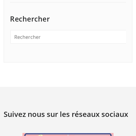
Rechercher
Suivez nous sur les réseaux sociaux