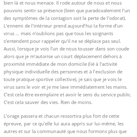
bien là et nous menace. Il rode autour de nous et nous
pouvons sentir sa présence (bien que paradoxalement l’un
des symptômes de la contagion soit la perte de l’odorat).
L’ennemi de l’intérieur prend aujourd’hui la forme d’un
virus … mais n’oublions pas que tous les soignants
s’entendent pour rappeler qu’il ne se déplace pas seul.
Aussi, lorsque je vois l’un de nous tousser dans son coude
alors que je m’autorise un court déplacement dehors à
proximité immédiate de mon domicile (lié à l’activité
physique individuelle des personnes et à l’exclusion de
toute pratique sportive collective), je sais que je vois le
virus sans le voir et je me lave immédiatement les mains.
C’est cela être exemplaire et avoir le sens du service public.
C’est cela sauver des vies. Rien de moins.
L’orage passera et chacun ressortira plus fort de cette
épreuve, par ce qu’elle lui aura appris sur lui-même, les
autres et sur la communauté que nous formons plus que