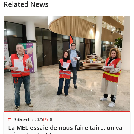
Related News
9 décembre 2025
0
La MEL essaie de nous faire taire: on va