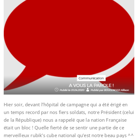
Hier soir, devant l’hôpital de campagne qui a été érigé en
un temps record par nos fiers soldats, notre Président (celui
de la République) nous a rappelé que la nation Française
était un bloc ! Quelle fierté de se sentir une partie de ce
merveilleux rubik’s cube national qu’est notre beau pays ^^