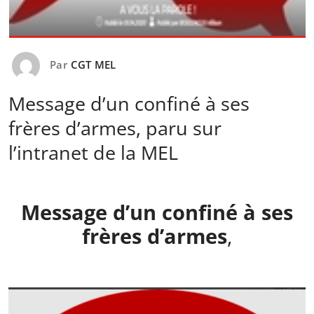
Par
CGT MEL
Message d’un confiné à ses
frères d’armes, paru sur
l’intranet de la MEL
Message d’un confiné à ses
frères d’armes
,