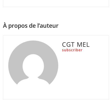
À propos de l’auteur
CGT MEL
subscriber