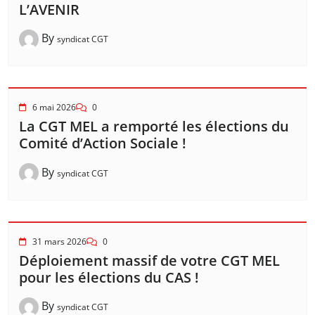
L’AVENIR
By
syndicat CGT
6 mai 2026
0
La CGT MEL a remporté les élections du
Comité d’Action Sociale !
By
syndicat CGT
31 mars 2026
0
Déploiement massif de votre CGT MEL
pour les élections du CAS !
By
syndicat CGT