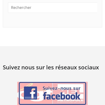
Suivez nous sur les réseaux sociaux