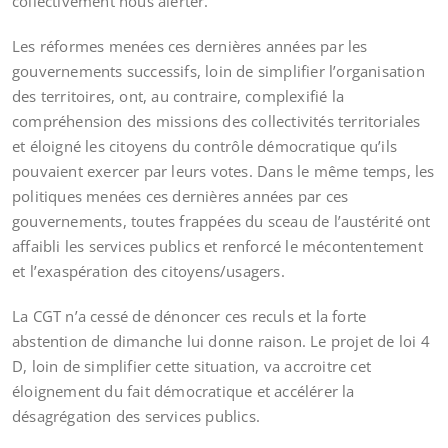
collectivement nous alerter.
Les réformes menées ces dernières années par les
gouvernements successifs, loin de simplifier l’organisation
des territoires, ont, au contraire, complexifié la
compréhension des missions des collectivités territoriales
et éloigné les citoyens du contrôle démocratique qu’ils
pouvaient exercer par leurs votes. Dans le même temps, les
politiques menées ces dernières années par ces
gouvernements, toutes frappées du sceau de l’austérité ont
affaibli les services publics et renforcé le mécontentement
et l’exaspération des citoyens/usagers.
La CGT n’a cessé de dénoncer ces reculs et la forte
abstention de dimanche lui donne raison. Le projet de loi 4
D, loin de simplifier cette situation, va accroitre cet
éloignement du fait démocratique et accélérer la
désagrégation des services publics.