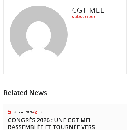
CGT MEL
subscriber
Related News
30 juin 2026
0
CONGRÈS 2026 : UNE CGT MEL
RASSEMBLÉE ET TOURNÉE VERS