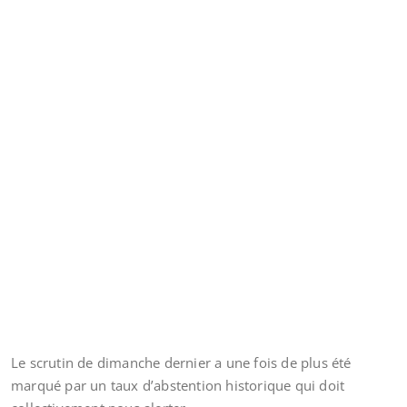
Le scrutin de dimanche dernier a une fois de plus été
marqué par un taux d’abstention historique qui doit