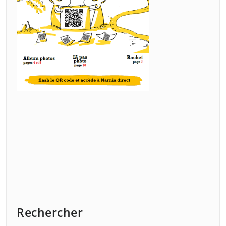
Rechercher