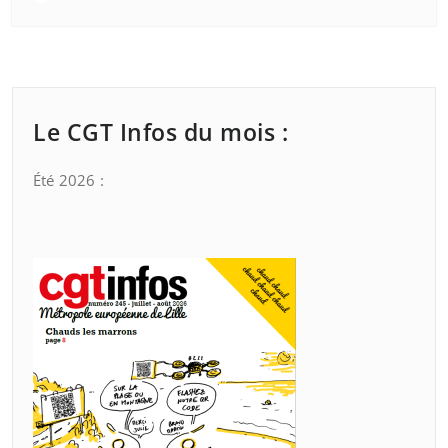
Le CGT Infos du mois :
Été 2026 :