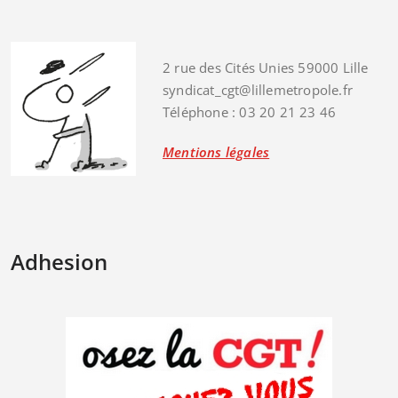
2 rue des Cités Unies 59000 Lille
syndicat_cgt@lillemetropole.fr
Téléphone : 03 20 21 23 46
Mentions légales
Adhesion