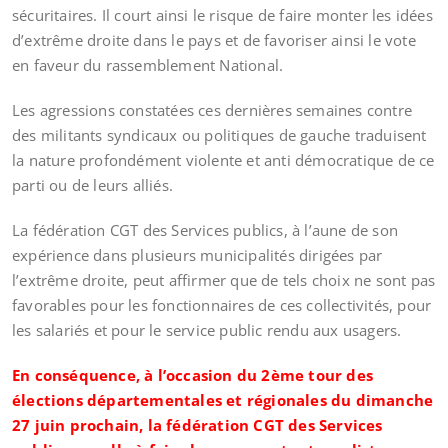
sécuritaires. Il court ainsi le risque de faire monter les idées
d’extrême droite dans le pays et de favoriser ainsi le vote
en faveur du rassemblement National.
Les agressions constatées ces dernières semaines contre
des militants syndicaux ou politiques de gauche traduisent
la nature profondément violente et anti démocratique de ce
parti ou de leurs alliés.
La fédération CGT des Services publics, à l’aune de son
expérience dans plusieurs municipalités dirigées par
l’extrême droite, peut affirmer que de tels choix ne sont pas
favorables pour les fonctionnaires de ces collectivités, pour
les salariés et pour le service public rendu aux usagers.
En conséquence, à l’occasion du 2ème tour des
élections départementales et régionales du dimanche
27 juin prochain, la fédération CGT des Services