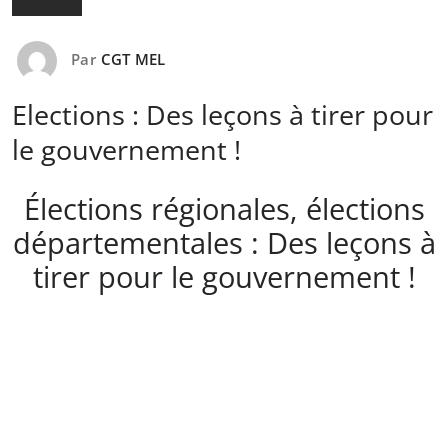
Par
CGT MEL
Elections : Des leçons à tirer pour
le gouvernement !
Élections régionales, élections
départementales : Des leçons à
tirer pour le gouvernement !