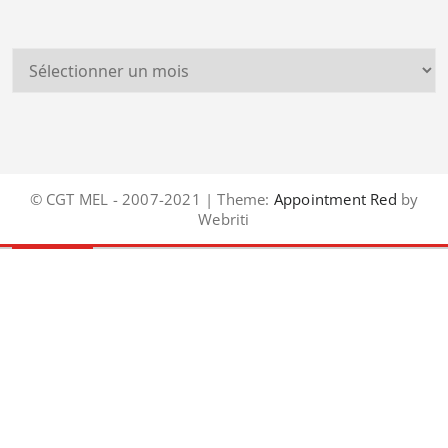
© CGT MEL - 2007-2021 | Theme:
Appointment Red
by
Webriti