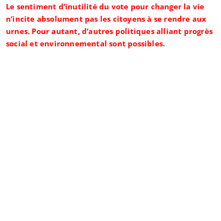
Le sentiment d’inutilité du vote pour changer la vie
n’incite absolument pas les citoyens à se rendre aux
urnes. Pour autant, d’autres politiques alliant progrès
social et environnemental sont possibles.