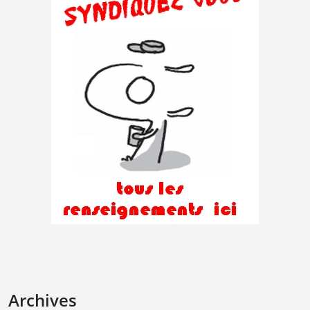
Archives