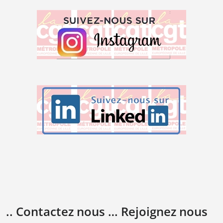
.. Contactez nous … Rejoignez nous