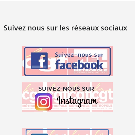
Suivez nous sur les réseaux sociaux