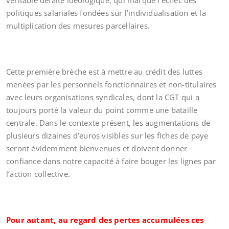
véritable défaite idéologique, qui marque l’échec des
politiques salariales fondées sur l’individualisation et la
multiplication des mesures parcellaires.
Cette première brèche est à mettre au crédit des luttes
menées par les personnels fonctionnaires et non-titulaires
avec leurs organisations syndicales, dont la CGT qui a
toujours porté la valeur du point comme une bataille
centrale. Dans le contexte présent, les augmentations de
plusieurs dizaines d’euros visibles sur les fiches de paye
seront évidemment bienvenues et doivent donner
confiance dans notre capacité à faire bouger les lignes par
l’action collective.
Pour autant, au regard des pertes accumulées ces