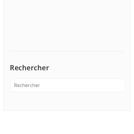
Rechercher