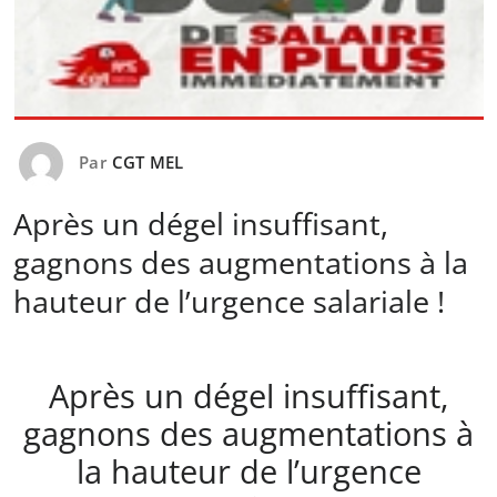
Par
CGT MEL
Après un dégel insuffisant,
gagnons des augmentations à la
hauteur de l’urgence salariale !
Après un dégel insuffisant,
gagnons des augmentations à
la hauteur de l’urgence