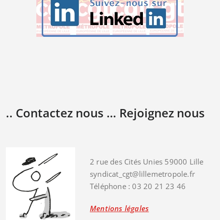
.. Contactez nous … Rejoignez nous
2 rue des Cités Unies 59000 Lille
syndicat_cgt@lillemetropole.fr
Téléphone : 03 20 21 23 46
Mentions légales