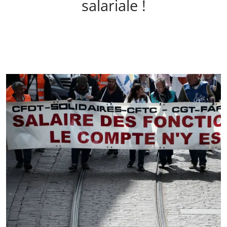
salariale !