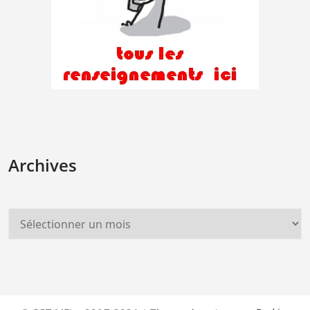
Archives