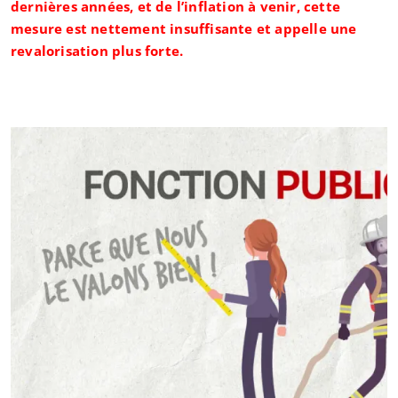
dernières années, et de l’inflation à venir, cette
mesure est nettement insuffisante et appelle une
revalorisation plus forte.