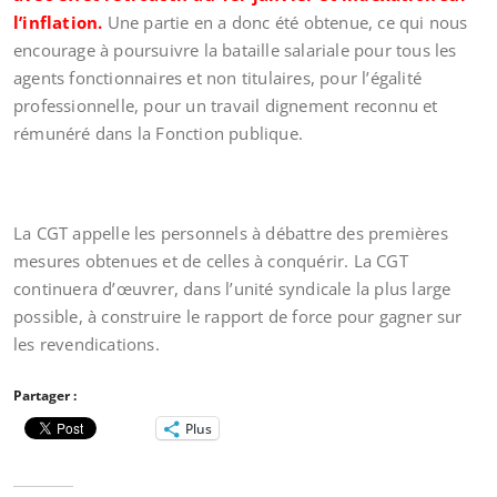
l’inflation.
Une partie en a donc été obtenue, ce qui nous
encourage à poursuivre la bataille salariale pour tous les
agents fonctionnaires et non titulaires, pour l’égalité
professionnelle, pour un travail dignement reconnu et
rémunéré dans la Fonction publique.
La CGT appelle les personnels à débattre des premières
mesures obtenues et de celles à conquérir. La CGT
continuera d’œuvrer, dans l’unité syndicale la plus large
possible, à construire le rapport de force pour gagner sur
les revendications.
Partager :
Plus