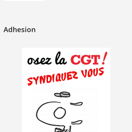
Adhesion