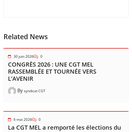
Related News
30 juin 2026
0
CONGRÈS 2026 : UNE CGT MEL
RASSEMBLÉE ET TOURNÉE VERS
L’AVENIR
By
syndicat CGT
6 mai 2026
0
La CGT MEL a remporté les élections du