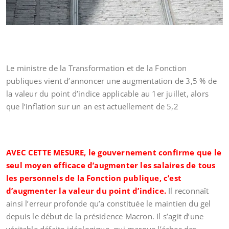
Le ministre de la Transformation et de la Fonction
publiques vient d’annoncer une augmentation de 3,5 % de
la valeur du point d’indice applicable au 1er juillet, alors
que l’inflation sur un an est actuellement de 5,2
AVEC CETTE MESURE, le gouvernement confirme que le
seul moyen efficace d’augmenter les salaires de tous
les personnels de la Fonction publique, c’est
d’augmenter la valeur du point d’indice.
Il reconnaît
ainsi l’erreur profonde qu’a constituée le maintien du gel
depuis le début de la présidence Macron. Il s’agit d’une