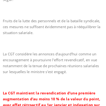
Fruits de la lutte des personnels et de la bataille syndicale,
ces mesures ne suffisent évidemment pas à rééquilibrer la
situation salariale.
La CGT considère les annonces d’aujourd’hui comme un
encouragement à poursuivre l’effort revendicatif, en vue
notamment de la tenue de prochaines réunions salariales
sur lesquelles le ministre s’est engagé.
La CGT maintient la revendication d’une première
augmentation d’au moins 10 % de la valeur du point,
avec effet rétroactif au 1er janvier et indexation sur