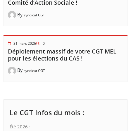
Comité d’Action Sociale !
By
syndicat CGT
31 mars 2026
0
Déploiement massif de votre CGT MEL
pour les élections du CAS !
By
syndicat CGT
Le CGT Infos du mois :
Été 2026 :