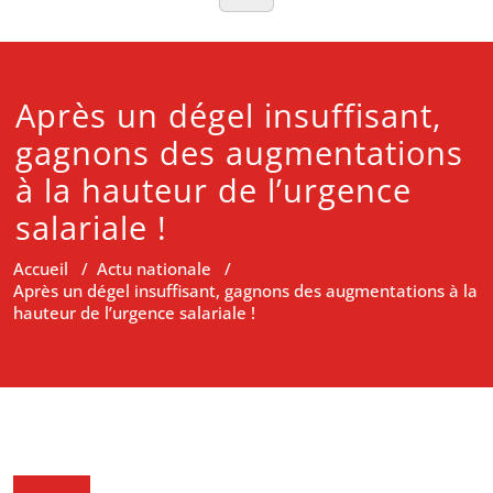
Après un dégel insuffisant,
gagnons des augmentations
à la hauteur de l’urgence
salariale !
Accueil
/
Actu nationale
/
Après un dégel insuffisant, gagnons des augmentations à la
hauteur de l’urgence salariale !