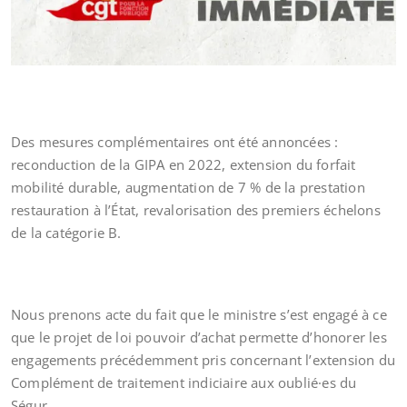
Des mesures complémentaires ont été annoncées :
reconduction de la GIPA en 2022, extension du forfait
mobilité durable, augmentation de 7 % de la prestation
restauration à l’État, revalorisation des premiers échelons
de la catégorie B.
Nous prenons acte du fait que le ministre s’est engagé à ce
que le projet de loi pouvoir d’achat permette d’honorer les
engagements précédemment pris concernant l’extension du
Complément de traitement indiciaire aux oublié·es du
Ségur.