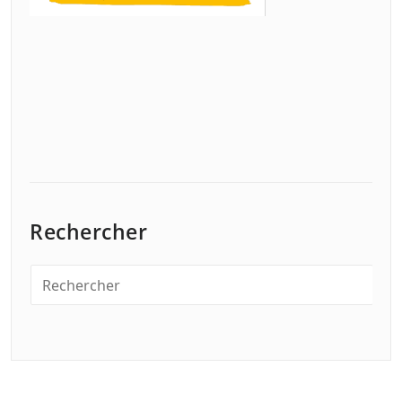
Rechercher