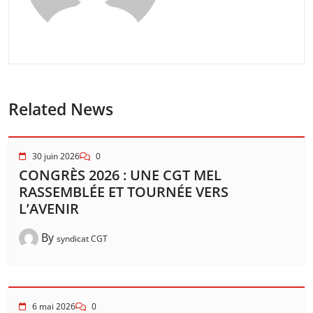
Related News
30 juin 2026
0
CONGRÈS 2026 : UNE CGT MEL
RASSEMBLÉE ET TOURNÉE VERS
L’AVENIR
By
syndicat CGT
6 mai 2026
0