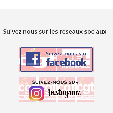
Suivez nous sur les réseaux sociaux