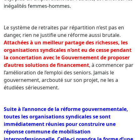
inégalités femmes-hommes.
Le système de retraites par répartition n’est pas en
danger, rien ne justifie une réforme aussi brutale.
Attachées à un meilleur partage des richesses, les
organisations syndicales n’ont eu de cesse pendant
la concertation avec le Gouvernement de proposer
d’autres solutions de financement
, à commencer par
l’amélioration de l’emploi des seniors. Jamais le
gouvernement, arcbouté sur son projet, ne les a
étudiées sérieusement.
Suite à l’annonce de la réforme gouvernementale,
toutes les organisations syndicales se sont
immédiatement réunies pour construire une
réponse commune de mobilisation
interprofessionnelle. Celle-ci prendra la forme d’une