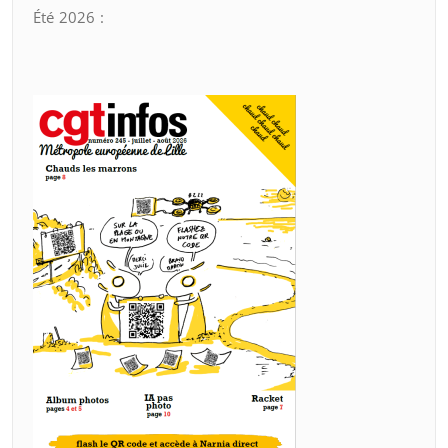
Été 2026 :