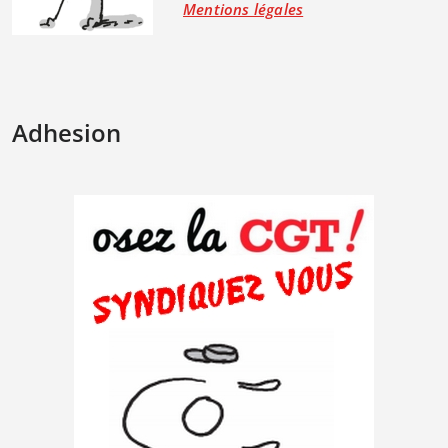
Mentions légales
Adhesion