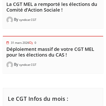
La CGT MEL a remporté les élections du
Comité d’Action Sociale !
By
syndicat CGT
31 mars 2026
0
Déploiement massif de votre CGT MEL
pour les élections du CAS !
By
syndicat CGT
Le CGT Infos du mois :