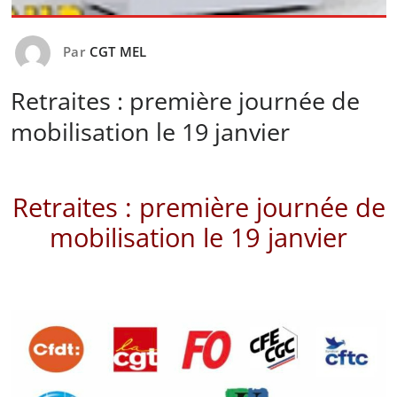
Par
CGT MEL
Retraites : première journée de
mobilisation le 19 janvier
Retraites : première journée de
mobilisation le 19 janvier