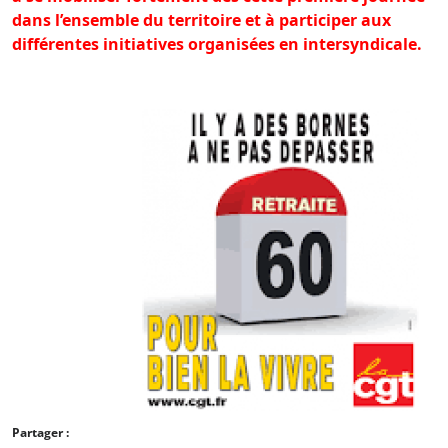
dans l’ensemble du territoire et à participer aux
différentes initiatives organisées en intersyndicale.
Partager :