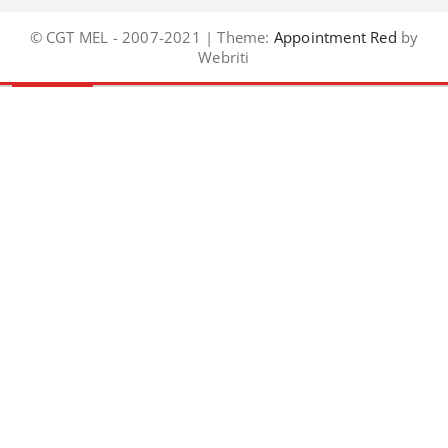
© CGT MEL - 2007-2021 | Theme:
Appointment Red
by
Webriti