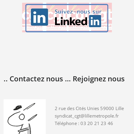
.. Contactez nous … Rejoignez nous
2 rue des Cités Unies 59000 Lille
syndicat_cgt@lillemetropole.fr
Téléphone : 03 20 21 23 46