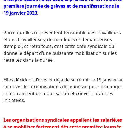
première journée de grèves et de manifestations le
19 janvier 2023.
Parce qu’elles représentent l’ensemble des travailleurs
et des travailleuses, demandeurs et demandeuses
d’emploi, et retraité.es, c’est cette date syndicale qui
donne le départ d’une puissante mobilisation sur les
retraites dans la durée.
Elles décident d’ores et déjà de se réunir le 19 janvier au
soir avec les organisations de jeunesse pour prolonger
le mouvement de mobilisation et convenir d’autres
initiatives.
Les organisations syndicales appellent les salarié.es
à se mobiliser fortement dès cette première journée