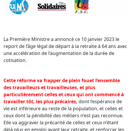
La Première Ministre a annoncé ce 10 janvier 2023 le
report de l’âge légal de départ à la retraite à 64 ans avec
une accélération de l’augmentation de la durée de
cotisation.
Cette réforme va frapper de plein fouet l’ensemble
des travailleurs et travailleuses, et plus
particulièrement celles et ceux qui ont commencé à
travailler tôt, les plus précaires,
dont l’espérance de
vie est inférieure au reste de la population, et celles et
ceux dont la pénibilité des métiers n’est pas reconnue.
Elle va aggraver la précarité de celles et ceux n’étant
déjà plus en emploi avant leur retraite, et renforcer les