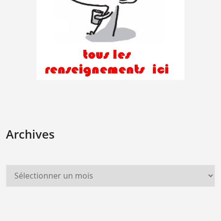
Archives