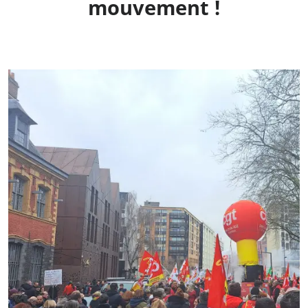
mouvement !