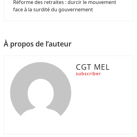
Réforme des retraites : durcir le mouvement
face à la surdité du gouvernement
À propos de l’auteur
CGT MEL
subscriber