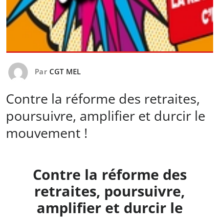
Par
CGT MEL
Contre la réforme des retraites,
poursuivre, amplifier et durcir le
mouvement !
Contre la réforme des
retraites, poursuivre,
amplifier et durcir le