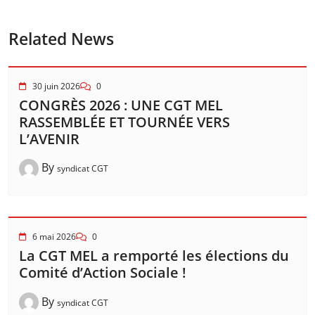
Related News
30 juin 2026
0
CONGRÈS 2026 : UNE CGT MEL
RASSEMBLÉE ET TOURNÉE VERS
L’AVENIR
By
syndicat CGT
6 mai 2026
0
La CGT MEL a remporté les élections du
Comité d’Action Sociale !
By
syndicat CGT