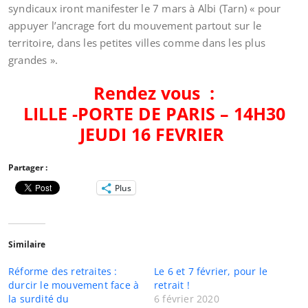
syndicaux iront manifester le 7 mars à Albi (Tarn) « pour
appuyer l’ancrage fort du mouvement partout sur le
territoire, dans les petites villes comme dans les plus
grandes ».
Rendez vous :
LILLE -PORTE DE PARIS – 14H30
JEUDI 16 FEVRIER
Partager :
Plus
Similaire
Réforme des retraites :
Le 6 et 7 février, pour le
durcir le mouvement face à
retrait !
la surdité du
6 février 2020