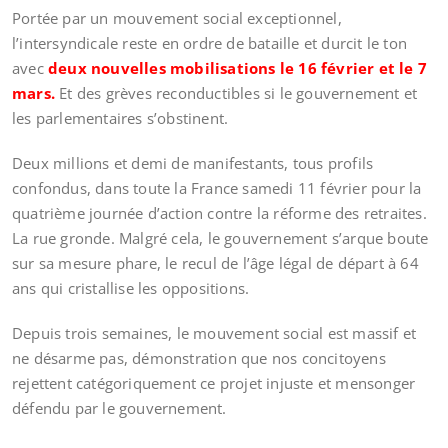
Portée par un mouvement social exceptionnel,
l’intersyndicale reste en ordre de bataille et durcit le ton
avec
deux nouvelles mobilisations le 16 février et le 7
mars.
Et des grèves reconductibles si le gouvernement et
les parlementaires s’obstinent.
Deux millions et demi de manifestants, tous profils
confondus, dans toute la France samedi 11 février pour la
quatrième journée d’action contre la réforme des retraites.
La rue gronde. Malgré cela, le gouvernement s’arque boute
sur sa mesure phare, le recul de l’âge légal de départ à 64
ans qui cristallise les oppositions.
Depuis trois semaines, le mouvement social est massif et
ne désarme pas, démonstration que nos concitoyens
rejettent catégoriquement ce projet injuste et mensonger
défendu par le gouvernement.