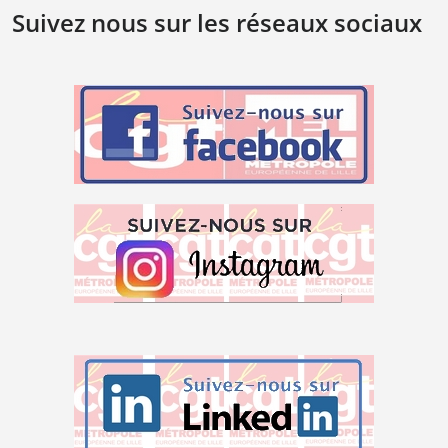
Suivez nous sur les réseaux sociaux