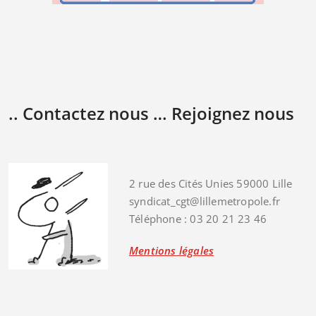
.. Contactez nous … Rejoignez nous
2 rue des Cités Unies 59000 Lille
syndicat_cgt@lillemetropole.fr
Téléphone : 03 20 21 23 46
Mentions légales