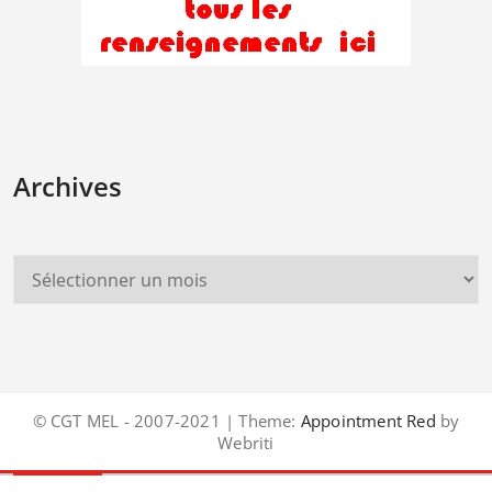
Archives
© CGT MEL - 2007-2021 | Theme:
Appointment Red
by
Webriti