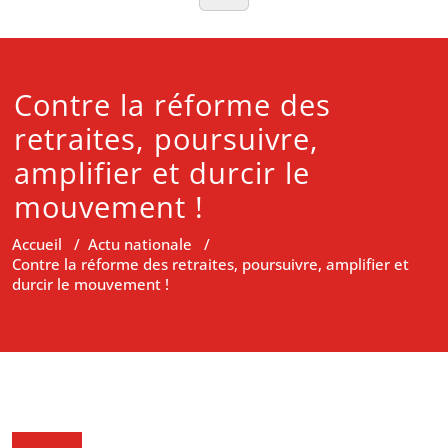
Contre la réforme des
retraites, poursuivre,
amplifier et durcir le
mouvement !
Accueil
/
Actu nationale
/
Contre la réforme des retraites, poursuivre, amplifier et
durcir le mouvement !