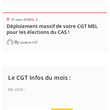
31 mars 2026
0
Déploiement massif de votre CGT MEL
pour les élections du CAS !
By
syndicat CGT
Le CGT Infos du mois :
Été 2026 :