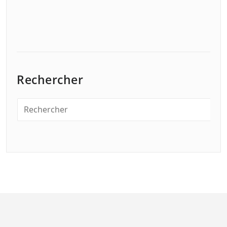
Rechercher