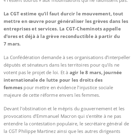
« restent sourds » aux mobilisations qui ne faiblissent pas.
La CGT estime qu’il faut durcir le mouvement, tout
mettre en œuvre pour généraliser les grèves dans les
entreprises et services. La CGT-Cheminots appelle
d’ores et déjà à la grève reconductible à partir du
7 mars.
La Confédération demande à ses organisations d’interpeller
députés et sénateurs dans les territoires pour qu’ils ne
votent pas le projet de loi. Et à
agir le 8 mars, journée
internationale de lutte pour les droits des
femmes
pour mettre en évidence l’injustice sociale
majeure de cette réforme envers les femmes.
Devant l’obstination et le mépris du gouvernement et les
provocations d’Emmanuel Macron qui s’entête à ne pas
entendre la contestation populaire, le secrétaire général de
la CGT Philippe Martinez ainsi que les autres dirigeants