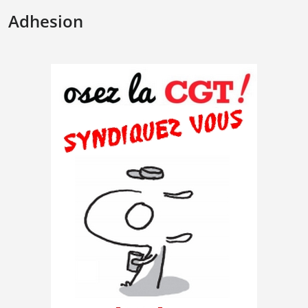
Adhesion