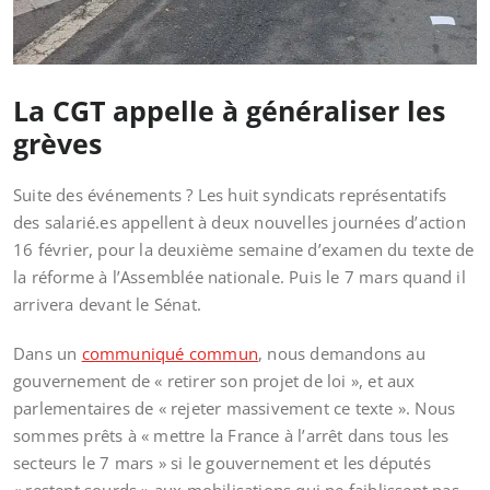
La CGT appelle à généraliser les
grèves
Suite des événements ? Les huit syndicats représentatifs
des salarié.es appellent à deux nouvelles journées d’action
16 février, pour la deuxième semaine d’examen du texte de
la réforme à l’Assemblée nationale. Puis le 7 mars quand il
arrivera devant le Sénat.
Dans un
communiqué commun
, nous demandons au
gouvernement de « retirer son projet de loi », et aux
parlementaires de « rejeter massivement ce texte ». Nous
sommes prêts à « mettre la France à l’arrêt dans tous les
secteurs le 7 mars » si le gouvernement et les députés