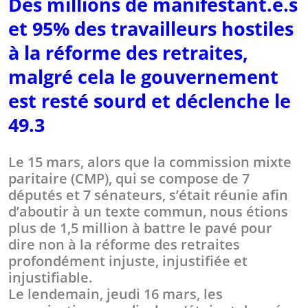
Des millions de manifestant.e.s
et 95% des travailleurs hostiles
à la réforme des retraites,
malgré cela le gouvernement
est resté sourd et déclenche le
49.3
Le 15 mars, alors que la commission mixte
paritaire (CMP), qui se compose de 7
députés et 7 sénateurs, s’était réunie afin
d’aboutir à un texte commun, nous étions
plus de 1,5 million à battre le pavé pour
dire non à la réforme des retraites
profondément injuste, injustifiée et
injustifiable.
Le lendemain, jeudi 16 mars, les