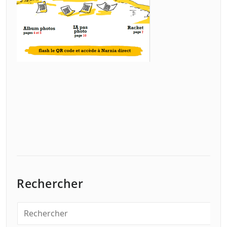
Rechercher