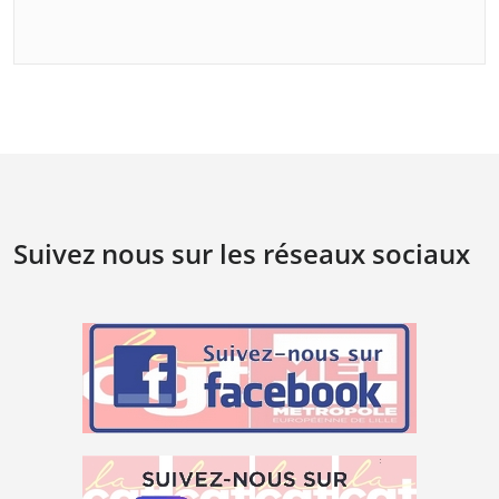
Suivez nous sur les réseaux sociaux