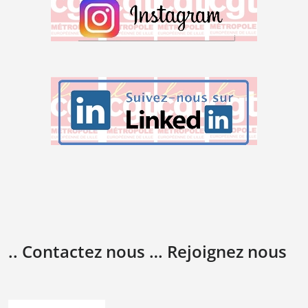
.. Contactez nous … Rejoignez nous