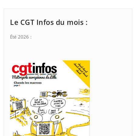
Le CGT Infos du mois :
Été 2026 :