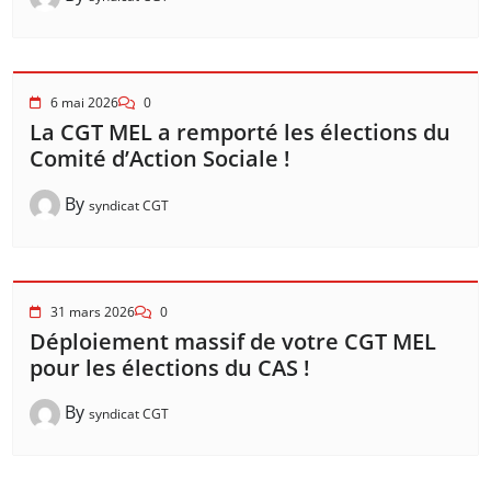
6 mai 2026
0
La CGT MEL a remporté les élections du
Comité d’Action Sociale !
By
syndicat CGT
31 mars 2026
0
Déploiement massif de votre CGT MEL
pour les élections du CAS !
By
syndicat CGT