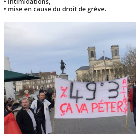
• intimidations,
• mise en cause du droit de grève.