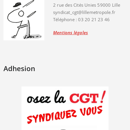
2 rue des Cités Unies 59000 Lille
syndicat_cgt@lillemetropole.fr
Téléphone : 03 20 21 23 46
Mentions légales
Adhesion