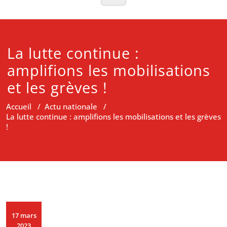
La lutte continue :
amplifions les mobilisations
et les grèves !
Accueil
/
Actu nationale
/
La lutte continue : amplifions les mobilisations et les grèves
!
17 mars
2023