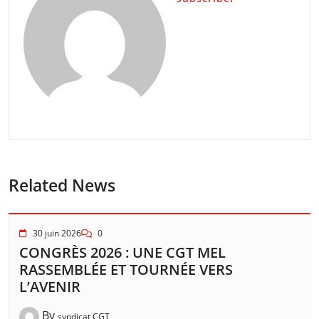
Related News
30 juin 2026
0
CONGRÈS 2026 : UNE CGT MEL
RASSEMBLÉE ET TOURNÉE VERS
L’AVENIR
By
syndicat CGT