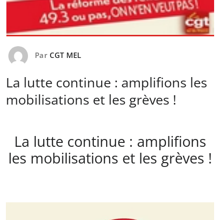
Par
CGT MEL
La lutte continue : amplifions les
mobilisations et les grèves !
La lutte continue : amplifions
les mobilisations et les grèves !