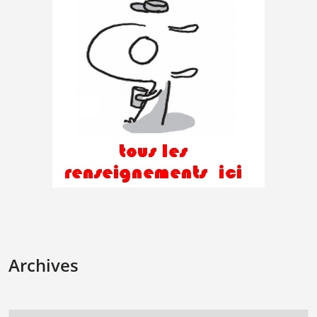
Archives