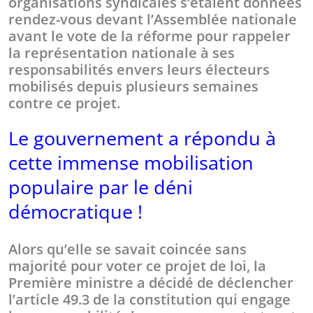
organisations syndicales s’étaient données
rendez-vous devant l’Assemblée nationale
avant le vote de la réforme pour rappeler
la représentation nationale à ses
responsabilités envers leurs électeurs
mobilisés depuis plusieurs semaines
contre ce projet.
Le gouvernement a répondu à
cette immense mobilisation
populaire par le déni
démocratique !
Alors qu’elle se savait coincée sans
majorité pour voter ce projet de loi, la
Première ministre a décidé de déclencher
l’article 49.3 de la constitution qui engage