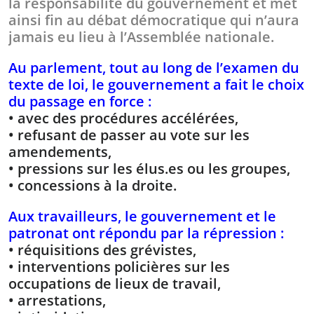
la responsabilité du gouvernement et met
ainsi fin au débat démocratique qui n’aura
jamais eu lieu à l’Assemblée nationale.
Au parlement, tout au long de l’examen du
texte de loi, le gouvernement a fait le choix
du passage en force :
• avec des procédures accélérées,
• refusant de passer au vote sur les
amendements,
• pressions sur les élus.es ou les groupes,
• concessions à la droite.
Aux travailleurs, le gouvernement et le
patronat ont répondu par la répression :
• réquisitions des grévistes,
• interventions policières sur les
occupations de lieux de travail,
• arrestations,