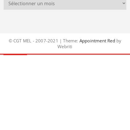
© CGT MEL - 2007-2021 | Theme:
Appointment Red
by
Webriti