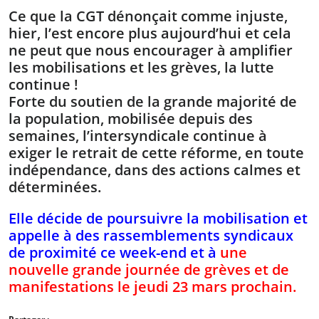
Ce que la CGT dénonçait comme injuste,
hier, l’est encore plus aujourd’hui et cela
ne peut que nous encourager à amplifier
les mobilisations et les grèves, la lutte
continue !
Forte du soutien de la grande majorité de
la population, mobilisée depuis des
semaines, l’intersyndicale continue à
exiger le retrait de cette réforme, en toute
indépendance, dans des actions calmes et
déterminées.
Elle décide de poursuivre la mobilisation et
appelle à des rassemblements syndicaux
de proximité ce week-end et à
une
nouvelle grande journée de grèves et de
manifestations le jeudi 23 mars prochain.