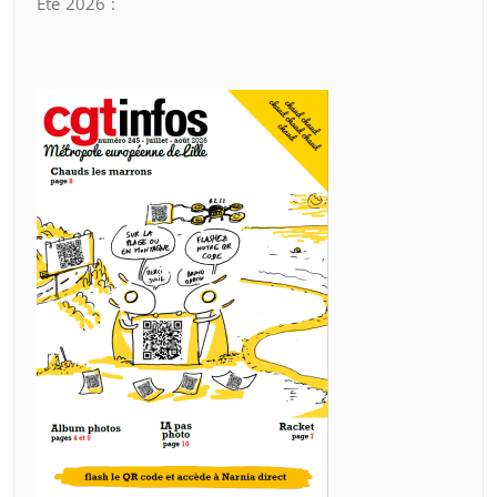
Été 2026 :