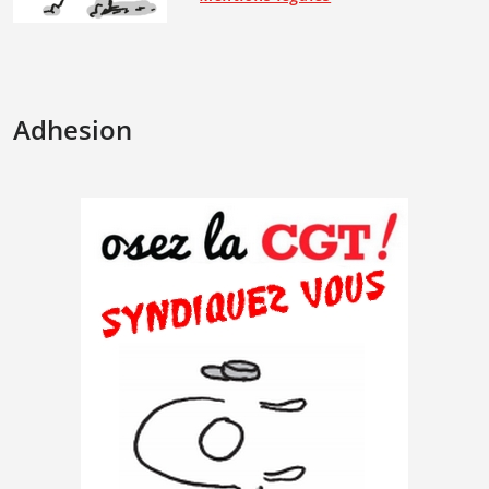
Adhesion