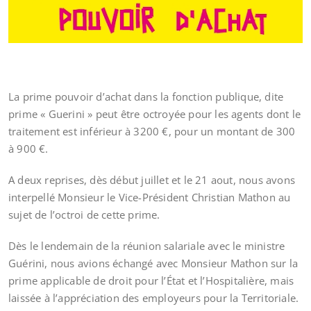
La prime pouvoir d’achat dans la fonction publique, dite
prime « Guerini » peut être octroyée pour les agents dont le
traitement est inférieur à 3200 €, pour un montant de 300
à 900 €.
A deux reprises, dès début juillet et le 21 aout, nous avons
interpellé Monsieur le Vice-Président Christian Mathon au
sujet de l’octroi de cette prime.
Dès le lendemain de la réunion salariale avec le ministre
Guérini, nous avions échangé avec Monsieur Mathon sur la
prime applicable de droit pour l’État et l’Hospitalière, mais
laissée à l’appréciation des employeurs pour la Territoriale.