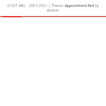
© CGT MEL - 2007-2021 | Theme:
Appointment Red
by
Webriti