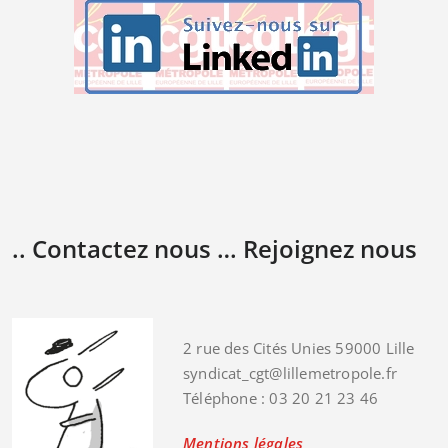
.. Contactez nous … Rejoignez nous
2 rue des Cités Unies 59000 Lille
syndicat_cgt@lillemetropole.fr
Téléphone : 03 20 21 23 46
Mentions légales