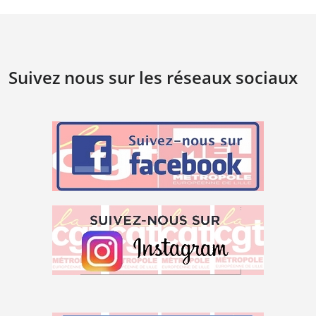
Suivez nous sur les réseaux sociaux