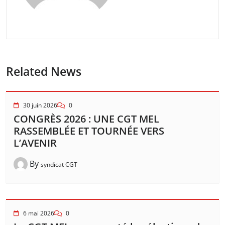
Related News
30 juin 2026
0
CONGRÈS 2026 : UNE CGT MEL
RASSEMBLÉE ET TOURNÉE VERS
L’AVENIR
By
syndicat CGT
6 mai 2026
0