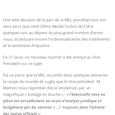
Une telle décision de la part de la MEL prendrait tout son
sens alors que vient d’être décidé l’octroi du CIA à
quelques-uns au dépens du plus grand nombre d’entre
nous, accentuant encore l’individualisation des traitements
et le sentiment d’injustice.
Ce 21 aout, un nouveau courrier à été envoyé au Vice-
Président sur ce sujet.
Est-ce parce que la MEL accueille dans quelques semaines
la coupe du monde de rugby que le Vice-président M.
Mathon nous répondait dès le lendemain par un
magnifique « bottage en touche » :
«
l’éventuelle mise en
place est actuellement en cours d’analyse juridique et
budgétaire par les services /…./ toujours dans l’attente
des textes officiels
».