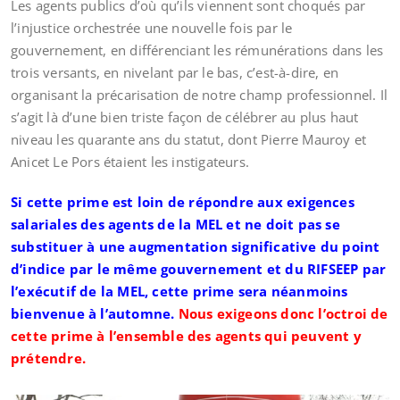
Les agents publics d’où qu’ils viennent sont choqués par
l’injustice orchestrée une nouvelle fois par le
gouvernement, en différenciant les rémunérations dans les
trois versants, en nivelant par le bas, c’est-à-dire, en
organisant la précarisation de notre champ professionnel. Il
s’agit là d’une bien triste façon de célébrer au plus haut
niveau les quarante ans du statut, dont Pierre Mauroy et
Anicet Le Pors étaient les instigateurs.
Si cette prime est loin de répondre aux exigences
salariales des agents de la MEL et ne doit pas se
substituer à une augmentation significative du point
d’indice par le même gouvernement et du RIFSEEP par
l’exécutif de la MEL, cette prime sera néanmoins
bienvenue à l’automne.
Nous exigeons donc l’octroi de
cette prime à l’ensemble des agents qui peuvent y
prétendre.