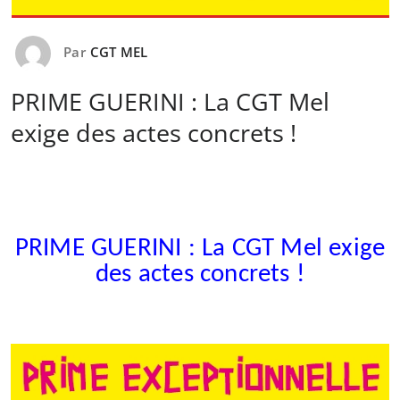
Par
CGT MEL
PRIME GUERINI : La CGT Mel
exige des actes concrets !
PRIME GUERINI : La CGT Mel exige
des actes concrets !