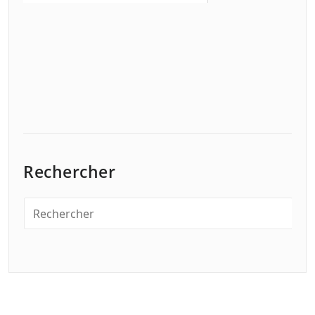
Rechercher