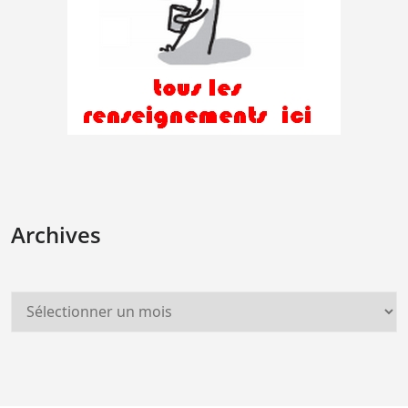
Archives