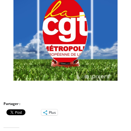
Partager :
Plus