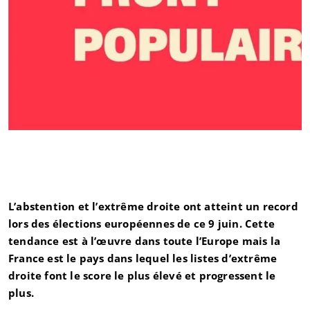
L’abstention et l’extrême droite ont atteint un record
lors des élections européennes de ce 9 juin. Cette
tendance est à l’œuvre dans toute l’Europe mais la
France est le pays dans lequel les listes d’extrême
droite font le score le plus élevé et progressent le
plus.