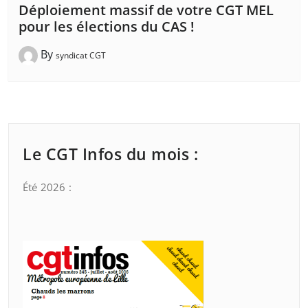
Déploiement massif de votre CGT MEL
pour les élections du CAS !
By
syndicat CGT
Le CGT Infos du mois :
Été 2026 :