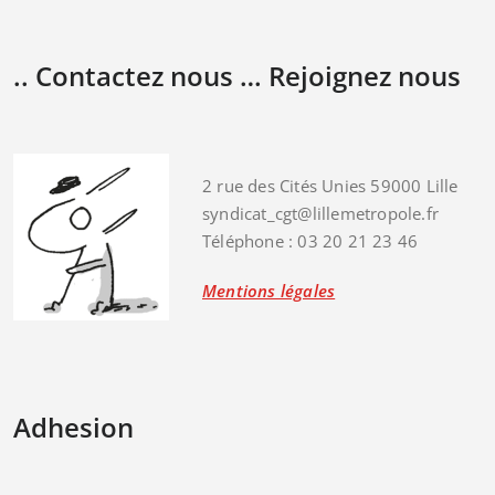
.. Contactez nous … Rejoignez nous
2 rue des Cités Unies 59000 Lille
syndicat_cgt@lillemetropole.fr
Téléphone : 03 20 21 23 46
Mentions légales
Adhesion