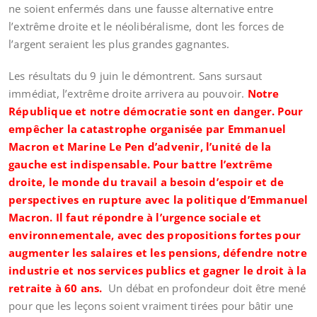
ne soient enfermés dans une fausse alternative entre
l’extrême droite et le néolibéralisme, dont les forces de
l’argent seraient les plus grandes gagnantes.
Les résultats du 9 juin le démontrent. Sans sursaut
immédiat, l’extrême droite arrivera au pouvoir.
Notre
République et notre démocratie sont en danger. Pour
empêcher la catastrophe organisée par Emmanuel
Macron et Marine Le Pen d’advenir, l’unité de la
gauche est indispensable. Pour battre l’extrême
droite, le monde du travail a besoin d’espoir et de
perspectives en rupture avec la politique d’Emmanuel
Macron. Il faut répondre à l’urgence sociale et
environnementale, avec des propositions fortes pour
augmenter les salaires et les pensions, défendre notre
industrie et nos services publics et gagner le droit à la
retraite à 60 ans.
Un débat en profondeur doit être mené
pour que les leçons soient vraiment tirées pour bâtir une