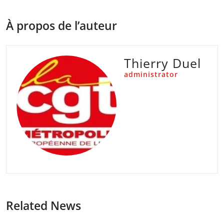
À propos de l’auteur
Thierry Duel
administrator
Related News