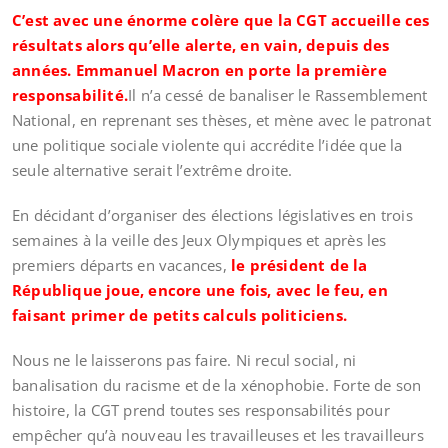
C’est avec une énorme colère que la CGT accueille ces
résultats alors qu’elle alerte, en vain, depuis des
années. Emmanuel Macron en porte la première
responsabilité.
Il n’a cessé de banaliser le Rassemblement
National, en reprenant ses thèses, et mène avec le patronat
une politique sociale violente qui accrédite l’idée que la
seule alternative serait l’extrême droite.
En décidant d’organiser des élections législatives en trois
semaines à la veille des Jeux Olympiques et après les
premiers départs en vacances,
le président de la
République joue, encore une fois, avec le feu, en
faisant primer de petits calculs politiciens.
Nous ne le laisserons pas faire. Ni recul social, ni
banalisation du racisme et de la xénophobie. Forte de son
histoire, la CGT prend toutes ses responsabilités pour
empêcher qu’à nouveau les travailleuses et les travailleurs