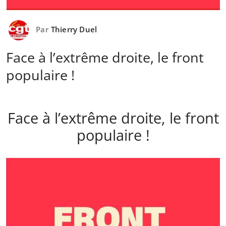
Par
Thierry Duel
Face à l’extrême droite, le front
populaire !
Face à l’extrême droite, le front
populaire !