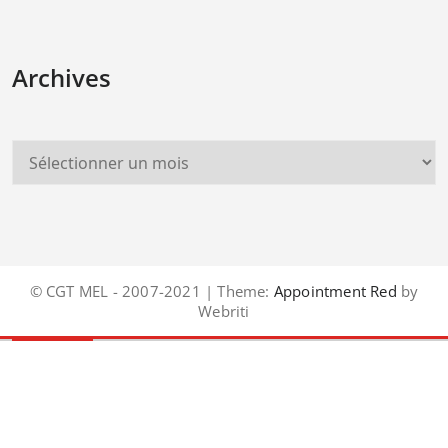
Archives
© CGT MEL - 2007-2021 | Theme:
Appointment Red
by
Webriti