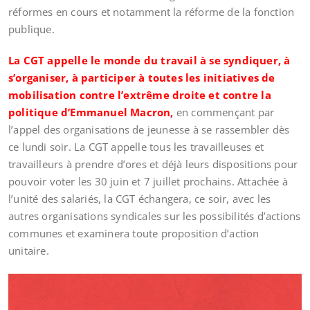
réformes en cours et notamment la réforme de la fonction
publique.
La CGT appelle le monde du travail à se syndiquer, à
s’organise
r, à participer à toutes les initiatives de
mobilisation contre l’extrême droite et contre la
politique d’Emmanuel Macron,
en commençant par
l’appel des organisations de jeunesse à se rassembler dès
ce lundi soir. La CGT appelle tous les travailleuses et
travailleurs à prendre d’ores et déjà leurs dispositions pour
pouvoir voter les 30 juin et 7 juillet prochains. Attachée à
l’unité des salariés, la CGT échangera, ce soir, avec les
autres organisations syndicales sur les possibilités d’actions
communes et examinera toute proposition d’action
unitaire.