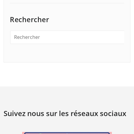
Rechercher
Suivez nous sur les réseaux sociaux