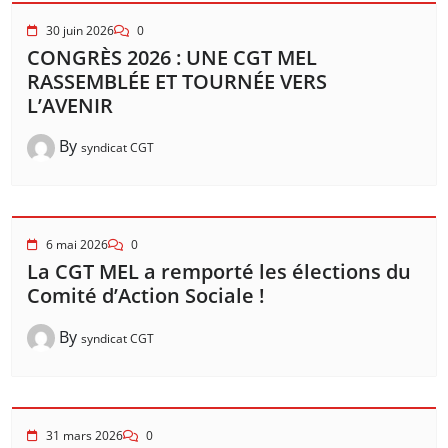
30 juin 2026
0
CONGRÈS 2026 : UNE CGT MEL
RASSEMBLÉE ET TOURNÉE VERS
L’AVENIR
By
syndicat CGT
6 mai 2026
0
La CGT MEL a remporté les élections du
Comité d’Action Sociale !
By
syndicat CGT
31 mars 2026
0