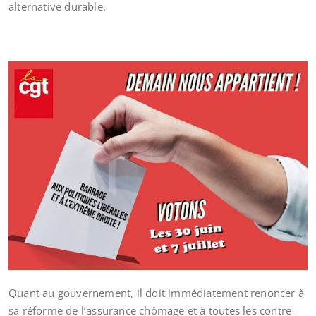
alternative durable.
Quant au gouvernement, il doit immédiatement renoncer à
sa réforme de l’assurance chômage et à toutes les contre-