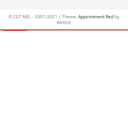
© CGT MEL - 2007-2021 | Theme:
Appointment Red
by
Webriti