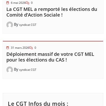
6 mai 2026
0
La CGT MEL a remporté les élections du
Comité d’Action Sociale !
By
syndicat CGT
31 mars 2026
0
Déploiement massif de votre CGT MEL
pour les élections du CAS !
By
syndicat CGT
Le CGT Infos du mois :