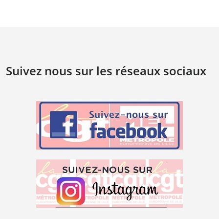
Suivez nous sur les réseaux sociaux