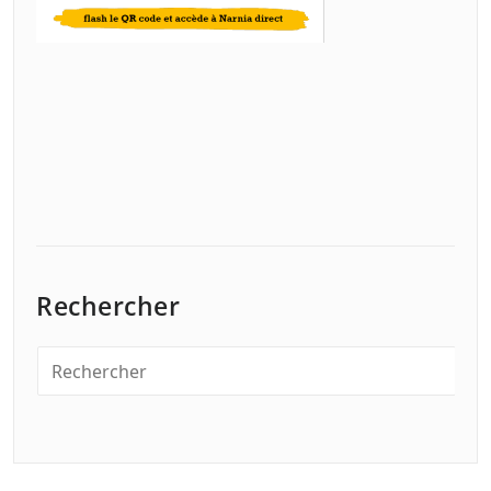
Rechercher