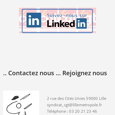
.. Contactez nous … Rejoignez nous
2 rue des Cités Unies 59000 Lille
syndicat_cgt@lillemetropole.fr
Téléphone : 03 20 21 23 46