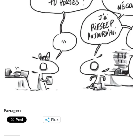
Partager :
Plus