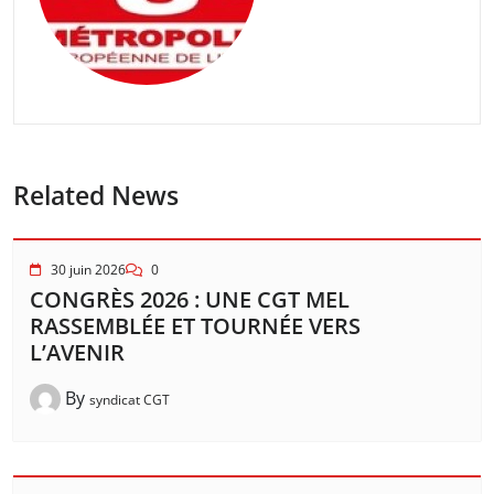
Related News
30 juin 2026
0
CONGRÈS 2026 : UNE CGT MEL
RASSEMBLÉE ET TOURNÉE VERS
L’AVENIR
By
syndicat CGT