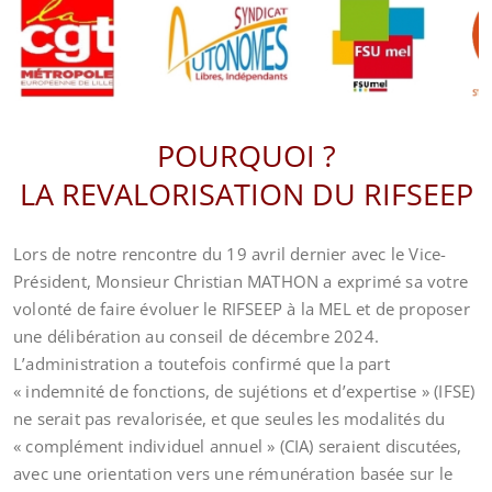
POURQUOI ?
LA REVALORISATION DU RIFSEEP
Lors de notre rencontre du 19 avril dernier avec le Vice-
Président, Monsieur Christian MATHON a exprimé sa votre
volonté de faire évoluer le RIFSEEP à la MEL et de proposer
une délibération au conseil de décembre 2024.
L’administration a toutefois confirmé que la part
« indemnité de fonctions, de sujétions et d’expertise » (IFSE)
ne serait pas revalorisée, et que seules les modalités du
« complément individuel annuel » (CIA) seraient discutées,
avec une orientation vers une rémunération basée sur le