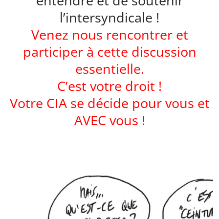
entendre et de soutenir
l’intersyndicale !
Venez nous rencontrer et
participer à cette discussion
essentielle.
C’est votre droit !
Votre CIA se décide pour vous et
AVEC vous !