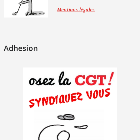
Mentions légales
Adhesion