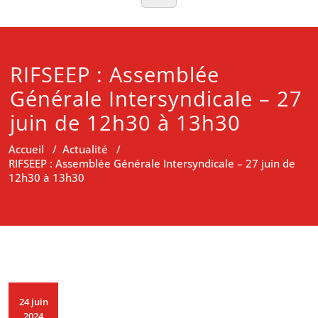
RIFSEEP : Assemblée
Générale Intersyndicale – 27
juin de 12h30 à 13h30
Accueil
/
Actualité
/
RIFSEEP : Assemblée Générale Intersyndicale – 27 juin de
12h30 à 13h30
24 juin
2024