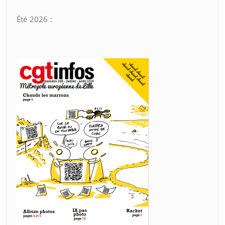
Été 2026 :