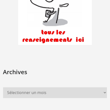
Archives