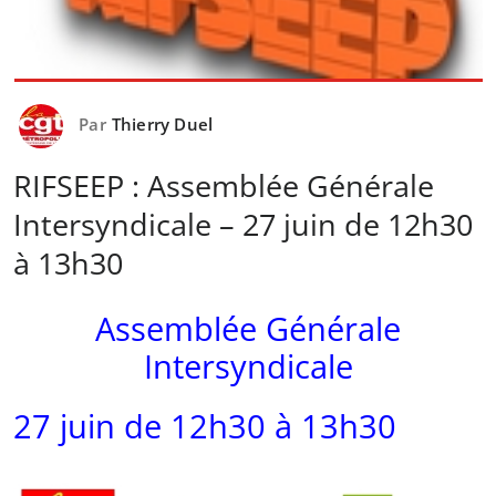
Par
Thierry Duel
RIFSEEP : Assemblée Générale
Intersyndicale – 27 juin de 12h30
à 13h30
Assemblée Générale
Intersyndicale
27 juin de 12h30 à 13h30