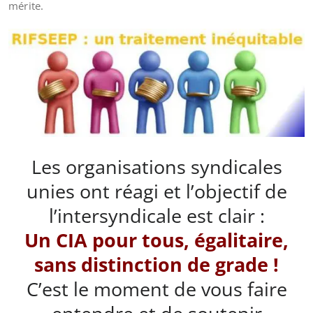
mérite.
Les organisations syndicales
unies ont réagi et l’objectif de
l’intersyndicale est clair :
Un CIA pour tous, égalitaire,
sans distinction de grade !
C’est le moment de vous faire