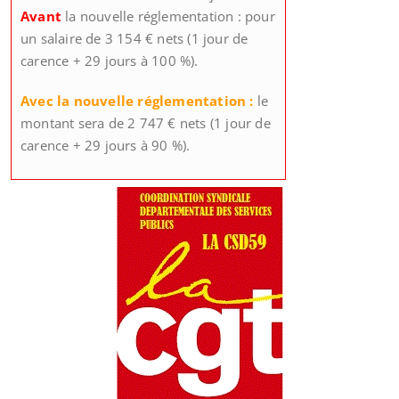
Avant
la nouvelle réglementation : pour
un salaire de 3 154 € nets (1 jour de
carence + 29 jours à 100 %).
Avec la nouvelle réglementation :
le
montant sera de 2 747 € nets (1 jour de
carence + 29 jours à 90 %).