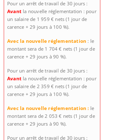
Pour un arrêt de travail de 30 jours :
Avant
la nouvelle réglementation : pour
un salaire de 1 959 € nets (1 jour de
carence + 29 jours à 100 %).
Avec la nouvelle réglementation
: le
montant sera de 1 704 € nets (1 jour de
carence + 29 jours à 90 %).
Pour un arrêt de travail de 30 jours :
Avant
la nouvelle réglementation : pour
un salaire de 2 359 € nets (1 jour de
carence + 29 jours à 100 %).
Avec la nouvelle réglementation :
le
montant sera de 2 053 € nets (1 jour de
carence + 29 jours à 90 %).
Pour un arrêt de travail de 30 jours :