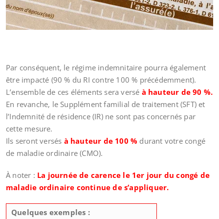
Par conséquent, le régime indemnitaire pourra également
être impacté (90 % du RI contre 100 % précédemment).
L’ensemble de ces éléments sera versé
à hauteur de 90 %.
En revanche, le Supplément familial de traitement (SFT) et
l’Indemnité de résidence (IR) ne sont pas concernés par
cette mesure.
Ils seront versés
à hauteur de 100 %
durant votre congé
de maladie ordinaire (CMO).
À noter :
La journée de carence le 1er jour du congé de
maladie ordinaire continue de s’appliquer.
Quelques exemples :