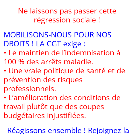
Ne laissons pas passer cette
régression sociale !
MOBILISONS-NOUS POUR NOS
DROITS ! LA CGT exige :
• Le maintien de l’indemnisation à
100 % des arrêts maladie.
• Une vraie politique de santé et de
prévention des risques
professionnels.
• L’amélioration des conditions de
travail plutôt que des coupes
budgétaires injustifiées.
️ Réagissons ensemble ! Rejoignez la