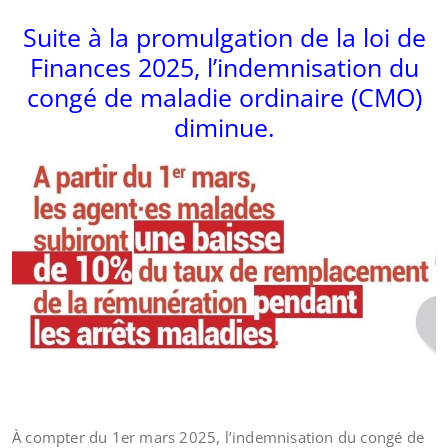
Suite à la promulgation de la loi de
Finances 2025, l’indemnisation du
congé de maladie ordinaire (CMO)
diminue.
À compter du 1er mars 2025, l’indemnisation du congé de