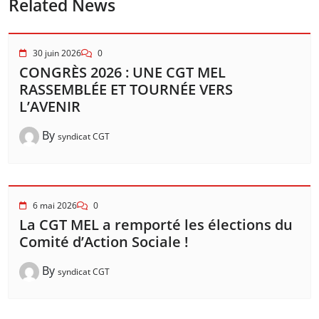
Related News
30 juin 2026
0
CONGRÈS 2026 : UNE CGT MEL
RASSEMBLÉE ET TOURNÉE VERS
L’AVENIR
By
syndicat CGT
6 mai 2026
0
La CGT MEL a remporté les élections du
Comité d’Action Sociale !
By
syndicat CGT