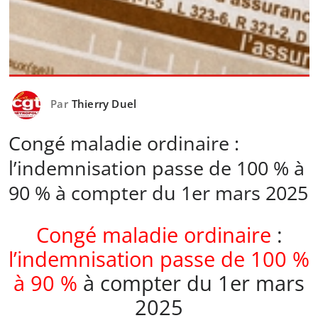
Par
Thierry Duel
Congé maladie ordinaire :
l’indemnisation passe de 100 % à
90 % à compter du 1er mars 2025
Congé maladie ordinaire
:
l’indemnisation passe de 100 %
à 90 %
à compter du 1er mars
2025