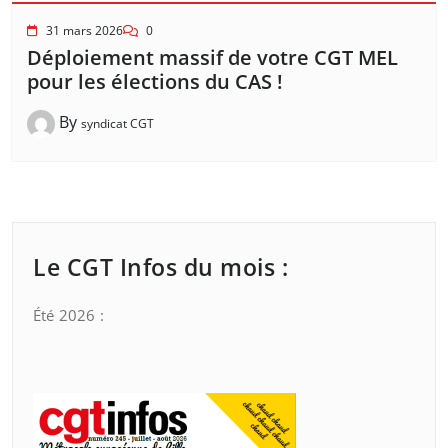
31 mars 2026
0
Déploiement massif de votre CGT MEL
pour les élections du CAS !
By
syndicat CGT
Le CGT Infos du mois :
Été 2026 :