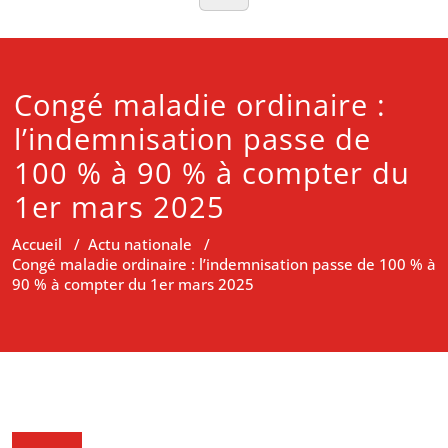
Congé maladie ordinaire :
l’indemnisation passe de
100 % à 90 % à compter du
1er mars 2025
Accueil
/
Actu nationale
/
Congé maladie ordinaire : l’indemnisation passe de 100 % à
90 % à compter du 1er mars 2025