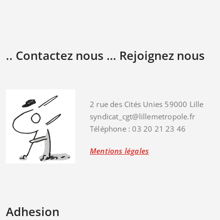
.. Contactez nous … Rejoignez nous
2 rue des Cités Unies 59000 Lille
syndicat_cgt@lillemetropole.fr
Téléphone : 03 20 21 23 46
Mentions légales
Adhesion