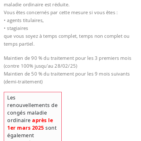
maladie ordinaire est réduite.
Vous êtes concernés par cette mesure si vous êtes :
• agents titulaires,
• stagiaires
que vous soyez à temps complet, temps non complet ou
temps partiel.
Maintien de 90 % du traitement pour les 3 premiers mois
(contre 100% jusqu’au 28/02/25)
Maintien de 50 % du traitement pour les 9 mois suivants
(demi-traitement)
Les
renouvellements de
congés maladie
ordinaire
après le
1er mars 2025
sont
également