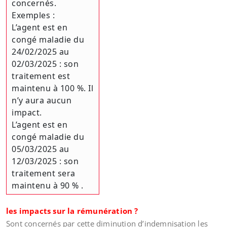
concernés.
Exemples :
L’agent est en
congé maladie du
24/02/2025 au
02/03/2025 : son
traitement est
maintenu à 100 %. Il
n’y aura aucun
impact.
L’agent est en
congé maladie du
05/03/2025 au
12/03/2025 : son
traitement sera
maintenu à 90 % .
les impacts sur la rémunération ?
Sont concernés par cette diminution d’indemnisation les