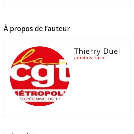
À propos de l’auteur
Thierry Duel
administrator