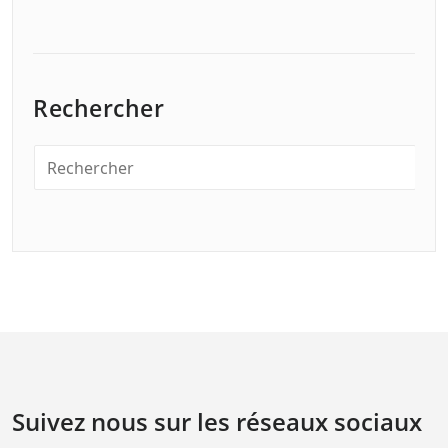
Rechercher
Suivez nous sur les réseaux sociaux