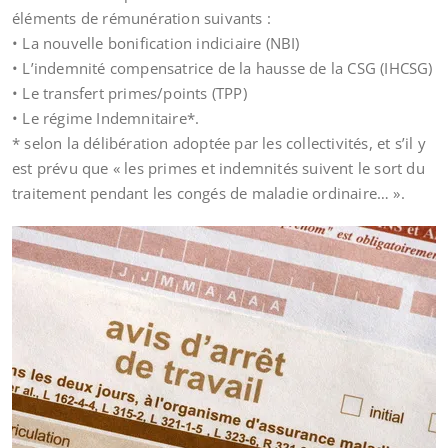
éléments de rémunération suivants :
• La nouvelle bonification indiciaire (NBI)
• L’indemnité compensatrice de la hausse de la CSG (IHCSG)
• Le transfert primes/points (TPP)
• Le régime Indemnitaire*.
* selon la délibération adoptée par les collectivités, et s’il y
est prévu que « les primes et indemnités suivent le sort du
traitement pendant les congés de maladie ordinaire… ».