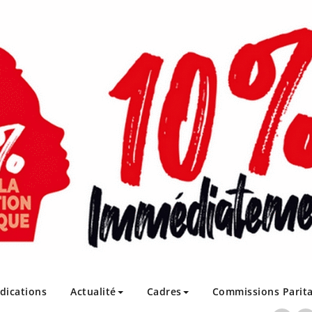
ndications
Actualité
Cadres
Commissions Parita