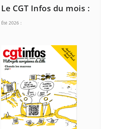
Le CGT Infos du mois :
Été 2026 :