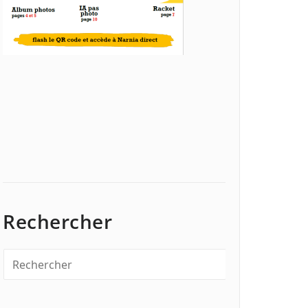
Rechercher