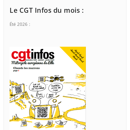
Le CGT Infos du mois :
Été 2026 :