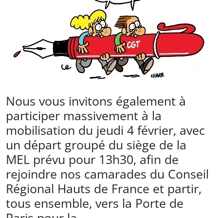
Nous vous invitons également à
participer massivement à la
mobilisation du jeudi 4 février, avec
un départ groupé du siège de la
MEL prévu pour 13h30, afin de
rejoindre nos camarades du Conseil
Régional Hauts de France et partir,
tous ensemble, vers la Porte de
Paris pour la