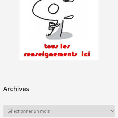
Archives