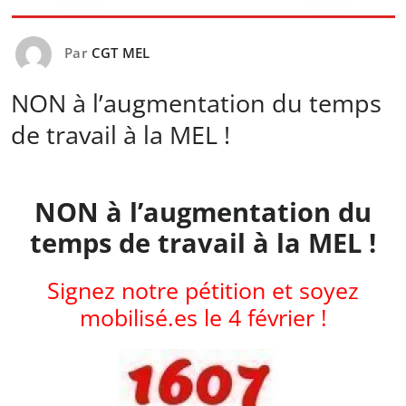
Par
CGT MEL
NON à l’augmentation du temps
de travail à la MEL !
NON à l’augmentation du
temps de travail à la MEL !
Signez notre pétition et soyez
mobilisé.es le 4 février !