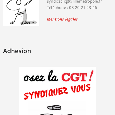
syndicat_cgt@lillemetropole.fr
Téléphone : 03 20 21 23 46
Mentions légales
Adhesion