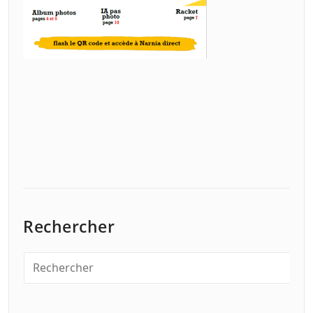
Rechercher