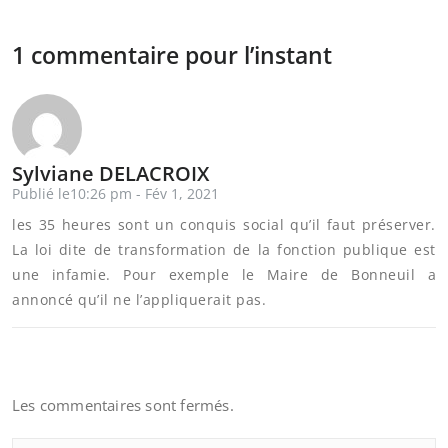
1 commentaire pour l’instant
Sylviane DELACROIX
Publié le10:26 pm - Fév 1, 2021
les 35 heures sont un conquis social qu’il faut préserver.
La loi dite de transformation de la fonction publique est
une infamie. Pour exemple le Maire de Bonneuil a
annoncé qu’il ne l’appliquerait pas.
Les commentaires sont fermés.