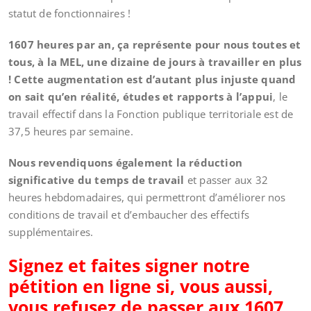
statut de fonctionnaires !
1607 heures par an, ça représente pour nous toutes et
tous, à la MEL, une dizaine de jours à travailler en plus
!
Cette augmentation est d’autant plus injuste quand
on sait qu’en réalité, études et rapports à l’appui
, le
travail effectif dans la Fonction publique territoriale est de
37,5 heures par semaine.
Nous revendiquons également la réduction
significative du temps de travail
et passer aux 32
heures hebdomadaires, qui permettront d’améliorer nos
conditions de travail et d’embaucher des effectifs
supplémentaires.
Signez et faites signer notre
pétition en ligne si, vous aussi,
vous refusez de passer aux 1607