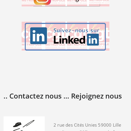
.. Contactez nous … Rejoignez nous
2 rue des Cités Unies 59000 Lille