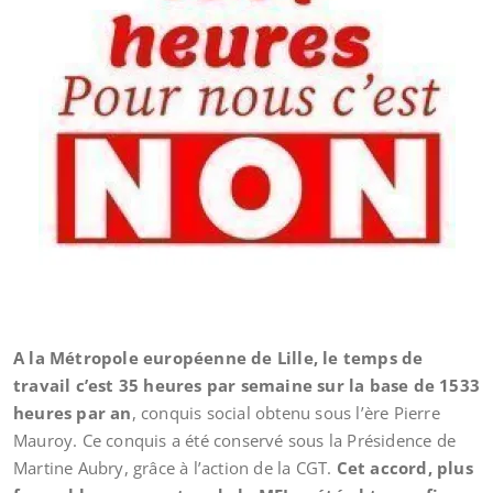
A la Métropole européenne de Lille, le temps de
travail c’est 35 heures par semaine sur la base de 1533
heures
par an
, conquis social obtenu sous l’ère Pierre
Mauroy. Ce conquis a été conservé sous la Présidence de
Martine Aubry, grâce à l’action de la CGT.
Cet accord, plus