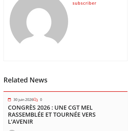
subscriber
Related News
30 juin 2026
0
CONGRÈS 2026 : UNE CGT MEL
RASSEMBLÉE ET TOURNÉE VERS
L’AVENIR