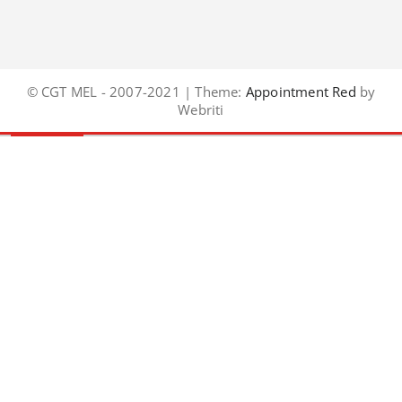
© CGT MEL - 2007-2021 | Theme:
Appointment Red
by
Webriti