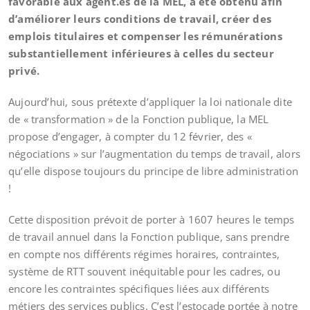
favorable aux agent.es de la MEL, a été obtenu afin
d’améliorer
leurs conditions de travail, créer des
emplois titulaires et compenser les rémunérations
substantiellement
inférieures à celles du secteur
privé.
Aujourd’hui, sous prétexte d’appliquer la loi nationale dite
de « transformation » de la Fonction publique, la MEL
propose d’engager, à compter du 12 février, des «
négociations » sur l’augmentation du temps de travail, alors
qu’elle dispose toujours du principe de libre administration
!
Cette disposition prévoit de porter à 1607 heures le temps
de travail annuel dans la Fonction publique, sans prendre
en compte nos différents régimes horaires, contraintes,
système de RTT souvent inéquitable pour les cadres, ou
encore les contraintes spécifiques liées aux différents
métiers des services publics. C’est l’estocade portée à notre