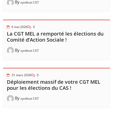
By
syndicat CGT
6 mai 2026
0
La CGT MEL a remporté les élections du
Comité d’Action Sociale !
By
syndicat CGT
31 mars 2026
0
Déploiement massif de votre CGT MEL
pour les élections du CAS !
By
syndicat CGT