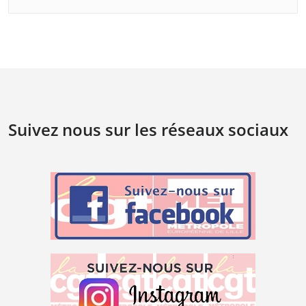
Suivez nous sur les réseaux sociaux