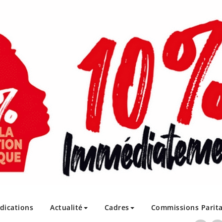
ndications
Actualité
Cadres
Commissions Parita