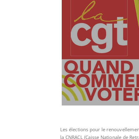
Les élections pour le renouvellement
la CNRACL (Caisse Nationale de Retra