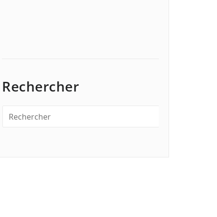
Rechercher