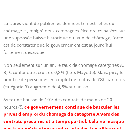
La Dares vient de publier les données trimestrielles du
chômage et, malgré deux campagnes électorales basées sur
une supposée baisse historique du taux de chômage, force
est de constater que le gouvernement est aujourd’hui
fortement désavoué.
Non seulement sur un an, le taux de chômage catégories A,
B, C confondues croît de 0,8% (hors Mayotte). Mais, pire, le
nombre de personnes en emploi de moins de 78h par mois
(catégorie B) augmente de 4,5% sur un an.
Avec une hausse de 10% des contrats de moins de 20
heures (!),
ce gouvernement continue de basculer les
privés d’emploi du chômage de catégorie A vers des
contrats précaires et à temps partiel. Cela ne masque
pas la paupérisation grandissante des travailleurs et