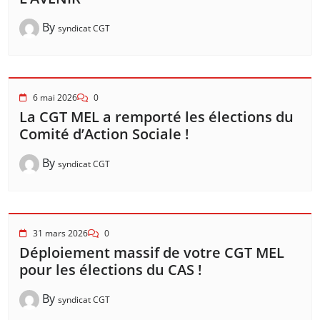
By
syndicat CGT
6 mai 2026
0
La CGT MEL a remporté les élections du
Comité d’Action Sociale !
By
syndicat CGT
31 mars 2026
0
Déploiement massif de votre CGT MEL
pour les élections du CAS !
By
syndicat CGT