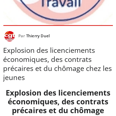
Par
Thierry Duel
Explosion des licenciements
économiques, des contrats
précaires et du chômage chez les
jeunes
Explosion des licenciements
économiques, des contrats
précaires et du chômage