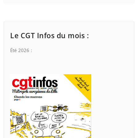
Le CGT Infos du mois :
Été 2026 :