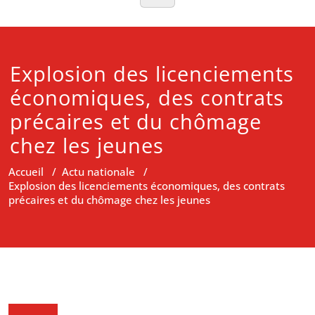
Explosion des licenciements
économiques, des contrats
précaires et du chômage
chez les jeunes
Accueil
/
Actu nationale
/
Explosion des licenciements économiques, des contrats
précaires et du chômage chez les jeunes