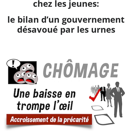
chez les jeunes:
le bilan d’un gouvernement
désavoué par les urnes