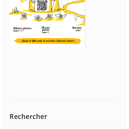
Rechercher