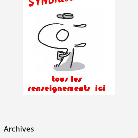
Archives