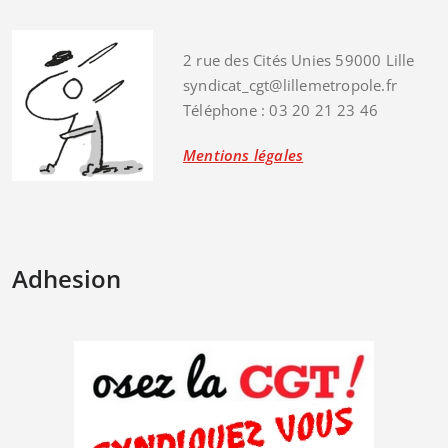
2 rue des Cités Unies 59000 Lille
syndicat_cgt@lillemetropole.fr
Téléphone : 03 20 21 23 46
Mentions légales
Adhesion