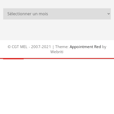
© CGT MEL - 2007-2021 | Theme:
Appointment Red
by
Webriti