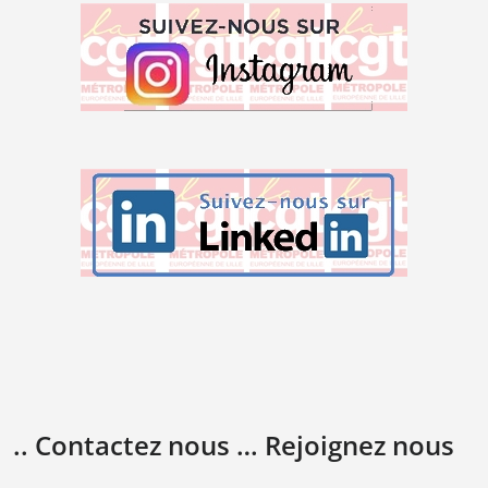
.. Contactez nous … Rejoignez nous