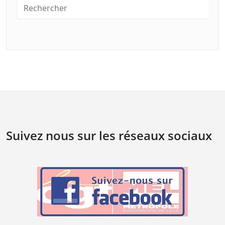
Suivez nous sur les réseaux sociaux