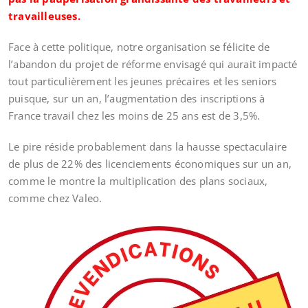
travailleuses.
Face à cette politique, notre organisation se félicite de
l’abandon du projet de réforme envisagé qui aurait impacté
tout particulièrement les jeunes précaires et les seniors
puisque, sur un an, l’augmentation des inscriptions à
France travail chez les moins de 25 ans est de 3,5%.
Le pire réside probablement dans la hausse spectaculaire
de plus de 22% des licenciements économiques sur un an,
comme le montre la multiplication des plans sociaux,
comme chez Valeo.