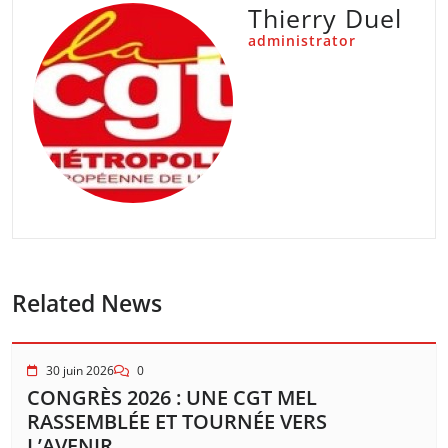
Thierry Duel
administrator
Related News
30 juin 2026
0
CONGRÈS 2026 : UNE CGT MEL
RASSEMBLÉE ET TOURNÉE VERS
L’AVENIR