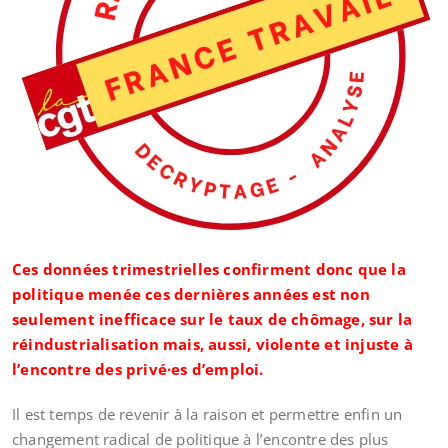
Ces données trimestrielles confirment donc que la
politique menée ces dernières années est non
seulement inefficace sur le taux de chômage, sur la
réindustrialisation mais, aussi, violente et injuste à
l’encontre des privé·es d’emploi.
Il est temps de revenir à la raison et permettre enfin un
changement radical de politique à l’encontre des plus