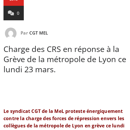
0
Par
CGT MEL
Charge des CRS en réponse à la
Grève de la métropole de Lyon ce
lundi 23 mars.
Le syndicat CGT de la MeL proteste énergiquement
contre la charge des forces de répression envers les
collègues de la métropole de Lyon en grève ce lundi