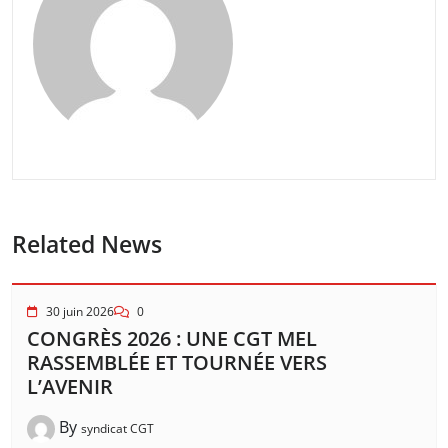
Related News
30 juin 2026
0
CONGRÈS 2026 : UNE CGT MEL
RASSEMBLÉE ET TOURNÉE VERS
L’AVENIR
By
syndicat CGT