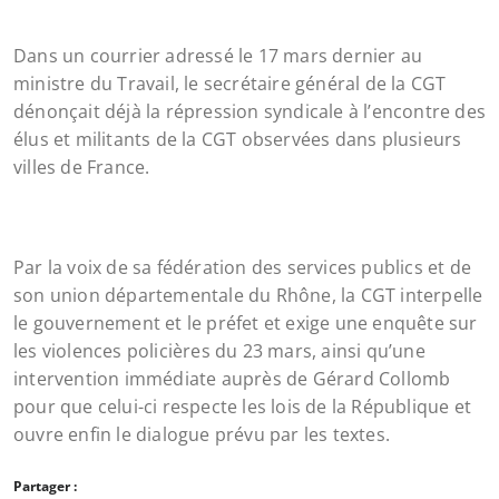
Dans un courrier adressé le 17 mars dernier au
ministre du Travail, le secrétaire général de la CGT
dénonçait déjà la répression syndicale à l’encontre des
élus et militants de la CGT observées dans plusieurs
villes de France.
Par la voix de sa fédération des services publics et de
son union départementale du Rhône, la CGT interpelle
le gouvernement et le préfet et exige une enquête sur
les violences policières du 23 mars, ainsi qu’une
intervention immédiate auprès de Gérard Collomb
pour que celui-ci respecte les lois de la République et
ouvre enfin le dialogue prévu par les textes.
Partager :