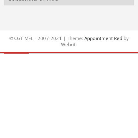
© CGT MEL - 2007-2021 | Theme:
Appointment Red
by
Webriti