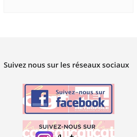
Suivez nous sur les réseaux sociaux