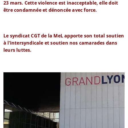
23 mars. Cette violence est inacceptable, elle doit
être condamnée et dénoncée avec force.
Le syndicat CGT de la MeL apporte son total soutien
à l’intersyndicale et soutien nos camarades dans
leurs luttes.