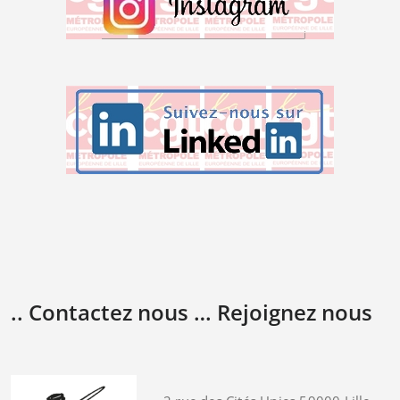
.. Contactez nous … Rejoignez nous