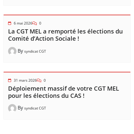
6 mai 2026
0
La CGT MEL a remporté les élections du
Comité d’Action Sociale !
By
syndicat CGT
31 mars 2026
0
Déploiement massif de votre CGT MEL
pour les élections du CAS !
By
syndicat CGT