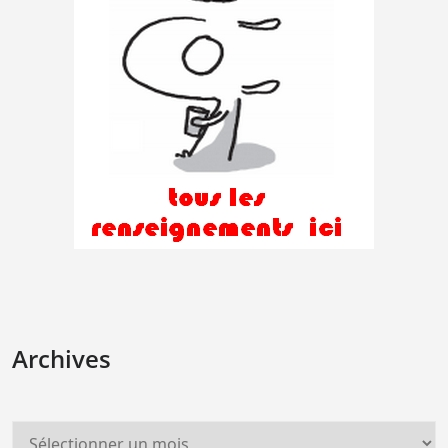
Archives