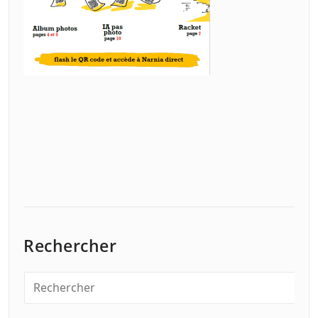
Rechercher