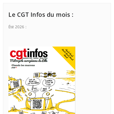
Le CGT Infos du mois :
Été 2026 :