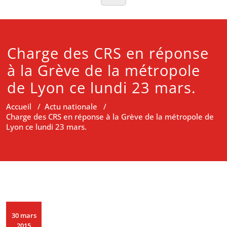
Charge des CRS en réponse
à la Grève de la métropole
de Lyon ce lundi 23 mars.
Accueil
/
Actu nationale
/
Charge des CRS en réponse à la Grève de la métropole de
Lyon ce lundi 23 mars.
30 mars
2015