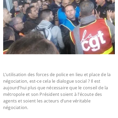
L’utilisation des forces de police en lieu et place de la
négociation, est-ce cela le dialogue social ? Il est
aujourd’hui plus que nécessaire que le conseil de la
métropole et son Président soient à l’écoute des
agents et soient les acteurs d’une véritable
négociation.