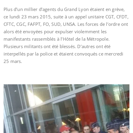
Plus d’un millier d’agents du Grand Lyon étaient en grève,
ce lundi 23 mars 2015, suite à un appel unitaire CGT, CFDT,
CFTC, CGC, FAFPT, FO, SUD, UNSA. Les forces de l’ordre ont
alors été envoyées pour expulser violemment les
manifestants rassemblés à l’Hôtel de la Métropole.
Plusieurs militants ont été blessés. D’autres ont été
interpellés par la police et étaient convoqués ce mercredi
25 mars.