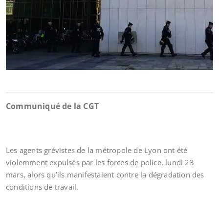
Communiqué de la CGT
Les agents grévistes de la métropole de Lyon ont été
violemment expulsés par les forces de police, lundi 23
mars, alors qu’ils manifestaient contre la dégradation des
conditions de travail.