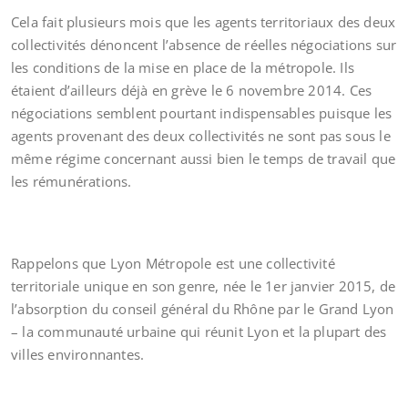
Cela fait plusieurs mois que les agents territoriaux des deux
collectivités dénoncent l’absence de réelles négociations sur
les conditions de la mise en place de la métropole. Ils
étaient d’ailleurs déjà en grève le 6 novembre 2014. Ces
négociations semblent pourtant indispensables puisque les
agents provenant des deux collectivités ne sont pas sous le
même régime concernant aussi bien le temps de travail que
les rémunérations.
Rappelons que Lyon Métropole est une collectivité
territoriale unique en son genre, née le 1er janvier 2015, de
l’absorption du conseil général du Rhône par le Grand Lyon
– la communauté urbaine qui réunit Lyon et la plupart des
villes environnantes.