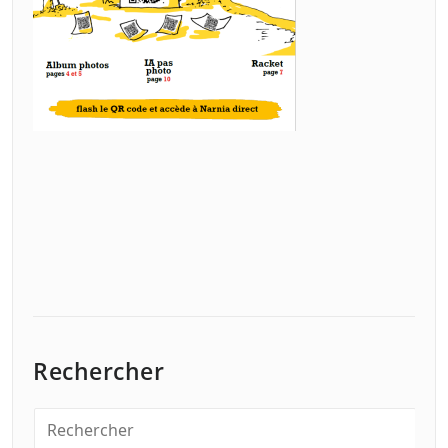
Rechercher