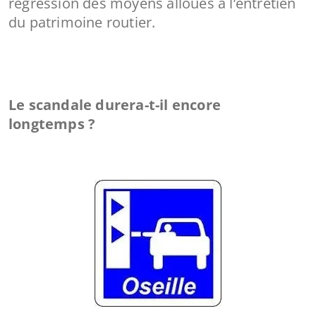
régression des moyens alloués à l’entretien
du patrimoine routier.
Le scandale durera-t-il encore
longtemps ?