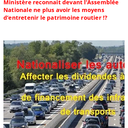
Ministère reconnait devant l’Assemblée
Nationale ne plus avoir les moyens
d’entretenir le patrimoine routier !?