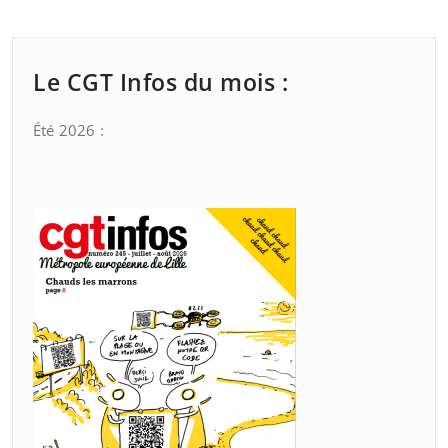
Le CGT Infos du mois :
Été 2026 :