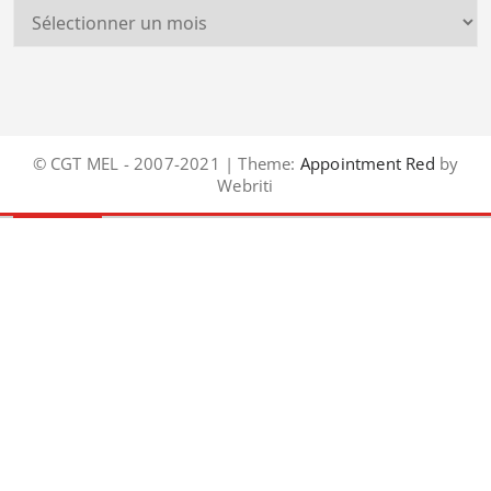
© CGT MEL - 2007-2021 | Theme:
Appointment Red
by
Webriti