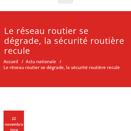
Le réseau routier se
dégrade, la sécurité routière
recule
Accueil
/
Actu nationale
/
Le réseau routier se dégrade, la sécurité routière recule
22
novembre
2016