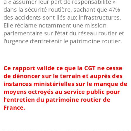
à « assumer leur part de responsabilité »
dans la sécurité routière, sachant que 47%
des accidents sont liés aux infrastructures.
Elle réclame notamment une mission
parlementaire sur l’état du réseau routier et
l’urgence d’entretenir le patrimoine routier.
Ce rapport valide ce que la CGT ne cesse
de dénoncer sur le terrain et auprès des
instances ministérielles sur le manque de
moyens octroyés au service public pour
l’entretien du patrimoine routier de
France.