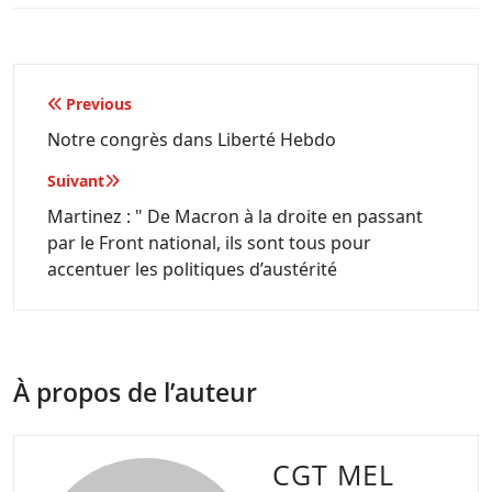
Navigation
Previous
de
Notre congrès dans Liberté Hebdo
l’article
Suivant
Martinez : " De Macron à la droite en passant
par le Front national, ils sont tous pour
accentuer les politiques d’austérité
À propos de l’auteur
CGT MEL