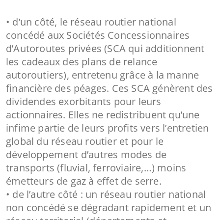
• d’un côté, le réseau routier national
concédé aux Sociétés Concessionnaires
d’Autoroutes privées (SCA qui additionnent
les cadeaux des plans de relance
autoroutiers), entretenu grâce à la manne
financière des péages. Ces SCA génèrent des
dividendes exorbitants pour leurs
actionnaires. Elles ne redistribuent qu’une
infime partie de leurs profits vers l’entretien
global du réseau routier et pour le
développement d’autres modes de
transports (fluvial, ferroviaire,…) moins
émetteurs de gaz à effet de serre.
• de l’autre côté : un réseau routier national
non concédé se dégradant rapidement et un