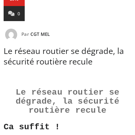
0
Par
CGT MEL
Le réseau routier se dégrade, la
sécurité routière recule
Le réseau routier se
dégrade, la sécurité
routière recule
Ca suffit !