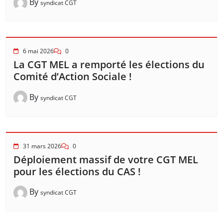
By
syndicat CGT
6 mai 2026
0
La CGT MEL a remporté les élections du
Comité d’Action Sociale !
By
syndicat CGT
31 mars 2026
0
Déploiement massif de votre CGT MEL
pour les élections du CAS !
By
syndicat CGT