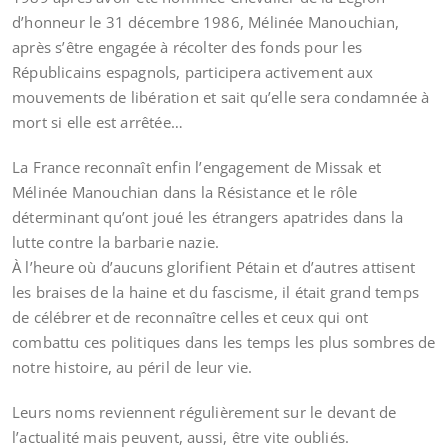
d’honneur le 31 décembre 1986, Mélinée Manouchian,
après s’être engagée à récolter des fonds pour les
Républicains espagnols, participera activement aux
mouvements de libération et sait qu’elle sera condamnée à
mort si elle est arrêtée…
La France reconnaît enfin l’engagement de Missak et
Mélinée Manouchian dans la Résistance et le rôle
déterminant qu’ont joué les étrangers apatrides dans la
lutte contre la barbarie nazie.
À l’heure où d’aucuns glorifient Pétain et d’autres attisent
les braises de la haine et du fascisme, il était grand temps
de célébrer et de reconnaître celles et ceux qui ont
combattu ces politiques dans les temps les plus sombres de
notre histoire, au péril de leur vie.
Leurs noms reviennent régulièrement sur le devant de
l’actualité mais peuvent, aussi, être vite oubliés.