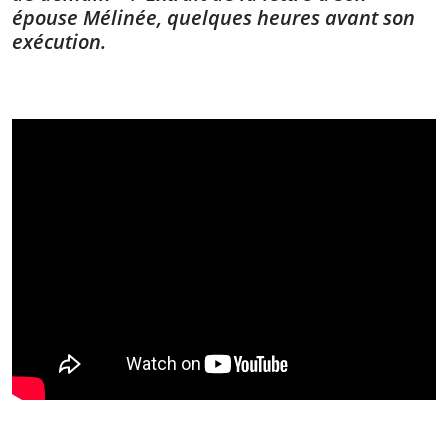
épouse Mélinée, quelques heures avant son
exécution.