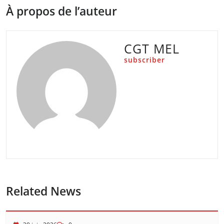
À propos de l’auteur
CGT MEL
subscriber
Related News