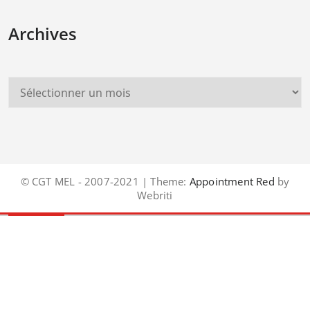
Archives
© CGT MEL - 2007-2021 | Theme:
Appointment Red
by
Webriti