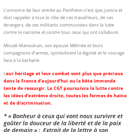
L’annonce de leur entrée au Panthéon n’est que justice et
doit rappeler à tous le rôle de ces travailleurs, de ces
étrangers, de ces militants communistes dans la lutte
contre le nazisme et contre tous ceux qui ont collaboré.
Missak Manoukian, son épouse Mélinée et leurs
compagnons d’armes, symbolisent la dignité et le courage
face à la barbarie.
L
eur héritage et leur combat sont plus que précieux
dans la France d’aujourd’hui ou la bête immonde
tente de ressurgir. La CGT poursuivra la lutte contre
les idées d’extrême droite, toutes les formes de haine
et de discrimination.
* « Bonheur à ceux qui vont nous survivre et
goûter la douceur de la liberté et de la paix
de demain » : Extrait de la lettre à son