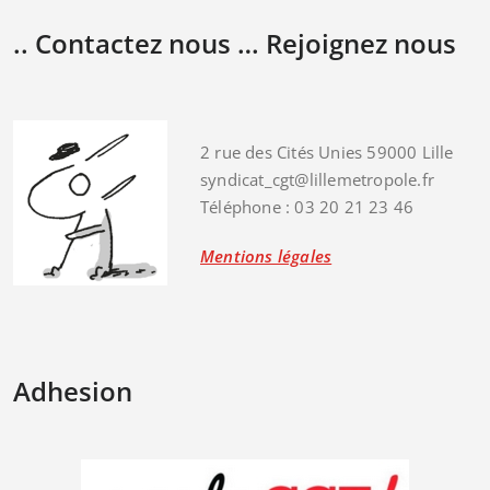
.. Contactez nous … Rejoignez nous
2 rue des Cités Unies 59000 Lille
syndicat_cgt@lillemetropole.fr
Téléphone : 03 20 21 23 46
Mentions légales
Adhesion