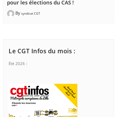
pour les élections du CAS !
By
syndicat CGT
Le CGT Infos du mois :
Été 2026 :