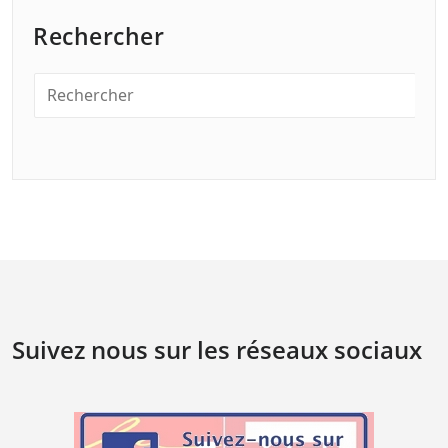
Rechercher
Suivez nous sur les réseaux sociaux