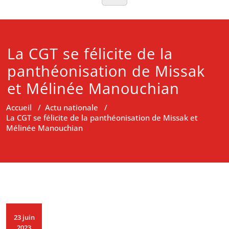
La CGT se félicite de la
panthéonisation de Missak
et Mélinée Manouchian
Accueil
/
Actu nationale
/
La CGT se félicite de la panthéonisation de Missak et
Mélinée Manouchian
23 juin
2023