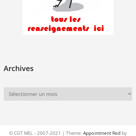
Archives
© CGT MEL - 2007-2021 | Theme:
Appointment Red
by