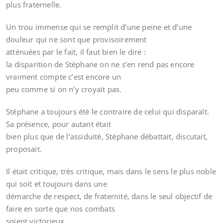
plus fraternelle.
Un trou immense qui se remplit d’une peine et d’une
douleur qui ne sont que provisoirement
atténuées par le fait, il faut bien le dire :
la disparition de Stéphane on ne s’en rend pas encore
vraiment compte c’est encore un
peu comme si on n’y croyait pas.
Stéphane a toujours été le contraire de celui qui disparaît.
Sa présence, pour autant était
bien plus que de l’assiduité, Stéphane débattait, discutait,
proposait.
Il était critique, très critique, mais dans le sens le plus noble
qui soit et toujours dans une
démarche de respect, de fraternité, dans le seul objectif de
faire en sorte que nos combats
soient victorieux.