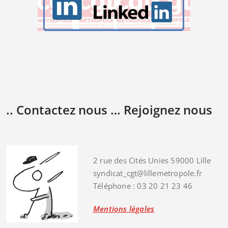
.. Contactez nous … Rejoignez nous
2 rue des Cités Unies 59000 Lille
syndicat_cgt@lillemetropole.fr
Téléphone : 03 20 21 23 46
Mentions légales