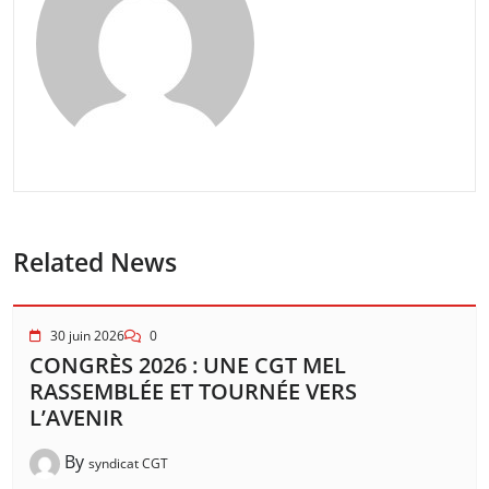
Related News
30 juin 2026
0
CONGRÈS 2026 : UNE CGT MEL
RASSEMBLÉE ET TOURNÉE VERS
L’AVENIR
By
syndicat CGT