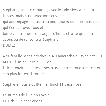
Stéphane, la lutte continue, avec le vide abyssal que tu
laisses, mais aussi avec ton souvenir
qui accompagnera jusqu’au bout toutes celles et tous ceux
qui t’ont côtoyé. Tous et
toutes, nous mesurons aujourd’hui la chance que nous
avons eu de rencontrer Stéphane
DUMEZ.
A sa famille, à ses proches, aux Camarades du syndicat CGT
M.E.L., l’Union Locale CGT de
Lille et environs adresse ses plus sincères condoléances et
son plus fraternel soutien.
Stéphane nous a quitté hier lundi 11 décembre.
Le Bureau de l’Union Locale
CGT de Lille et environs