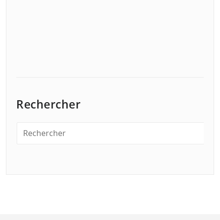
Rechercher