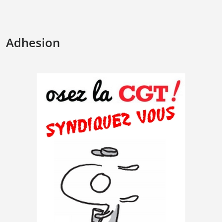
Adhesion