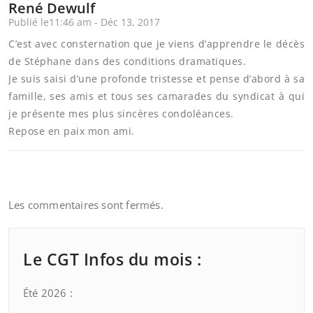
René Dewulf
Publié le11:46 am - Déc 13, 2017
C’est avec consternation que je viens d’apprendre le décès
de Stéphane dans des conditions dramatiques.
Je suis saisi d’une profonde tristesse et pense d’abord à sa
famille, ses amis et tous ses camarades du syndicat à qui
je présente mes plus sincères condoléances.
Repose en paix mon ami.
Les commentaires sont fermés.
Le CGT Infos du mois :
Été 2026 :