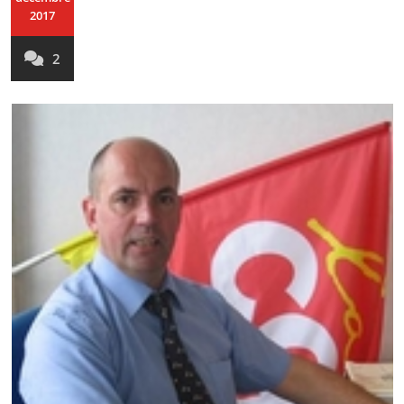
2017
2