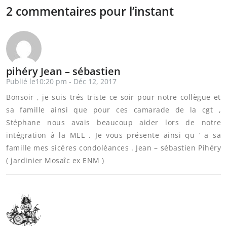
2 commentaires pour l’instant
pihéry Jean – sébastien
Publié le10:20 pm - Déc 12, 2017
Bonsoir , je suis trés triste ce soir pour notre collègue et
sa famille ainsi que pour ces camarade de la cgt ,
Stéphane nous avais beaucoup aider lors de notre
intégration à la MEL . Je vous présente ainsi qu ‘ a sa
famille mes sicéres condoléances . Jean – sébastien Pihéry
( jardinier Mosaîc ex ENM )