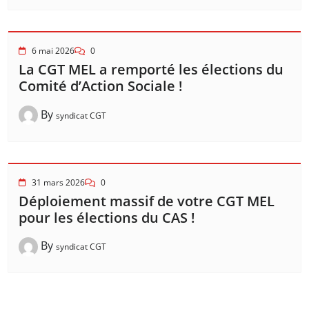
6 mai 2026
0
La CGT MEL a remporté les élections du
Comité d’Action Sociale !
By
syndicat CGT
31 mars 2026
0
Déploiement massif de votre CGT MEL
pour les élections du CAS !
By
syndicat CGT