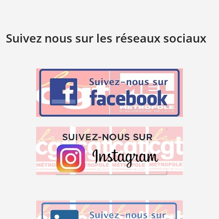
Suivez nous sur les réseaux sociaux