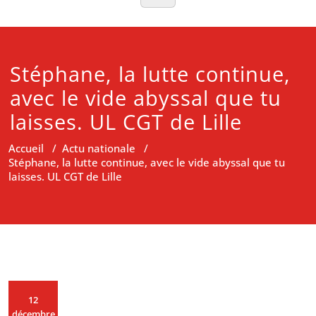
Stéphane, la lutte continue,
avec le vide abyssal que tu
laisses. UL CGT de Lille
Accueil
/
Actu nationale
/
Stéphane, la lutte continue, avec le vide abyssal que tu
laisses. UL CGT de Lille
12
décembre