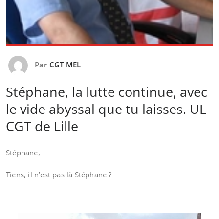
Par
CGT MEL
Stéphane, la lutte continue, avec
le vide abyssal que tu laisses. UL
CGT de Lille
Stéphane,
Tiens, il n’est pas là Stéphane ?