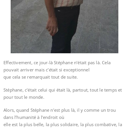
Effectivement, ce jour-là Stéphane n’était pas là. Cela
pouvait arriver mais c’était si exceptionnel
que cela se remarquait tout de suite.
Stéphane, c’était celui qui était là, partout, tout le temps et
pour tout le monde.
Alors, quand Stéphane n’est plus là, il y comme un trou
dans l’humanité à l’endroit où
elle est la plus belle, la plus solidaire, la plus combative, la